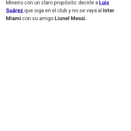
Mineiro con un claro propósito: decirle a
Luis
Suárez
que siga en el club y no se vaya al
Inter
Miami
con su amigo
Lionel Messi.