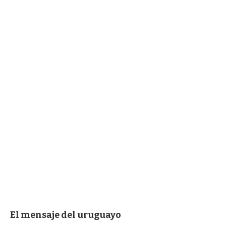
El mensaje del uruguayo