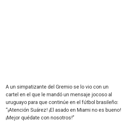
A un simpatizante del Gremio se lo vio con un
cartel en el que le mandó un mensaje jocoso al
uruguayo para que continúe en el fútbol brasileño:
“¡Atención Suárez! ¡El asado en Miami no es bueno!
¡Mejor quédate con nosotros!”