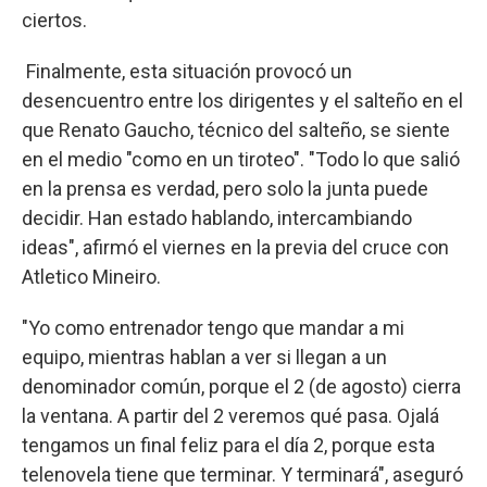
ciertos.
Finalmente, esta situación provocó un
desencuentro entre los dirigentes y el salteño en el
que Renato Gaucho, técnico del salteño, se siente
en el medio "como en un tiroteo". "Todo lo que salió
en la prensa es verdad, pero solo la junta puede
decidir. Han estado hablando, intercambiando
ideas", afirmó el viernes en la previa del cruce con
Atletico Mineiro.
"Yo como entrenador tengo que mandar a mi
equipo, mientras hablan a ver si llegan a un
denominador común, porque el 2 (de agosto) cierra
la ventana. A partir del 2 veremos qué pasa. Ojalá
tengamos un final feliz para el día 2, porque esta
telenovela tiene que terminar. Y terminará", aseguró