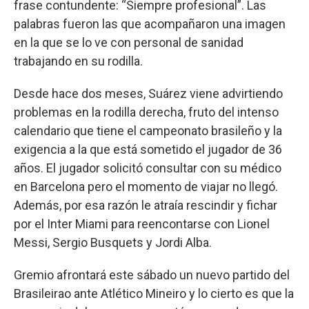
frase contundente: “Siempre profesional”. Las
palabras fueron las que acompañaron una imagen
en la que se lo ve con personal de sanidad
trabajando en su rodilla.
Desde hace dos meses, Suárez viene advirtiendo
problemas en la rodilla derecha, fruto del intenso
calendario que tiene el campeonato brasileño y la
exigencia a la que está sometido el jugador de 36
años. El jugador solicitó consultar con su médico
en Barcelona pero el momento de viajar no llegó.
Además, por esa razón le atraía rescindir y fichar
por el Inter Miami para reencontarse con Lionel
Messi, Sergio Busquets y Jordi Alba.
Gremio afrontará este sábado un nuevo partido del
Brasileirao ante Atlético Mineiro y lo cierto es que la