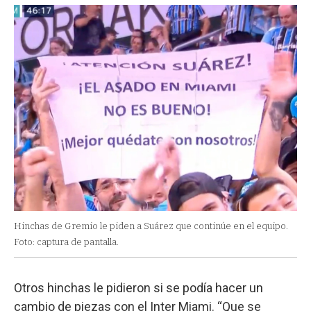
Hinchas de Gremio le piden a Suárez que continúe en el equipo.
Foto: captura de pantalla.
Otros hinchas le pidieron si se podía hacer un
cambio de piezas con el Inter Miami. “Que se