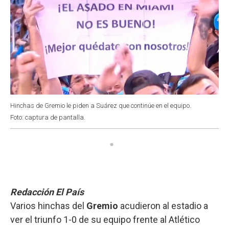
Hinchas de Gremio le piden a Suárez que continúe en el equipo.
Foto: captura de pantalla.
Redacción El País
Varios hinchas del
Gremio
acudieron al estadio a
ver el triunfo 1-0 de su equipo frente al Atlético