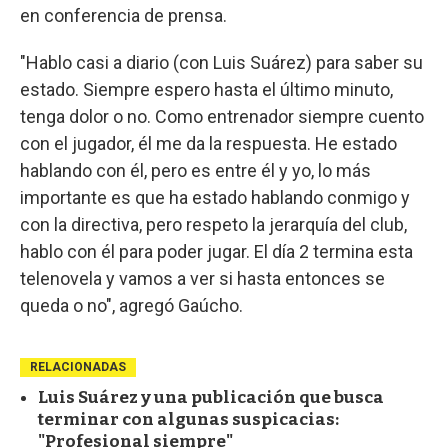
en conferencia de prensa.
"Hablo casi a diario (con Luis Suárez) para saber su
estado. Siempre espero hasta el último minuto,
tenga dolor o no. Como entrenador siempre cuento
con el jugador, él me da la respuesta. He estado
hablando con él, pero es entre él y yo, lo más
importante es que ha estado hablando conmigo y
con la directiva, pero respeto la jerarquía del club,
hablo con él para poder jugar. El día 2 termina esta
telenovela y vamos a ver si hasta entonces se
queda o no", agregó Gaúcho.
RELACIONADAS
Luis Suárez y una publicación que busca
terminar con algunas suspicacias:
"Profesional siempre"