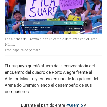
Los hinchas de Gremio piden un cambio de piezas con el Inter
Miami.
Foto: captura de pantalla.
El uruguayo quedó afuera de la convocatoria del
encuentro del cuadro de Porto Alegre frente al
Atlético Mineiro y estuvo en uno de los palcos del
Arena do Gremio viendo el desempeño de sus
compañeros.
Durante el partido entre
#Gremio
y