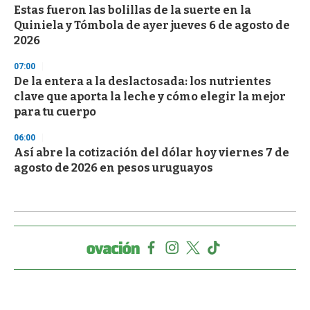
Estas fueron las bolillas de la suerte en la
Quiniela y Tómbola de ayer jueves 6 de agosto de
2026
07:00
De la entera a la deslactosada: los nutrientes
clave que aporta la leche y cómo elegir la mejor
para tu cuerpo
06:00
Así abre la cotización del dólar hoy viernes 7 de
agosto de 2026 en pesos uruguayos