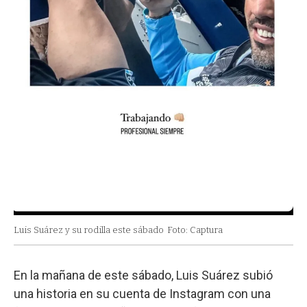
Luis Suárez y su rodilla este sábado
Foto: Captura
En la mañana de este sábado, Luis Suárez subió
una historia en su cuenta de Instagram con una