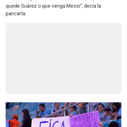
quede Suárez o que venga Messi”, decía la
pancarta.