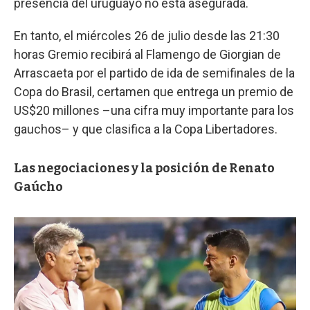
presencia del uruguayo no está asegurada.
En tanto, el miércoles 26 de julio desde las 21:30
horas Gremio recibirá al Flamengo de Giorgian de
Arrascaeta por el partido de ida de semifinales de la
Copa do Brasil, certamen que entrega un premio de
US$20 millones –una cifra muy importante para los
gauchos– y que clasifica a la Copa Libertadores.
Las negociaciones y la posición de Renato
Gaúcho