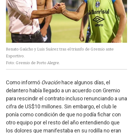
Renato Gaúcho y Luis Suárez tras el triunfo de Gremio ante
Esportivo.
Foto: Gremio de Porto Alegre.
Como informó
Ovación
hace algunos días, el
delantero había llegado a un acuerdo con Gremio
para rescindir el contrato incluso renunciando a una
cifra de US$10 millones. Sin embargo, el club le
ponía como condición de que no podía fichar con
otro equipo por el resto del año entendiendo que
los dolores que manifestaba en su rodilla no eran