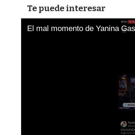
Te puede interesar