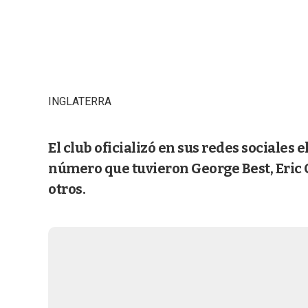
INGLATERRA
El club oficializó en sus redes sociales 
número que tuvieron George Best, Eric 
otros.