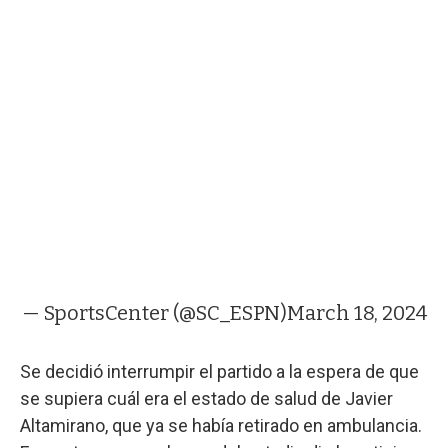
— SportsCenter (@SC_ESPN)
March 18, 2024
Se decidió interrumpir el partido a la espera de que
se supiera cuál era el estado de salud de Javier
Altamirano, que ya se había retirado en ambulancia.