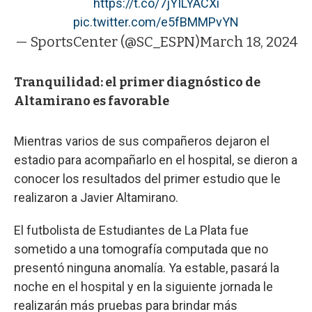
https://t.co/7jYILYACXi
pic.twitter.com/e5fBMMPvYN
— SportsCenter (@SC_ESPN)
March 18, 2024
Tranquilidad: el primer diagnóstico de
Altamirano es favorable
Mientras varios de sus compañeros dejaron el
estadio para acompañarlo en el hospital, se dieron a
conocer los resultados del primer estudio que le
realizaron a Javier Altamirano.
El futbolista de Estudiantes de La Plata fue
sometido a una tomografía computada que no
presentó ninguna anomalía. Ya estable, pasará la
noche en el hospital y en la siguiente jornada le
realizarán más pruebas para brindar más