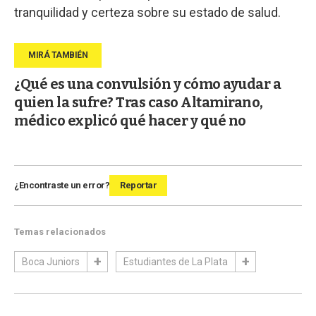
tranquilidad y certeza sobre su estado de salud.
¿Qué es una convulsión y cómo ayudar a
quien la sufre? Tras caso Altamirano,
médico explicó qué hacer y qué no
¿Encontraste un error?
Reportar
Temas relacionados
Boca Juniors
Estudiantes de La Plata