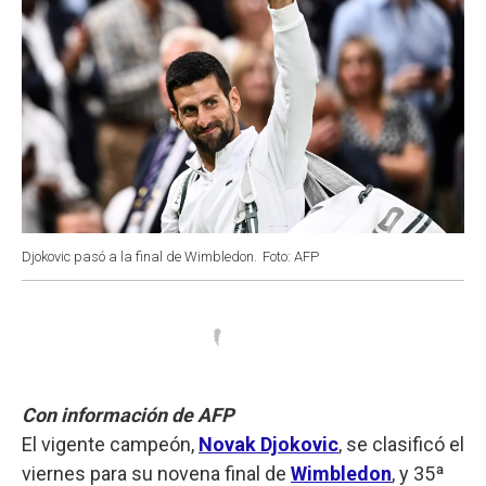
Djokovic pasó a la final de Wimbledon.
Foto: AFP
Con información de AFP
El vigente campeón,
Novak Djokovic
, se clasificó el
viernes para su novena final de
Wimbledon
, y 35ª