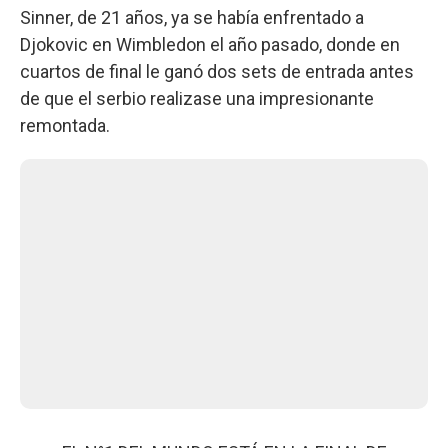
Sinner, de 21 años, ya se había enfrentado a
Djokovic en Wimbledon el año pasado, donde en
cuartos de final le ganó dos sets de entrada antes
de que el serbio realizase una impresionante
remontada.