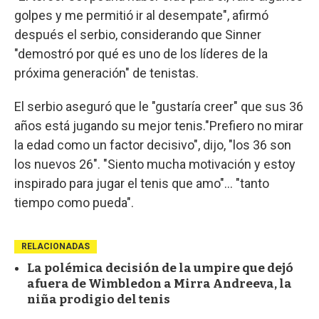
golpes y me permitió ir al desempate", afirmó
después el serbio, considerando que Sinner
"demostró por qué es uno de los líderes de la
próxima generación" de tenistas.
El serbio aseguró que le "gustaría creer" que sus 36
años está jugando su mejor tenis."Prefiero no mirar
la edad como un factor decisivo", dijo, "los 36 son
los nuevos 26". "Siento mucha motivación y estoy
inspirado para jugar el tenis que amo"... "tanto
tiempo como pueda".
RELACIONADAS
La polémica decisión de la umpire que dejó
afuera de Wimbledon a Mirra Andreeva, la
niña prodigio del tenis