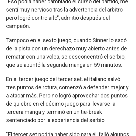
"Eso podía haber cambiado el curso del partido, me
sentí muy nervioso tras la advertencia del árbitro
pero logré controlarlo", admitió después del
campeón.
Tampoco en el sexto juego, cuando Sinner lo sacó
de la pista con un derechazo muy abierto antes de
rematar con una volea, se desconcentró el serbio,
que se apuntó la segunda manga en 59 minutos.
En el tercer juego del tercer set, el italiano salvó
tres puntos de rotura, comenzó a defender mejor y
a atacar más. Pero no logró aprovechar dos puntos
de quiebre en el décimo juego para llevarse la
tercera manga y terminó en un tie-break
sentenciado por la experiencia del serbio.
"El tercer set podría haber sido para él, falló algunos