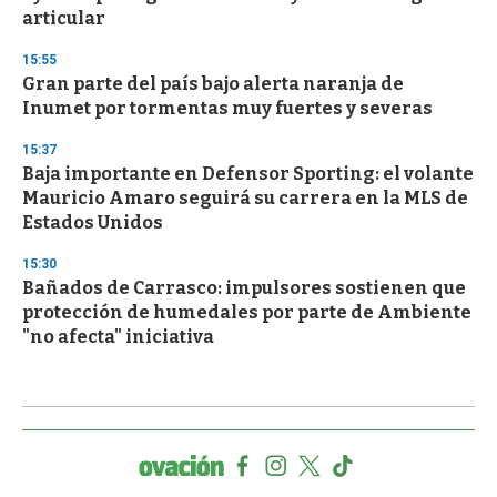
articular
15:55
Gran parte del país bajo alerta naranja de
Inumet por tormentas muy fuertes y severas
15:37
Baja importante en Defensor Sporting: el volante
Mauricio Amaro seguirá su carrera en la MLS de
Estados Unidos
15:30
Bañados de Carrasco: impulsores sostienen que
protección de humedales por parte de Ambiente
"no afecta" iniciativa