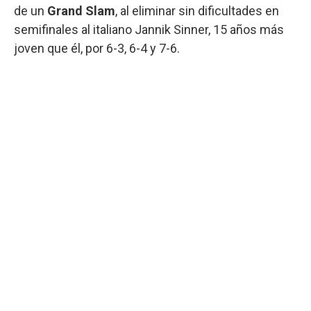
de un
Grand Slam
, al eliminar sin dificultades en
semifinales al italiano Jannik Sinner, 15 años más
joven que él, por 6-3, 6-4 y 7-6.