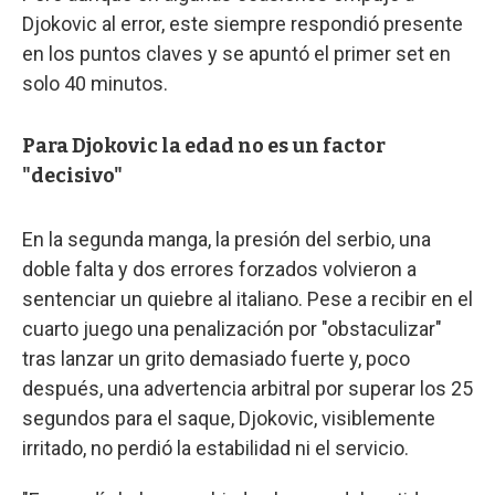
Djokovic al error, este siempre respondió presente
en los puntos claves y se apuntó el primer set en
solo 40 minutos.
Para Djokovic la edad no es un factor
"decisivo"
En la segunda manga, la presión del serbio, una
doble falta y dos errores forzados volvieron a
sentenciar un quiebre al italiano. Pese a recibir en el
cuarto juego una penalización por "obstaculizar"
tras lanzar un grito demasiado fuerte y, poco
después, una advertencia arbitral por superar los 25
segundos para el saque, Djokovic, visiblemente
irritado, no perdió la estabilidad ni el servicio.