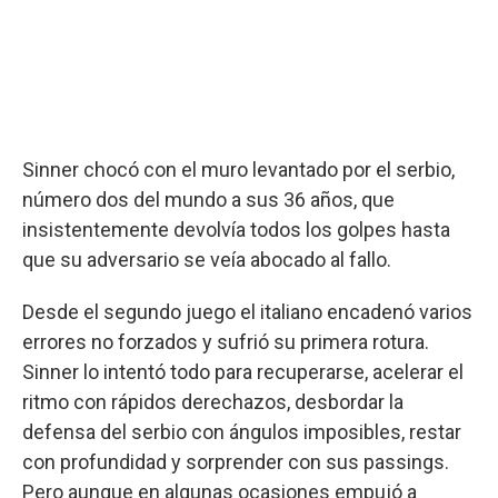
Sinner chocó con el muro levantado por el serbio,
número dos del mundo a sus 36 años, que
insistentemente devolvía todos los golpes hasta
que su adversario se veía abocado al fallo.
Desde el segundo juego el italiano encadenó varios
errores no forzados y sufrió su primera rotura.
Sinner lo intentó todo para recuperarse, acelerar el
ritmo con rápidos derechazos, desbordar la
defensa del serbio con ángulos imposibles, restar
con profundidad y sorprender con sus passings.
Pero aunque en algunas ocasiones empujó a