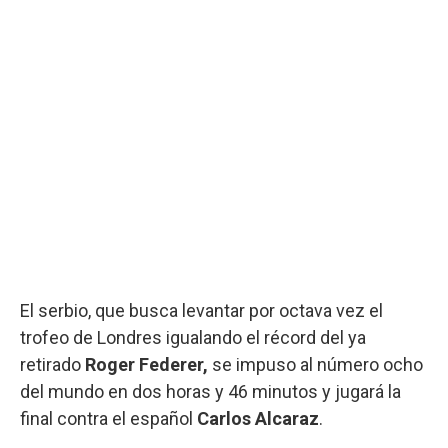
El serbio, que busca levantar por octava vez el
trofeo de Londres igualando el récord del ya
retirado
Roger Federer,
se impuso al número ocho
del mundo en dos horas y 46 minutos y jugará la
final contra el español
Carlos Alcaraz
.