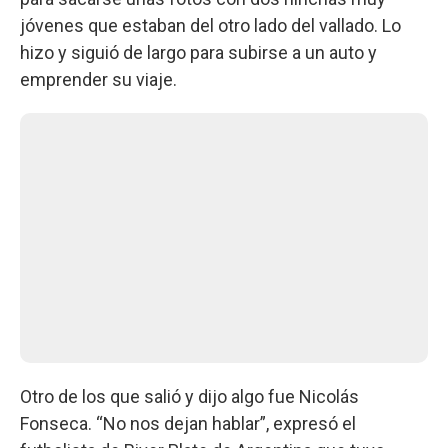
jóvenes que estaban del otro lado del vallado. Lo
hizo y siguió de largo para subirse a un auto y
emprender su viaje.
Otro de los que salió y dijo algo fue Nicolás
Fonseca. “No nos dejan hablar”, expresó el