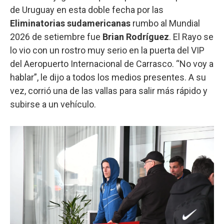
de Uruguay en esta doble fecha por las
Eliminatorias sudamericanas
rumbo al Mundial
2026 de setiembre fue
Brian Rodríguez
. El Rayo se
lo vio con un rostro muy serio en la puerta del VIP
del Aeropuerto Internacional de Carrasco. “No voy a
hablar”, le dijo a todos los medios presentes. A su
vez, corrió una de las vallas para salir más rápido y
subirse a un vehículo.