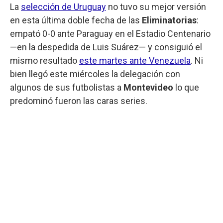
La
selección de Uruguay
no tuvo su mejor versión
en esta última doble fecha de las
Eliminatorias
:
empató 0-0 ante Paraguay en el Estadio Centenario
—en la despedida de Luis Suárez— y consiguió el
mismo resultado
este martes ante Venezuela
. Ni
bien llegó este miércoles la delegación con
algunos de sus futbolistas a
Montevideo
lo que
predominó fueron las caras series.