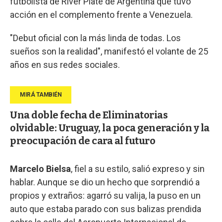
futbolista de River Plate de Argentina que tuvo
acción en el complemento frente a Venezuela.
"Debut oficial con la más linda de todas. Los
sueños son la realidad", manifestó el volante de 25
años en sus redes sociales.
Una doble fecha de Eliminatorias
olvidable: Uruguay, la poca generación y la
preocupación de cara al futuro
Marcelo Bielsa
, fiel a su estilo, salió expreso y sin
hablar. Aunque se dio un hecho que sorprendió a
propios y extraños: agarró su valija, la puso en un
auto que estaba parado con sus balizas prendida