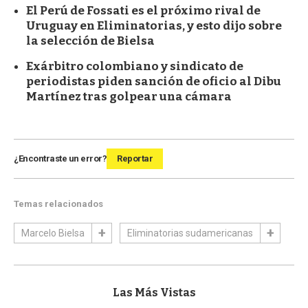
El Perú de Fossati es el próximo rival de
Uruguay en Eliminatorias, y esto dijo sobre
la selección de Bielsa
Exárbitro colombiano y sindicato de
periodistas piden sanción de oficio al Dibu
Martínez tras golpear una cámara
¿Encontraste un error?
Reportar
Temas relacionados
Marcelo Bielsa
Eliminatorias sudamericanas
Las Más Vistas