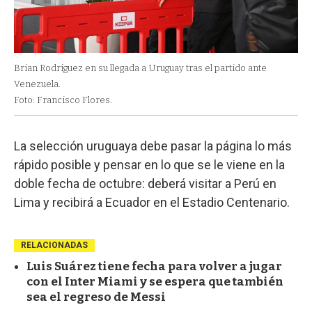
Brian Rodríguez en su llegada a Uruguay tras el partido ante
Venezuela.
Foto: Francisco Flores.
La selección uruguaya debe pasar la página lo más
rápido posible y pensar en lo que se le viene en la
doble fecha de octubre: deberá visitar a Perú en
Lima y recibirá a Ecuador en el Estadio Centenario.
RELACIONADAS
Luis Suárez tiene fecha para volver a jugar
con el Inter Miami y se espera que también
sea el regreso de Messi