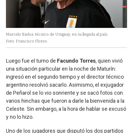
Marcelo Bielsa, técnico de Uruguay, en su llegada al país.
Foto: Francisco Flores.
Luego fue el turno de
Facundo Torres
, quien vivió
una situación particular en la noche de Maturín:
ingresó en el segundo tiempo y el director técnico
argentino resolvió sacarlo. Asimismo, el exjugador
de Peñarol se lo vio sonriente y se sacó fotos con
varios hinchas que fueron a darle la bienvenida a la
Celeste. Sin embargo, a la hora de hablar se excusó
y no lo hizo.
Uno de los jugadores que disputó los dos partidos