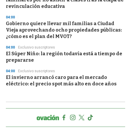
revinculación educativa
04:00
Gobierno quiere llevar mil familias a Ciudad
Vieja aprovechando ocho propiedades públicas:
¿cómo es el plan del MVOT?
04:00
Exclusivo suscriptores
El Súper Niño: la región todavía está a tiempo de
prepararse
04:00
Exclusivo suscriptores
El invierno arrancó caro para el mercado
eléctrico: el precio spot más alto en doce años