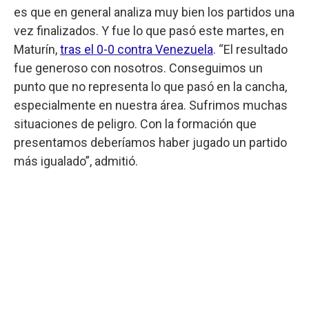
es que en general analiza muy bien los partidos una
vez finalizados. Y fue lo que pasó este martes, en
Maturín,
tras el 0-0 contra Venezuela
. “El resultado
fue generoso con nosotros. Conseguimos un
punto que no representa lo que pasó en la cancha,
especialmente en nuestra área. Sufrimos muchas
situaciones de peligro. Con la formación que
presentamos deberíamos haber jugado un partido
más igualado”, admitió.