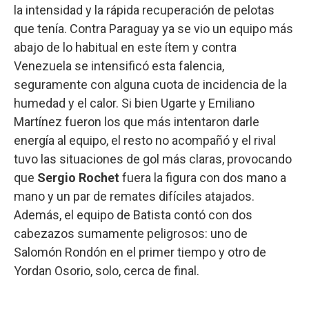
la intensidad y la rápida recuperación de pelotas
que tenía. Contra Paraguay ya se vio un equipo más
abajo de lo habitual en este ítem y contra
Venezuela se intensificó esta falencia,
seguramente con alguna cuota de incidencia de la
humedad y el calor. Si bien Ugarte y Emiliano
Martínez fueron los que más intentaron darle
energía al equipo, el resto no acompañó y el rival
tuvo las situaciones de gol más claras, provocando
que
Sergio Rochet
fuera la figura con dos mano a
mano y un par de remates difíciles atajados.
Además, el equipo de Batista contó con dos
cabezazos sumamente peligrosos: uno de
Salomón Rondón en el primer tiempo y otro de
Yordan Osorio, solo, cerca de final.