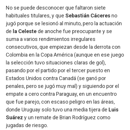
No se puede desconocer que faltaron siete
habituales titulares, y que
Sebastián Cáceres
no
jugó porque se lesionó al minuto, pero la actuación
de
la Celeste
de anoche fue preocupante y se
suma a varios rendimientos irregulares
consecutivos, que empiezan desde la derrota con
Colombia en la Copa América (aunque en ese juego
la selección tuvo situaciones claras de gol),
pasando por el partido por el tercer puesto en
Estados Unidos contra Canadá (se ganó por
penales, pero se jugó muy mal) y siguiendo por el
empate a cero contra Paraguay, en un encuentro
que fue parejo, con escaso peligro en las áreas,
donde Uruguay solo tuvo una media tijera de
Luis
Suárez
y un remate de Brian Rodríguez como
jugadas de riesgo.