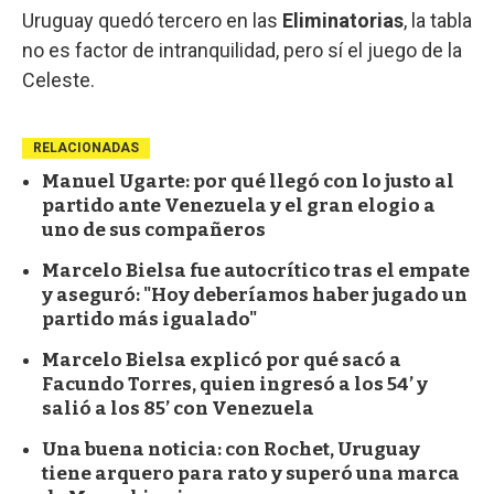
Uruguay quedó tercero en las
Eliminatorias
, la tabla
no es factor de intranquilidad, pero sí el juego de la
Celeste.
RELACIONADAS
Manuel Ugarte: por qué llegó con lo justo al
partido ante Venezuela y el gran elogio a
uno de sus compañeros
Marcelo Bielsa fue autocrítico tras el empate
y aseguró: "Hoy deberíamos haber jugado un
partido más igualado"
Marcelo Bielsa explicó por qué sacó a
Facundo Torres, quien ingresó a los 54’ y
salió a los 85’ con Venezuela
Una buena noticia: con Rochet, Uruguay
tiene arquero para rato y superó una marca