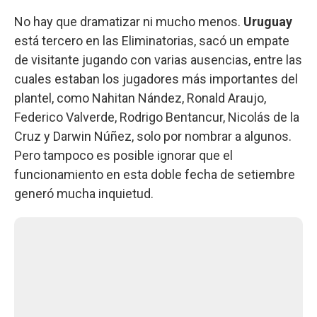
No hay que dramatizar ni mucho menos.
Uruguay
está tercero en las Eliminatorias, sacó un empate
de visitante jugando con varias ausencias, entre las
cuales estaban los jugadores más importantes del
plantel, como Nahitan Nández, Ronald Araujo,
Federico Valverde, Rodrigo Bentancur, Nicolás de la
Cruz y Darwin Núñez, solo por nombrar a algunos.
Pero tampoco es posible ignorar que el
funcionamiento en esta doble fecha de setiembre
generó mucha inquietud.