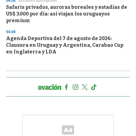
04:00
Exclusivo suscriptores
Safaris privados, auroras boreales y estadías de
US$ 3.000 por día: así viajan los uruguayos
premium
04:00
Agenda Deportiva del 7 de agosto de 2026:
Clausura en Uruguay y Argentina, Carabao Cup
en Inglaterra y LDA