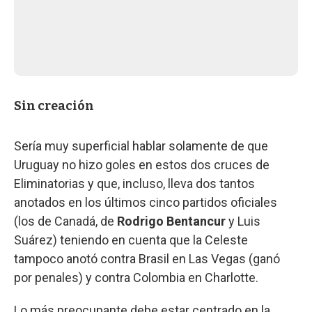
Sin creación
Sería muy superficial hablar solamente de que
Uruguay no hizo goles en estos dos cruces de
Eliminatorias y que, incluso, lleva dos tantos
anotados en los últimos cinco partidos oficiales
(los de Canadá, de
Rodrigo Bentancur
y Luis
Suárez) teniendo en cuenta que la Celeste
tampoco anotó contra Brasil en Las Vegas (ganó
por penales) y contra Colombia en Charlotte.
Lo más preocupante debe estar centrado en la