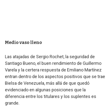
Medio vaso lleno
Las atajadas de Sergio Rochet, la seguridad de
Santiago Bueno, el buen rendimiento de Guillermo
Varela y la certera respuesta de Emiliano Martínez
entran dentro de los aspectos positivos que se trae
Bielsa de Venezuela, más allá de que quedó
evidenciado en algunas posiciones que la
diferencia entre los titulares y los suplentes es
grande.