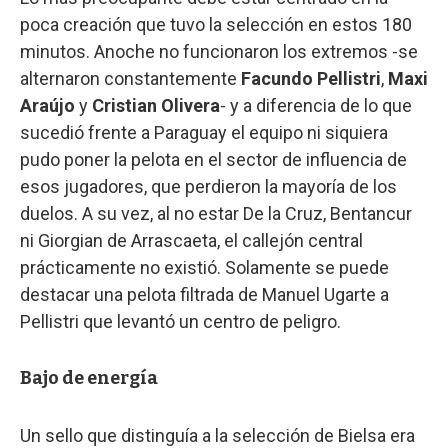
poca creación que tuvo la selección en estos 180
minutos. Anoche no funcionaron los extremos -se
alternaron constantemente
Facundo Pellistri
,
Maxi
Araújo
y
Cristian Olivera
- y a diferencia de lo que
sucedió frente a Paraguay el equipo ni siquiera
pudo poner la pelota en el sector de influencia de
esos jugadores, que perdieron la mayoría de los
duelos. A su vez, al no estar De la Cruz, Bentancur
ni Giorgian de Arrascaeta, el callejón central
prácticamente no existió. Solamente se puede
destacar una pelota filtrada de Manuel Ugarte a
Pellistri que levantó un centro de peligro.
Bajo de energía
Un sello que distinguía a la selección de Bielsa era