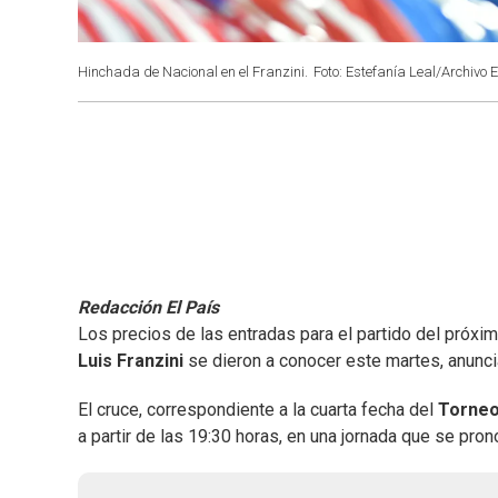
Hinchada de Nacional en el Franzini.
Foto: Estefanía Leal/Archivo E
Redacción El País
Los precios de las entradas para el partido del próx
Luis Franzini
se dieron a conocer este martes, anunc
El cruce, correspondiente a la cuarta fecha del
Torneo
a partir de las 19:30 horas, en una jornada que se pro