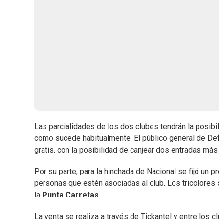
Las parcialidades de los dos clubes tendrán la posibil
como sucede habitualmente. El público general de De
gratis, con la posibilidad de canjear dos entradas más 
Por su parte, para la hinchada de Nacional se fijó un 
personas que estén asociadas al club. Los tricolores 
la
Punta Carretas.
La venta se realiza a través de Tickantel y entre los 