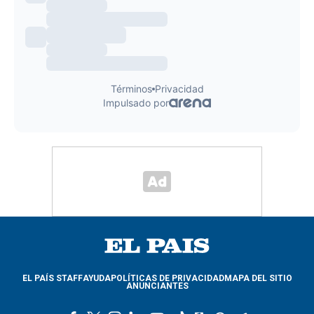
EL PAÍS STAFF
AYUDA
POLÍTICAS DE PRIVACIDAD
MAPA DEL SITIO
ANUNCIANTES