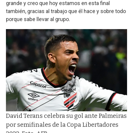
grande y creo que hoy estamos en esta final
también, gracias al trabajo que él hace y sobre todo
porque sabe llevar al grupo.
David Terans celebra su gol ante Palmeiras
por semifinales de la Copa Libertadores