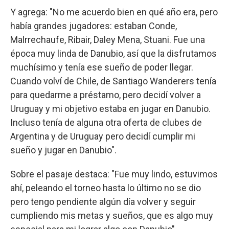
Y agrega: "No me acuerdo bien en qué año era, pero
había grandes jugadores: estaban Conde,
Malrrechaufe, Ribair, Daley Mena, Stuani. Fue una
época muy linda de Danubio, así que la disfrutamos
muchísimo y tenía ese sueño de poder llegar.
Cuando volví de Chile, de Santiago Wanderers tenía
para quedarme a préstamo, pero decidí volver a
Uruguay y mi objetivo estaba en jugar en Danubio.
Incluso tenía de alguna otra oferta de clubes de
Argentina y de Uruguay pero decidí cumplir mi
sueño y jugar en Danubio".
Sobre el pasaje destaca: "Fue muy lindo, estuvimos
ahí, peleando el torneo hasta lo último no se dio
pero tengo pendiente algún día volver y seguir
cumpliendo mis metas y sueños, que es algo muy