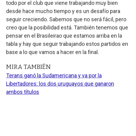
todo por el club que viene trabajando muy bien
desde hace mucho tiempo y es un desafío para
seguir creciendo. Sabemos que no será fácil, pero
creo que la posibilidad está. También tenemos que
pensar en el Brasileirao que estamos arriba en la
tabla y hay que seguir trabajando estos partidos en
base a lo que vamos a hacer en la final.
MIRA TAMBIÉN
Terans ganó la Sudamericana y va por la
Libertadores: los dos uruguayos que ganaron
ambos títulos