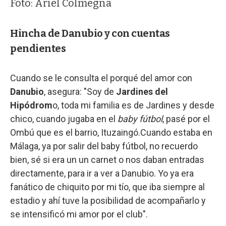
Foto: Ariel Colmegna
Hincha de Danubio y con cuentas
pendientes
Cuando se le consulta el porqué del amor con
Danubio
, asegura: "Soy de
Jardines del
Hipódrom
o, toda mi familia es de Jardines y desde
chico, cuando jugaba en el
baby fútbol
, pasé por el
Ombú que es el barrio, Ituzaingó.Cuando estaba en
Málaga, ya por salir del baby fútbol, no recuerdo
bien, sé si era un un carnet o nos daban entradas
directamente, para ir a ver a Danubio. Yo ya era
fanático de chiquito por mi tío, que iba siempre al
estadio y ahí tuve la posibilidad de acompañarlo y
se intensificó mi amor por el club".