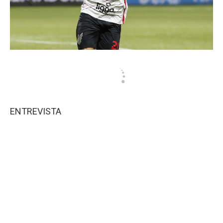
ENTREVISTA