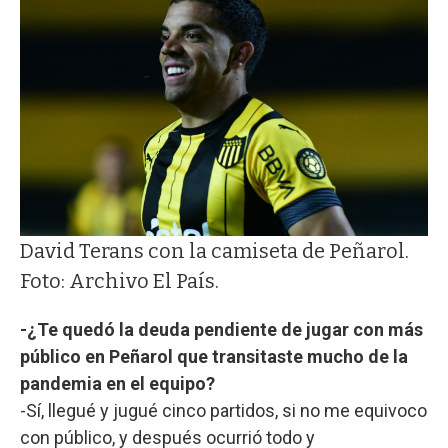
David Terans con la camiseta de Peñarol.
Foto: Archivo El País.
-¿Te quedó la deuda pendiente de jugar con más
público en Peñarol que transitaste mucho de la
pandemia en el equipo?
-Sí, llegué y jugué cinco partidos, si no me equivoco
con público, y después ocurrió todo y