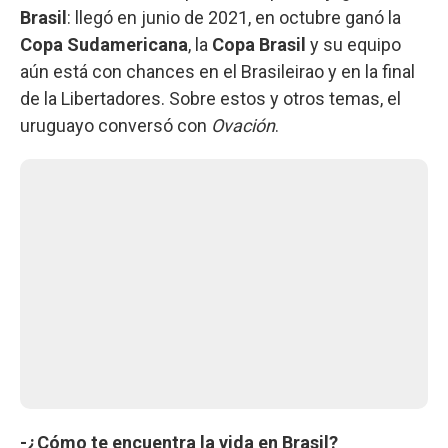
Brasil
: llegó en junio de 2021, en octubre ganó la
Copa Sudamericana
, la
Copa Brasil
y su equipo
aún está con chances en el Brasileirao y en la final
de la Libertadores. Sobre estos y otros temas, el
uruguayo conversó con
Ovación
.
-¿Cómo te encuentra la vida en Brasil?