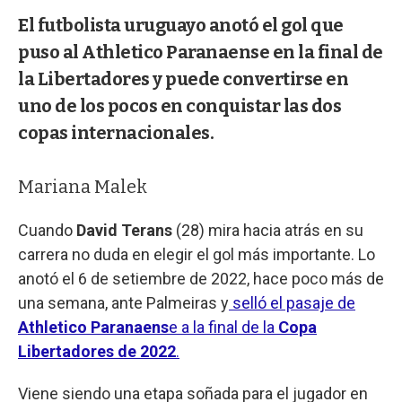
El futbolista uruguayo anotó el gol que
puso al Athletico Paranaense en la final de
la Libertadores y puede convertirse en
uno de los pocos en conquistar las dos
copas internacionales.
Mariana Malek
Cuando
David Terans
(28) mira hacia atrás en su
carrera no duda en elegir el gol más importante. Lo
anotó el 6 de setiembre de 2022, hace poco más de
una semana, ante Palmeiras y
selló el pasaje de
Athletico Paranaens
e a la final de la
Copa
Libertadores de 2022
.
Viene siendo una etapa soñada para el jugador en