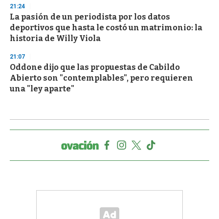
21:24
La pasión de un periodista por los datos
deportivos que hasta le costó un matrimonio: la
historia de Willy Viola
21:07
Oddone dijo que las propuestas de Cabildo
Abierto son "contemplables", pero requieren
una "ley aparte"