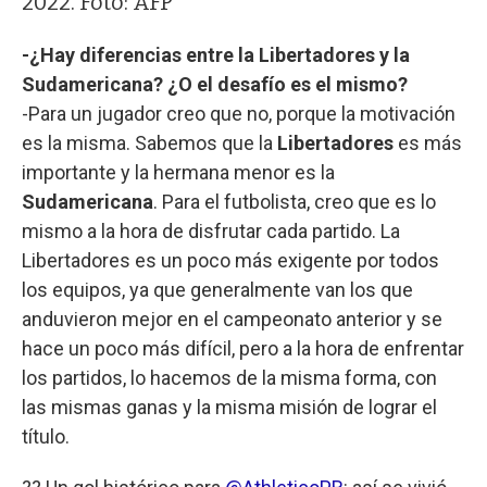
2022. Foto: AFP
-¿Hay diferencias entre la Libertadores y la
Sudamericana? ¿O el desafío es el mismo?
-Para un jugador creo que no, porque la motivación
es la misma. Sabemos que la
Libertadores
es más
importante y la hermana menor es la
Sudamericana
. Para el futbolista, creo que es lo
mismo a la hora de disfrutar cada partido. La
Libertadores es un poco más exigente por todos
los equipos, ya que generalmente van los que
anduvieron mejor en el campeonato anterior y se
hace un poco más difícil, pero a la hora de enfrentar
los partidos, lo hacemos de la misma forma, con
las mismas ganas y la misma misión de lograr el
título.