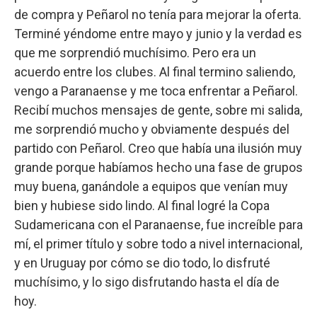
de compra y Peñarol no tenía para mejorar la oferta.
Terminé yéndome entre mayo y junio y la verdad es
que me sorprendió muchísimo. Pero era un
acuerdo entre los clubes. Al final termino saliendo,
vengo a Paranaense y me toca enfrentar a Peñarol.
Recibí muchos mensajes de gente, sobre mi salida,
me sorprendió mucho y obviamente después del
partido con Peñarol. Creo que había una ilusión muy
grande porque habíamos hecho una fase de grupos
muy buena, ganándole a equipos que venían muy
bien y hubiese sido lindo. Al final logré la Copa
Sudamericana con el Paranaense, fue increíble para
mí, el primer título y sobre todo a nivel internacional,
y en Uruguay por cómo se dio todo, lo disfruté
muchísimo, y lo sigo disfrutando hasta el día de
hoy.