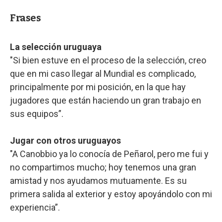
Frases
La selección uruguaya
"Si bien estuve en el proceso de la selección, creo
que en mi caso llegar al Mundial es complicado,
principalmente por mi posición, en la que hay
jugadores que están haciendo un gran trabajo en
sus equipos”.
Jugar con otros uruguayos
"A Canobbio ya lo conocía de Peñarol, pero me fui y
no compartimos mucho; hoy tenemos una gran
amistad y nos ayudamos mutuamente. Es su
primera salida al exterior y estoy apoyándolo con mi
experiencia”.