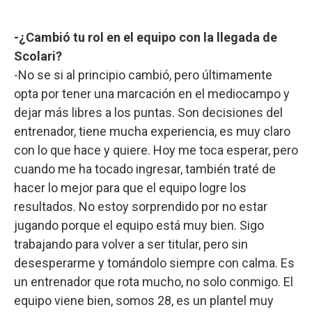
-¿Cambió tu rol en el equipo con la llegada de
Scolari?
-No se si al principio cambió, pero últimamente
opta por tener una marcación en el mediocampo y
dejar más libres a los puntas. Son decisiones del
entrenador, tiene mucha experiencia, es muy claro
con lo que hace y quiere. Hoy me toca esperar, pero
cuando me ha tocado ingresar, también traté de
hacer lo mejor para que el equipo logre los
resultados. No estoy sorprendido por no estar
jugando porque el equipo está muy bien. Sigo
trabajando para volver a ser titular, pero sin
desesperarme y tomándolo siempre con calma. Es
un entrenador que rota mucho, no solo conmigo. El
equipo viene bien, somos 28, es un plantel muy