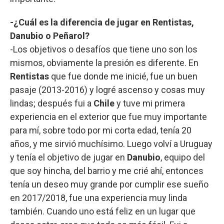
-¿Cuál es la diferencia de jugar en Rentistas,
Danubio o Peñarol?
-Los objetivos o desafíos que tiene uno son los
mismos, obviamente la presión es diferente. En
Rentistas
que fue donde me inicié, fue un buen
pasaje (2013-2016) y logré ascenso y cosas muy
lindas; después fui a
Chile
y tuve mi primera
experiencia en el exterior que fue muy importante
para mí, sobre todo por mi corta edad, tenía 20
años, y me sirvió muchísimo. Luego volví a Uruguay
y tenía el objetivo de jugar en
Danubio
, equipo del
que soy hincha, del barrio y me crié ahí, entonces
tenía un deseo muy grande por cumplir ese sueño
en 2017/2018, fue una experiencia muy linda
también. Cuando uno está feliz en un lugar que