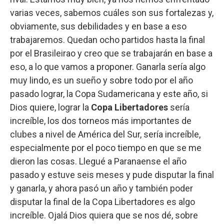
varias veces, sabemos cuáles son sus fortalezas y,
obviamente, sus debilidades y en base a eso
trabajaremos. Quedan ocho partidos hasta la final
por el Brasileirao y creo que se trabajarán en base a
eso, a lo que vamos a proponer. Ganarla sería algo
muy lindo, es un sueño y sobre todo por el año
pasado lograr, la Copa Sudamericana y este año, si
Dios quiere, lograr la
Copa Libertadores
sería
increíble, los dos torneos más importantes de
clubes a nivel de América del Sur, sería increíble,
especialmente por el poco tiempo en que se me
dieron las cosas. Llegué a Paranaense el año
pasado y estuve seis meses y pude disputar la final
y ganarla, y ahora pasó un año y también poder
disputar la final de la Copa Libertadores es algo
increíble. Ojalá Dios quiera que se nos dé, sobre