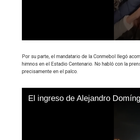
Por su parte, el mandatario de la Conmebol llegó ac
himnos en el Estadio Centenario. No habló con la pren
precisamente en el palco.