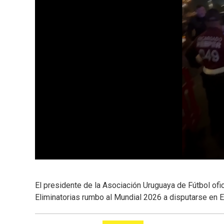
El presidente de la Asociación Uruguaya de Fútbol ofici
Eliminatorias rumbo al Mundial 2026 a disputarse en 