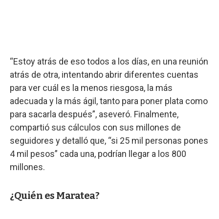
“Estoy atrás de eso todos a los días, en una reunión
atrás de otra, intentando abrir diferentes cuentas
para ver cuál es la menos riesgosa, la más
adecuada y la más ágil, tanto para poner plata como
para sacarla después”, aseveró. Finalmente,
compartió sus cálculos con sus millones de
seguidores y detalló que, “si 25 mil personas pones
4 mil pesos” cada una, podrían llegar a los 800
millones.
¿Quién es Maratea?