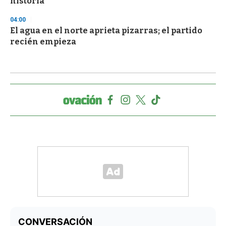
historia
04:00
El agua en el norte aprieta pizarras; el partido
recién empieza