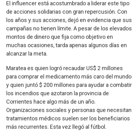
El influencer está acostumbrado a liderar este tipo
de acciones solidarias con gran repercusión. Con
los años y sus acciones, dejó en evidencia que sus
campañas no tienen límite. A pesar de los elevados
montos de dinero que fija como objetivo en
muchas ocasiones, tarda apenas algunos días en
alcanzar la meta.
Maratea es quien logró recaudar US$ 2 millones
para comprar el medicamento más caro del mundo
y quien juntó $ 200 millones para ayudar a combatir
los incendios que azotaron la provincia de
Corrientes hace algo más de un año.
Organizaciones sociales y personas que necesitan
tratamientos médicos suelen ser los beneficiarios
más recurrentes. Esta vez llegó al fútbol.