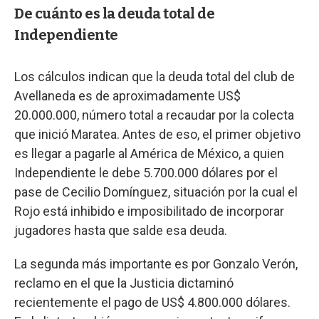
De cuánto es la deuda total de
Independiente
Los cálculos indican que la deuda total del club de
Avellaneda es de aproximadamente US$
20.000.000, número total a recaudar por la colecta
que inició Maratea. Antes de eso, el primer objetivo
es llegar a pagarle al América de México, a quien
Independiente le debe 5.700.000 dólares por el
pase de Cecilio Domínguez, situación por la cual el
Rojo está inhibido e imposibilitado de incorporar
jugadores hasta que salde esa deuda.
La segunda más importante es por Gonzalo Verón,
reclamo en el que la Justicia dictaminó
recientemente el pago de US$ 4.800.000 dólares.