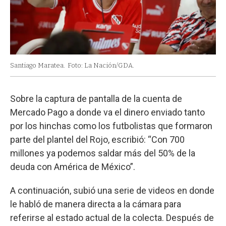
Santiago Maratea.
Foto: La Nación/GDA.
Sobre la captura de pantalla de la cuenta de
Mercado Pago a donde va el dinero enviado tanto
por los hinchas como los futbolistas que formaron
parte del plantel del Rojo, escribió: “Con 700
millones ya podemos saldar más del 50% de la
deuda con América de México”.
A continuación, subió una serie de videos en donde
le habló de manera directa a la cámara para
referirse al estado actual de la colecta. Después de