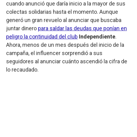
cuando anunció que daría inicio a la mayor de sus
colectas solidarias hasta el momento. Aunque
generó un gran revuelo al anunciar que buscaba
juntar dinero
para saldar las deudas que ponían en
peligro la continuidad del club
Independiente
.
Ahora, menos de un mes después del inicio de la
campaña, el influencer sorprendió a sus
seguidores al anunciar cuánto ascendió la cifra de
lo recaudado.