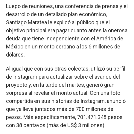
Luego de reuniones, una conferencia de prensa y el
desarrollo de un detallado plan económico,
Santiago Maratea le explicó al público que el
objetivo principal era pagar cuanto antes la onerosa
deuda que tiene Independiente con el América de
México en un monto cercano a los 6 millones de
dólares.
Al igual que con sus otras colectas, utilizó su perfil
de Instagram para actualizar sobre el avance del
proyecto y, en la tarde del martes, generó gran
sorpresa al revelar el monto actual. Con una foto
compartida en sus historias de Instagram, anunció
que ya lleva juntados más de 700 millones de
pesos. Más específicamente, 701.471.348 pesos
con 38 centavos (más de US$ 3 millones).