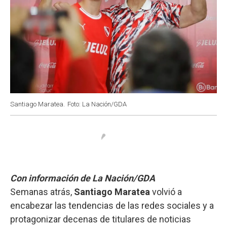
Santiago Maratea.
Foto: La Nación/GDA
Con información de La Nación/GDA
Semanas atrás,
Santiago Maratea
volvió a
encabezar las tendencias de las redes sociales y a
protagonizar decenas de titulares de noticias