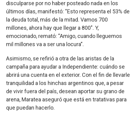
disculparse por no haber posteado nada en los
últimos días, manifestó: “Esto representa el 53% de
la deuda total, más de la mitad. Vamos 700
millones, ahora hay que llegar a 800″. Y,
emocionado, remató: “Amigo, cuando lleguemos
mil millones va a ser una locura”.
Asimismo, se refirió a otra de las aristas de la
campaña para ayudar a Independiente: cuándo se
abrirá una cuenta en el exterior. Con el fin de llevarle
tranquilidad a los hinchas argentinos que, a pesar
de vivir fuera del país, desean aportar su grano de
arena, Maratea aseguró que está en tratativas para
que puedan hacerlo.