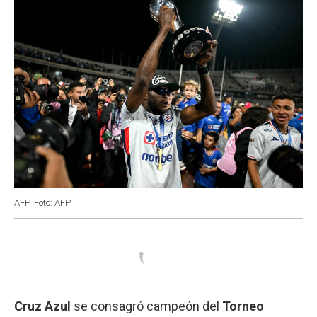
AFP
Foto: AFP
Cruz
Azul
se consagró campeón del
Torneo