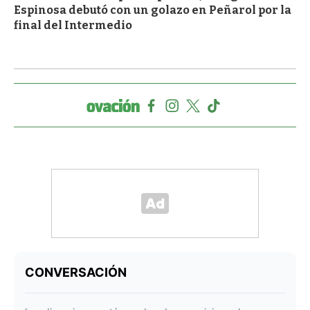
Espinosa debutó con un golazo en Peñarol por la
final del Intermedio