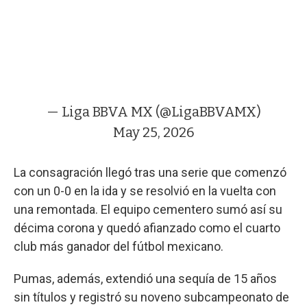
— Liga BBVA MX (@LigaBBVAMX)
May 25, 2026
La consagración llegó tras una serie que comenzó
con un 0-0 en la ida y se resolvió en la vuelta con
una remontada. El equipo cementero sumó así su
décima corona y quedó afianzado como el cuarto
club más ganador del fútbol mexicano.
Pumas, además, extendió una sequía de 15 años
sin títulos y registró su noveno subcampeonato de