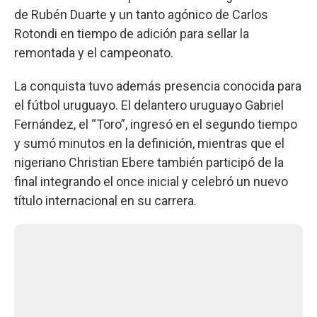
de Rubén Duarte y un tanto agónico de Carlos
Rotondi en tiempo de adición para sellar la
remontada y el campeonato.
La conquista tuvo además presencia conocida para
el fútbol uruguayo. El delantero uruguayo Gabriel
Fernández, el “Toro”, ingresó en el segundo tiempo
y sumó minutos en la definición, mientras que el
nigeriano Christian Ebere también participó de la
final integrando el once inicial y celebró un nuevo
título internacional en su carrera.