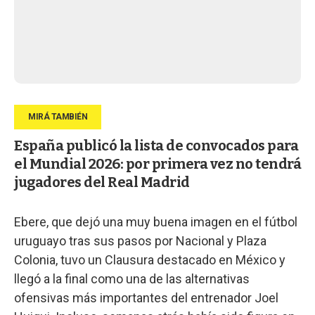
España publicó la lista de convocados para
el Mundial 2026: por primera vez no tendrá
jugadores del Real Madrid
Ebere, que dejó una muy buena imagen en el fútbol
uruguayo tras sus pasos por Nacional y Plaza
Colonia, tuvo un Clausura destacado en México y
llegó a la final como una de las alternativas
ofensivas más importantes del entrenador Joel