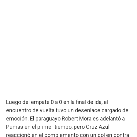
Luego del empate 0 a 0 en la final de ida, el
encuentro de vuelta tuvo un desenlace cargado de
emoción. El paraguayo Robert Morales adelantó a
Pumas en el primer tiempo, pero Cruz Azul
reaccionó en el complemento con un gol en contra