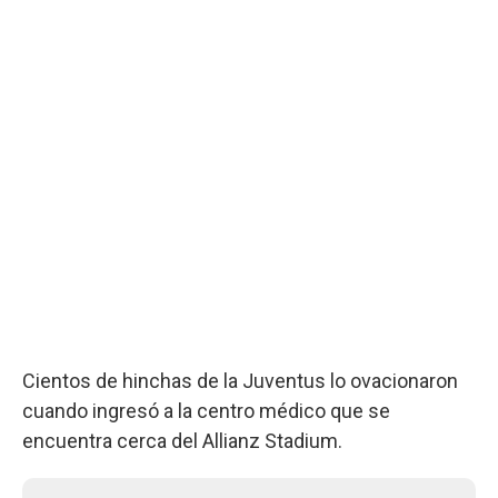
Cientos de hinchas de la Juventus lo ovacionaron
cuando ingresó a la centro médico que se
encuentra cerca del Allianz Stadium.