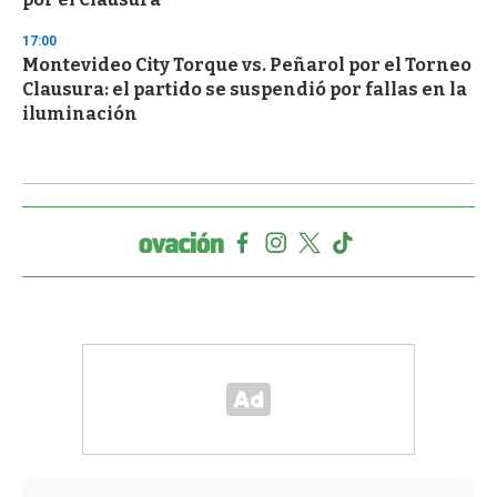
17:00
Montevideo City Torque vs. Peñarol por el Torneo
Clausura: el partido se suspendió por fallas en la
iluminación