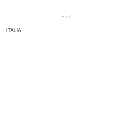
ITALIA