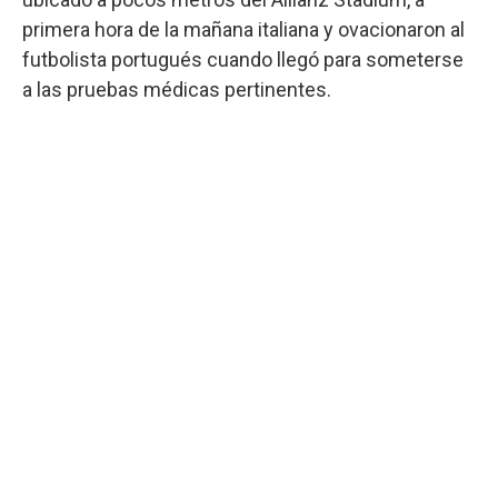
primera hora de la mañana italiana y ovacionaron al
futbolista portugués cuando llegó para someterse
a las pruebas médicas pertinentes.