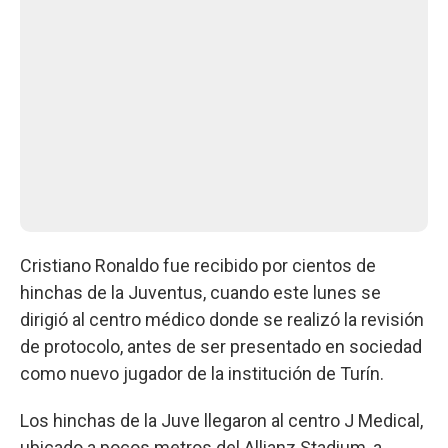
Cristiano Ronaldo fue recibido por cientos de
hinchas de la Juventus, cuando este lunes se
dirigió al centro médico donde se realizó la revisión
de protocolo, antes de ser presentado en sociedad
como nuevo jugador de la institución de Turín.
Los hinchas de la Juve llegaron al centro J Medical,
ubicado a pocos metros del Allianz Stadium, a