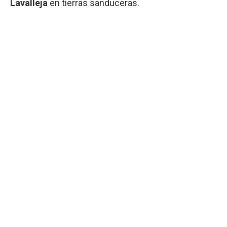
Lavalleja
en tierras sanduceras.