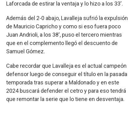
Laforcada de estirar la ventaja y lo hizo a los 33'.
Además del 2-0 abajo, Lavalleja sufrió la expulsión
de Mauricio Capricho y como si eso fuera poco
Juan Andrioli, a los 38', puso el tercero mientras
que en el complemento llegó el descuento de
Samuel Gómez.
Cabe recordar que Lavalleja es el actual campeón
defensor luego de conseguir el título en la pasada
temporada tras superar a Maldonado y en este
2024 buscará defender el cetro y para eso tendrá
que remontar la serie que lo tiene en desventaja.