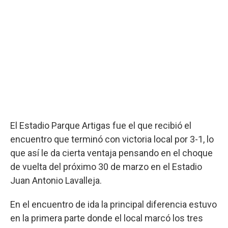
El Estadio Parque Artigas fue el que recibió el
encuentro que terminó con victoria local por 3-1, lo
que así le da cierta ventaja pensando en el choque
de vuelta del próximo 30 de marzo en el Estadio
Juan Antonio Lavalleja.
En el encuentro de ida la principal diferencia estuvo
en la primera parte donde el local marcó los tres