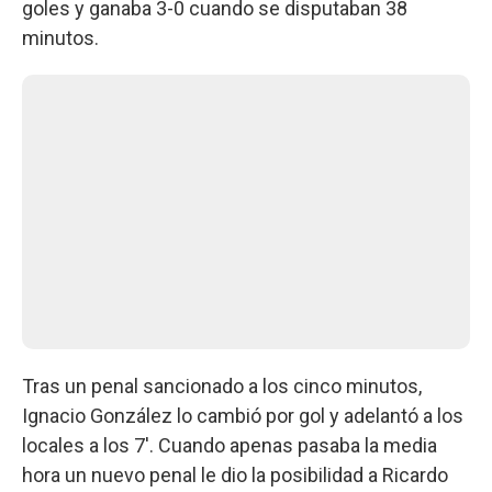
goles y ganaba 3-0 cuando se disputaban 38
minutos.
Tras un penal sancionado a los cinco minutos,
Ignacio González lo cambió por gol y adelantó a los
locales a los 7'. Cuando apenas pasaba la media
hora un nuevo penal le dio la posibilidad a Ricardo