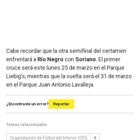
Cabe recordar que la otra semifinal del certamen
enfrentará a
Río Negro
con
Soriano
. El primer
cruce será este lunes 25 de marzo en el Parque
Liebig's, mientras que la vuelta será el 31 de marzo
en el Parque Juan Antonio Lavalleja.
¿Encontraste un error?
Reportar
Temas relacionados
Organización de Fútbol del Interior (OFI)