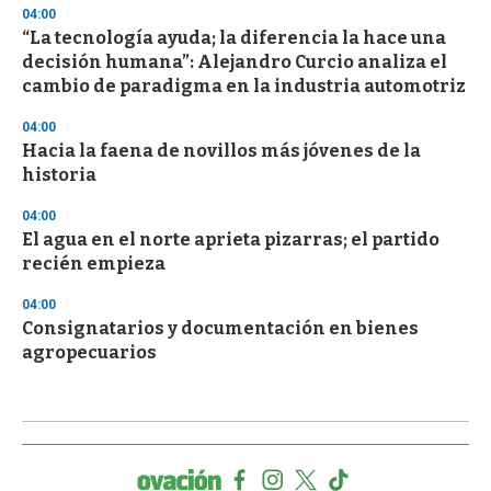
04:00
“La tecnología ayuda; la diferencia la hace una
decisión humana”: Alejandro Curcio analiza el
cambio de paradigma en la industria automotriz
04:00
Hacia la faena de novillos más jóvenes de la
historia
04:00
El agua en el norte aprieta pizarras; el partido
recién empieza
04:00
Consignatarios y documentación en bienes
agropecuarios