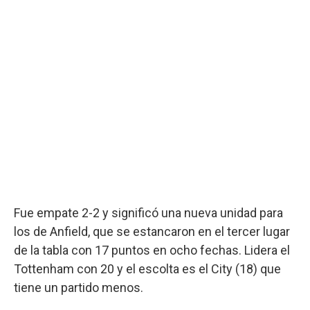
Fue empate 2-2 y significó una nueva unidad para
los de Anfield, que se estancaron en el tercer lugar
de la tabla con 17 puntos en ocho fechas. Lidera el
Tottenham con 20 y el escolta es el City (18) que
tiene un partido menos.