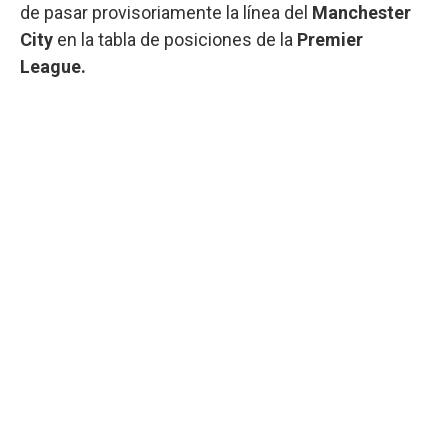
de pasar provisoriamente la línea del
Manchester
City
en la tabla de posiciones de la
Premier
League.