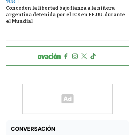
19:56
Conceden la libertad bajo fianza a la niñera
argentina detenida por el ICE en EE.UU. durante
el Mundial