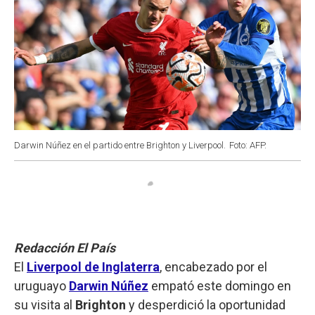
Darwin Núñez en el partido entre Brighton y Liverpool.
Foto: AFP.
Redacción El País
El
Liverpool de Inglaterra
, encabezado por el
uruguayo
Darwin Núñez
empató este domingo en
su visita al
Brighton
y desperdició la oportunidad