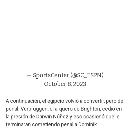
— SportsCenter (@SC_ESPN)
October 8, 2023
A continuación, el egipcio volvió a convertir, pero de
penal. Verbruggen, el arquero de Brighton, cedió en
la presión de Darwin Núñez y eso ocasionó que le
terminaran cometiendo penal a Dominik