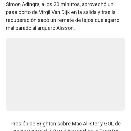
Simon Adingra, a los 20 minutos, aprovechó un
pase corto de Virgil Van Dijk en la salida y tras la
recuperación sacó un remate de lejos que agarró
mal parado al arquero Alisson.
Presión de Brighton sobre Mac Allister y GOL de