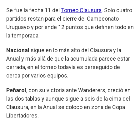
Se fue la fecha 11 del
Torneo Clausura
. Solo cuatro
partidos restan para el cierre del Campeonato
Uruguayo y por ende 12 puntos que definen todo en
la temporada.
Nacional
sigue en lo más alto del Clausura y la
Anual y más allá de que la acumulada parece estar
cerrada, en el torneo todavía es perseguido de
cerca por varios equipos.
Peñarol
, con su victoria ante Wanderers, creció en
las dos tablas y aunque sigue a seis de la cima del
Clausura, en la Anual se colocó en zona de Copa
Libertadores.