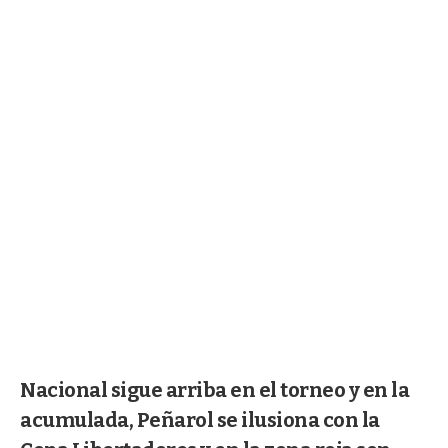
Nacional sigue arriba en el torneo y en la
acumulada, Peñarol se ilusiona con la