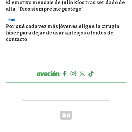
El emotivo mensaje de Julio Ríos tras ser dado de
alta: "Dios siempre me protege"
12:00
Por qué cada vez más jóvenes eligen la cirugía
láser para dejar de usar anteojos o lentes de
contacto