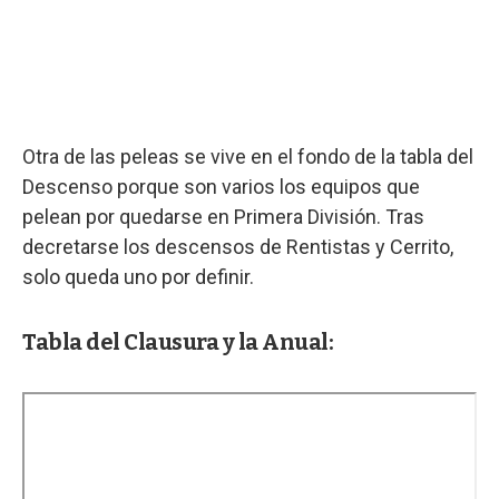
Otra de las peleas se vive en el fondo de la tabla del
Descenso porque son varios los equipos que
pelean por quedarse en Primera División. Tras
decretarse los descensos de Rentistas y Cerrito,
solo queda uno por definir.
Tabla del Clausura y la Anual: