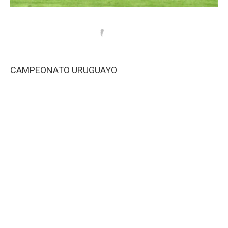
CAMPEONATO URUGUAYO