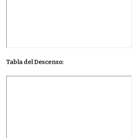
Tabla del Descenso: