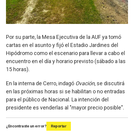
Por su parte, la Mesa Ejecutiva de la AUF ya tomó
cartas en el asunto y fijó el Estadio Jardines del
Hipódromo como el escenario para llevar a cabo el
encuentro en el día y horario previsto (sábado a las
15 horas).
En la interna de Cerro, indagó
Ovación
, se discutirá
en las próximas horas si se habilitan o no entradas
para el público de Nacional. La intención del
presidente es venderlas al "mayor precio posible".
¿Encontraste un error?
Reportar