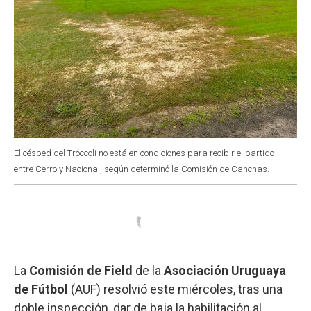
El césped del Tróccoli no está en condiciones para recibir el partido
entre Cerro y Nacional, según determinó la Comisión de Canchas.
La
Comisión de Field
de la
Asociación Uruguaya
de Fútbol
(AUF) resolvió este miércoles, tras una
doble inspección, dar de baja la habilitación al