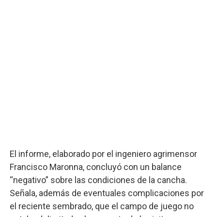
El informe, elaborado por el ingeniero agrimensor
Francisco Maronna, concluyó con un balance
“negativo” sobre las condiciones de la cancha.
Señala, además de eventuales complicaciones por
el reciente sembrado, que el campo de juego no