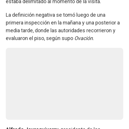
estaba delimitado al momento de la visita.
La definición negativa se tomó luego de una
primera inspección en la mañana y una posterior a
media tarde, donde las autoridades recorrieron y
evaluaron el piso, según supo
Ovación
.