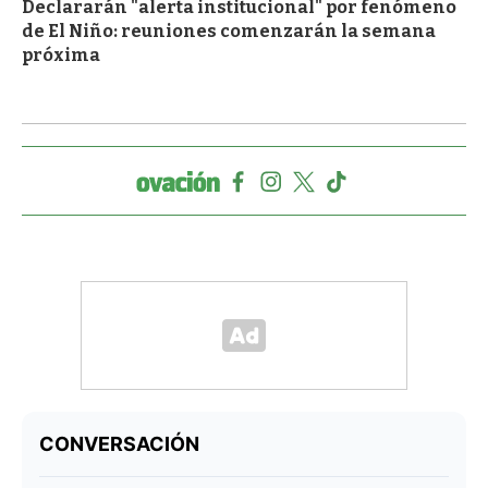
Declararán "alerta institucional" por fenómeno
de El Niño: reuniones comenzarán la semana
próxima