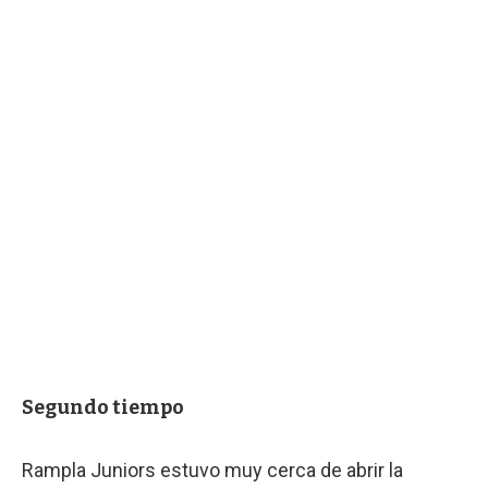
Segundo tiempo
Rampla Juniors estuvo muy cerca de abrir la