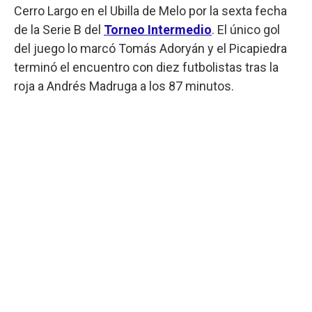
Cerro Largo en el Ubilla de Melo por la sexta fecha
de la Serie B del
Torneo Intermedio
. El único gol
del juego lo marcó Tomás Adoryán y el Picapiedra
terminó el encuentro con diez futbolistas tras la
roja a Andrés Madruga a los 87 minutos.