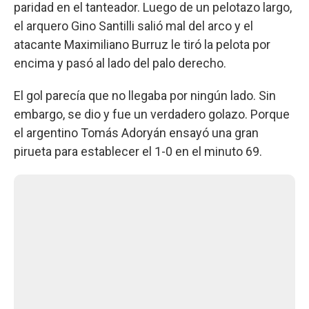
paridad en el tanteador. Luego de un pelotazo largo,
el arquero Gino Santilli salió mal del arco y el
atacante Maximiliano Burruz le tiró la pelota por
encima y pasó al lado del palo derecho.
El gol parecía que no llegaba por ningún lado. Sin
embargo, se dio y fue un verdadero golazo. Porque
el argentino Tomás Adoryán ensayó una gran
pirueta para establecer el 1-0 en el minuto 69.