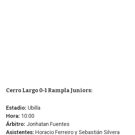
Cerro Largo 0-1 Rampla Juniors:
Estadio:
Ubilla
Hora:
10:00
Árbitro:
Jonhatan Fuentes
Asistentes:
Horacio Ferreiro y Sebastián Silvera