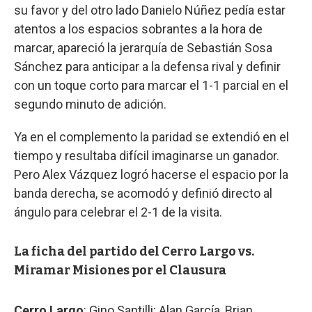
su favor y del otro lado Danielo Núñez pedía estar
atentos a los espacios sobrantes a la hora de
marcar, apareció la jerarquía de Sebastián Sosa
Sánchez para anticipar a la defensa rival y definir
con un toque corto para marcar el 1-1 parcial en el
segundo minuto de adición.
Ya en el complemento la paridad se extendió en el
tiempo y resultaba difícil imaginarse un ganador.
Pero Alex Vázquez logró hacerse el espacio por la
banda derecha, se acomodó y definió directo al
ángulo para celebrar el 2-1 de la visita.
La ficha del partido del Cerro Largo vs.
Miramar Misiones por el Clausura
Cerro Largo
: Gino Santilli; Alan García, Brian