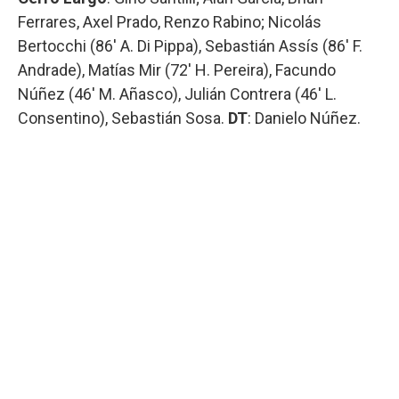
Ferrares, Axel Prado, Renzo Rabino; Nicolás
Bertocchi (86′ A. Di Pippa), Sebastián Assís (86′ F.
Andrade), Matías Mir (72′ H. Pereira), Facundo
Núñez (46′ M. Añasco), Julián Contrera (46′ L.
Consentino), Sebastián Sosa.
DT
: Danielo Núñez.