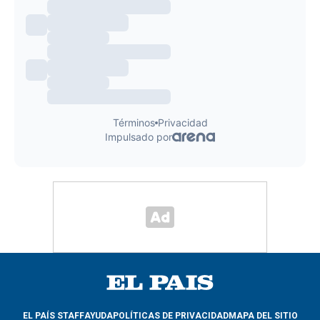
EL PAÍS STAFF
AYUDA
POLÍTICAS DE PRIVACIDAD
MAPA DEL SITIO