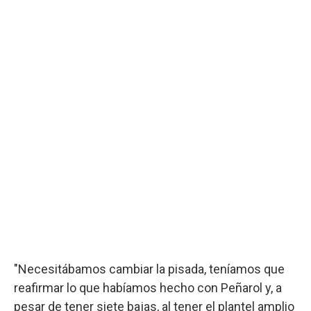
"Necesitábamos cambiar la pisada, teníamos que
reafirmar lo que habíamos hecho con Peñarol y, a
pesar de tener siete bajas, al tener el plantel amplio