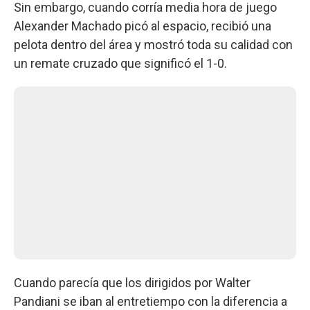
Sin embargo, cuando corría media hora de juego
Alexander Machado picó al espacio, recibió una
pelota dentro del área y mostró toda su calidad con
un remate cruzado que significó el 1-0.
Cuando parecía que los dirigidos por Walter
Pandiani se iban al entretiempo con la diferencia a