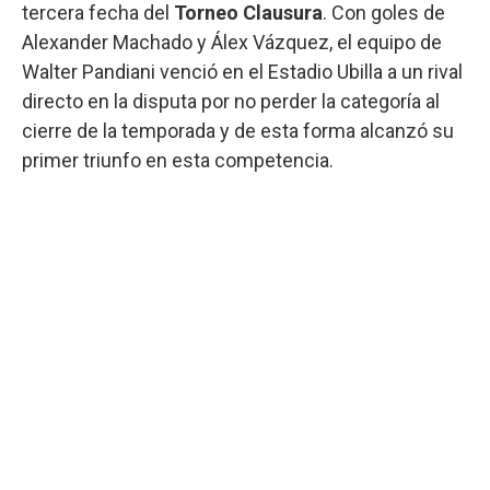
tercera fecha del
Torneo Clausura
. Con goles de
Alexander Machado y Álex Vázquez, el equipo de
Walter Pandiani venció en el Estadio Ubilla a un rival
directo en la disputa por no perder la categoría al
cierre de la temporada y de esta forma alcanzó su
primer triunfo en esta competencia.