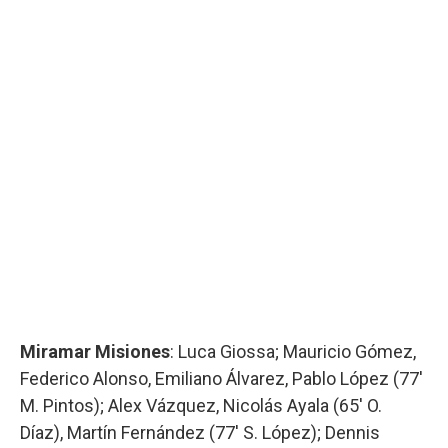
Miramar Misiones
: Luca Giossa; Mauricio Gómez,
Federico Alonso, Emiliano Álvarez, Pablo López (77′
M. Pintos); Alex Vázquez, Nicolás Ayala (65′ O.
Díaz), Martín Fernández (77′ S. López); Dennis