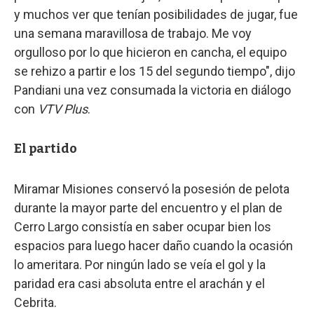
y muchos ver que tenían posibilidades de jugar, fue
una semana maravillosa de trabajo. Me voy
orgulloso por lo que hicieron en cancha, el equipo
se rehizo a partir e los 15 del segundo tiempo", dijo
Pandiani una vez consumada la victoria en diálogo
con
VTV Plus
.
El partido
Miramar Misiones conservó la posesión de pelota
durante la mayor parte del encuentro y el plan de
Cerro Largo consistía en saber ocupar bien los
espacios para luego hacer daño cuando la ocasión
lo ameritara. Por ningún lado se veía el gol y la
paridad era casi absoluta entre el arachán y el
Cebrita.