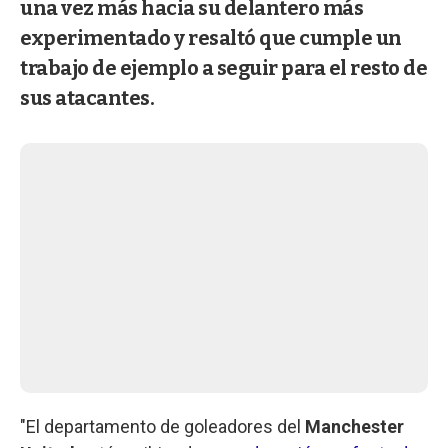
una vez más hacia su delantero más
experimentado y resaltó que cumple un
trabajo de ejemplo a seguir para el resto de
sus atacantes.
"El departamento de goleadores del
Manchester