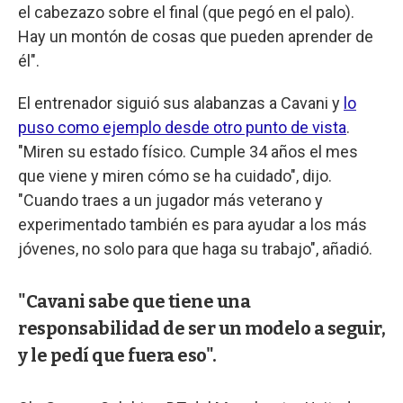
el cabezazo sobre el final (que pegó en el palo).
Hay un montón de cosas que pueden aprender de
él".
El entrenador siguió sus alabanzas a Cavani y
lo
puso como ejemplo desde otro punto de vista
.
"Miren su estado físico. Cumple 34 años el mes
que viene y miren cómo se ha cuidado", dijo.
"Cuando traes a un jugador más veterano y
experimentado también es para ayudar a los más
jóvenes, no solo para que haga su trabajo", añadió.
"Cavani sabe que tiene una
responsabilidad de ser un modelo a seguir,
y le pedí que fuera eso".