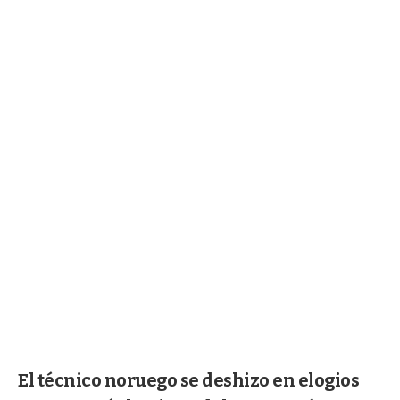
El técnico noruego se deshizo en elogios