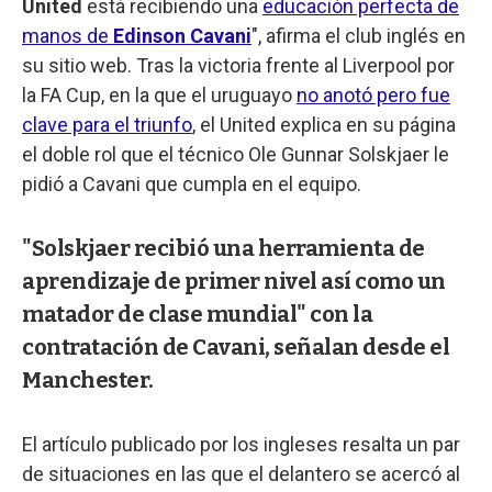
United
está recibiendo una
educación perfecta de
manos de
Edinson Cavani
", afirma el club inglés en
su sitio web. Tras la victoria frente al Liverpool por
la FA Cup, en la que el uruguayo
no anotó pero fue
clave para el triunfo
, el United explica en su página
el doble rol que el técnico Ole Gunnar Solskjaer le
pidió a Cavani que cumpla en el equipo.
"Solskjaer recibió una herramienta de
aprendizaje de primer nivel así como un
matador de clase mundial" con la
contratación de Cavani, señalan desde el
Manchester.
El artículo publicado por los ingleses resalta un par
de situaciones en las que el delantero se acercó al