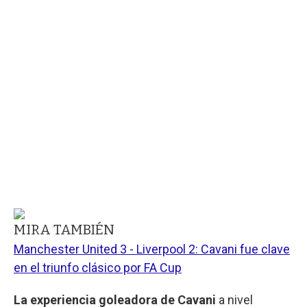
MIRA TAMBIÉN
Manchester United 3 - Liverpool 2: Cavani fue clave
en el triunfo clásico por FA Cup
La experiencia goleadora de Cavani
a nivel