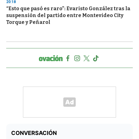
20:18
“Esto que pasó es raro”: Evaristo González tras la
suspensión del partido entre Montevideo City
Torque y Peñarol