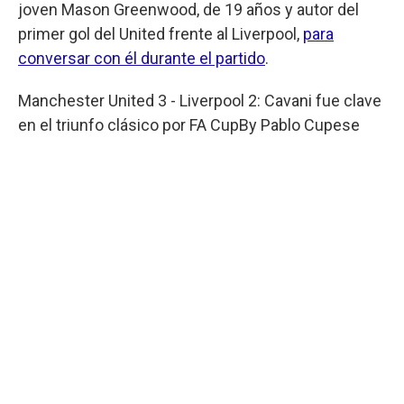
joven Mason Greenwood, de 19 años y autor del
primer gol del United frente al Liverpool,
para
conversar con él durante el partido
.
Manchester United 3 - Liverpool 2: Cavani fue clave
en el triunfo clásico por FA Cup
By
Pablo Cupese