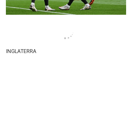
INGLATERRA