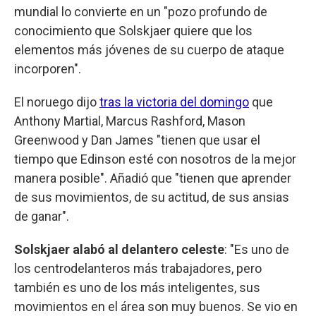
mundial lo convierte en un "pozo profundo de
conocimiento que Solskjaer quiere que los
elementos más jóvenes de su cuerpo de ataque
incorporen".
El noruego dijo
tras la victoria del domingo
que
Anthony Martial, Marcus Rashford, Mason
Greenwood y Dan James "tienen que usar el
tiempo que Edinson esté con nosotros de la mejor
manera posible". Añadió que "tienen que aprender
de sus movimientos, de su actitud, de sus ansias
de ganar".
Solskjaer alabó al delantero celeste
: "Es uno de
los centrodelanteros más trabajadores, pero
también es uno de los más inteligentes, sus
movimientos en el área son muy buenos. Se vio en