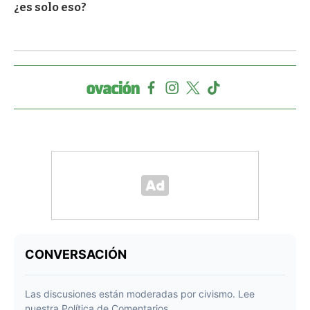
¿es solo eso?