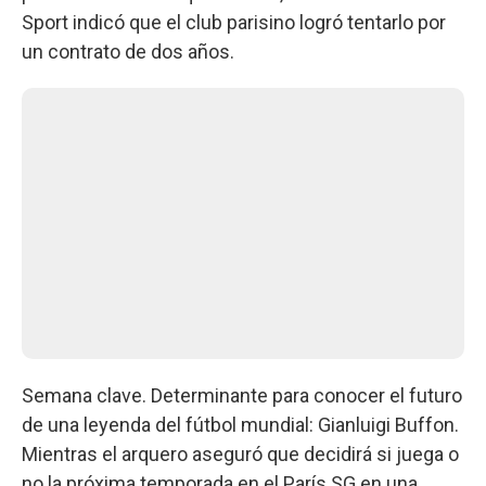
Sport indicó que el club parisino logró tentarlo por
un contrato de dos años.
Semana clave. Determinante para conocer el futuro
de una leyenda del fútbol mundial: Gianluigi Buffon.
Mientras el arquero aseguró que decidirá si juega o
no la próxima temporada en el París SG en una