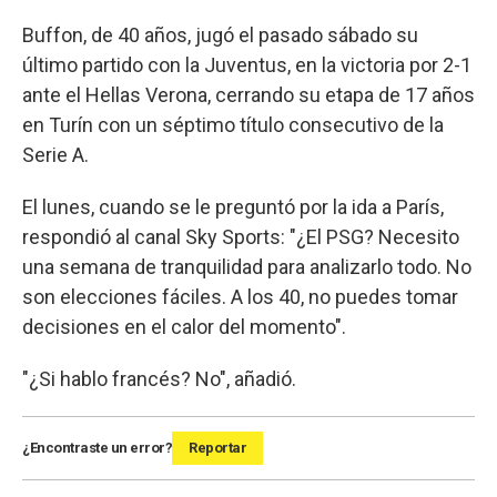
Buffon, de 40 años, jugó el pasado sábado su
último partido con la Juventus, en la victoria por 2-1
ante el Hellas Verona, cerrando su etapa de 17 años
en Turín con un séptimo título consecutivo de la
Serie A.
El lunes, cuando se le preguntó por la ida a París,
respondió al canal Sky Sports: "¿El PSG? Necesito
una semana de tranquilidad para analizarlo todo. No
son elecciones fáciles. A los 40, no puedes tomar
decisiones en el calor del momento".
"¿Si hablo francés? No", añadió.
¿Encontraste un error?
Reportar