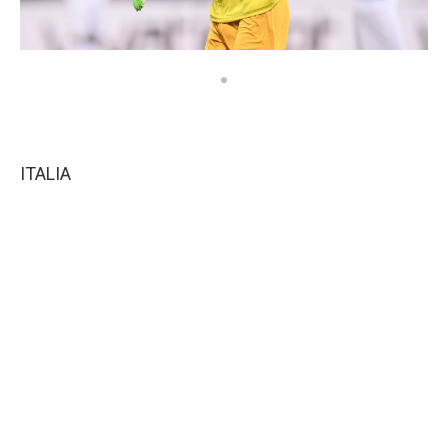
ITALIA