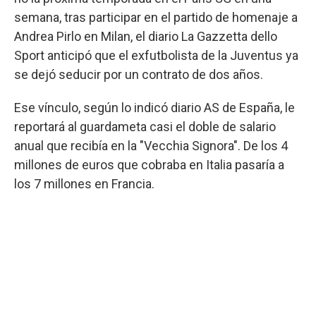
semana, tras participar en el partido de homenaje a
Andrea Pirlo en Milan, el diario La Gazzetta dello
Sport anticipó que el exfutbolista de la Juventus ya
se dejó seducir por un contrato de dos años.
Ese vínculo, según lo indicó diario AS de España, le
reportará al guardameta casi el doble de salario
anual que recibía en la "Vecchia Signora". De los 4
millones de euros que cobraba en Italia pasaría a
los 7 millones en Francia.