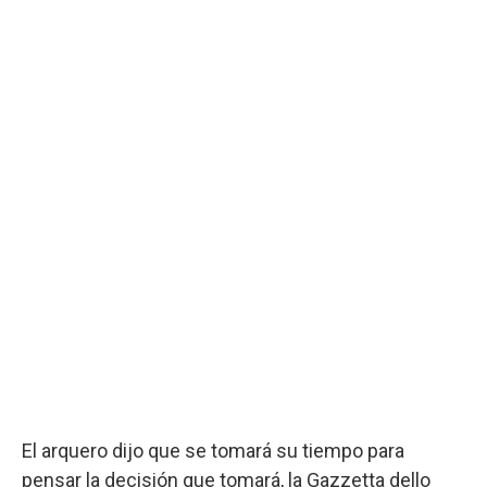
El arquero dijo que se tomará su tiempo para
pensar la decisión que tomará, la Gazzetta dello