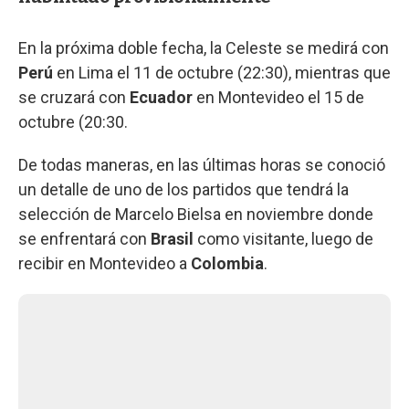
En la próxima doble fecha, la Celeste se medirá con
Perú
en Lima el 11 de octubre (22:30), mientras que
se cruzará con
Ecuador
en Montevideo el 15 de
octubre (20:30.
De todas maneras, en las últimas horas se conoció
un detalle de uno de los partidos que tendrá la
selección de Marcelo Bielsa en noviembre donde
se enfrentará con
Brasil
como visitante, luego de
recibir en Montevideo a
Colombia
.