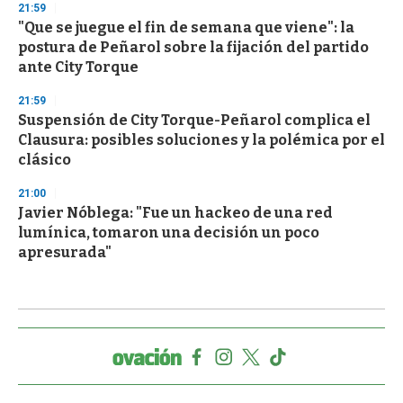
21:59
"Que se juegue el fin de semana que viene": la
postura de Peñarol sobre la fijación del partido
ante City Torque
21:59
Suspensión de City Torque-Peñarol complica el
Clausura: posibles soluciones y la polémica por el
clásico
21:00
Javier Nóblega: "Fue un hackeo de una red
lumínica, tomaron una decisión un poco
apresurada"