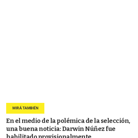
En el medio de la polémica de la selección,
una buena noticia: Darwin Núñez fue
habilitado provisionalmente