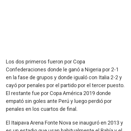
Los dos primeros fueron por Copa
Confederaciones donde le ganó a Nigeria por 2-1
en la fase de grupos y donde igualó con Italia 2-2 y
cayó por penales por el partido por el tercer puesto.
El restante fue por Copa América 2019 donde
empató sin goles ante Perú y luego perdió por
penales en los cuartos de final.
El Itaipava Arena Fonte Nova se inauguró en 2013 y
es un estadio que usan habitualmente el Bahía y el