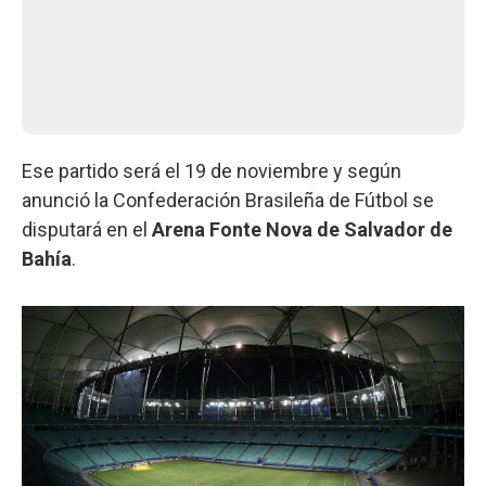
Ese partido será el 19 de noviembre y según
anunció la Confederación Brasileña de Fútbol se
disputará en el
Arena Fonte Nova de Salvador de
Bahía
.