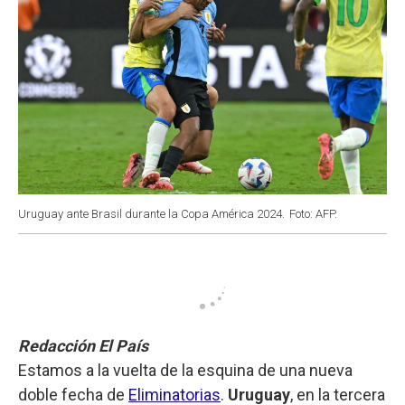
Uruguay ante Brasil durante la Copa América 2024.
Foto: AFP.
Redacción El País
Estamos a la vuelta de la esquina de una nueva
doble fecha de
Eliminatorias
.
Uruguay
, en la tercera