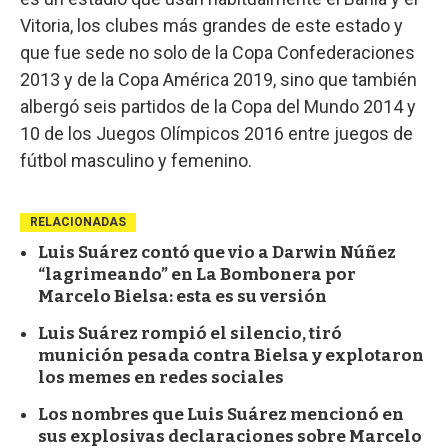
Vitoria, los clubes más grandes de este estado y
que fue sede no solo de la Copa Confederaciones
2013 y de la Copa América 2019, sino que también
albergó seis partidos de la Copa del Mundo 2014 y
10 de los Juegos Olímpicos 2016 entre juegos de
fútbol masculino y femenino.
RELACIONADAS
Luis Suárez contó que vio a Darwin Núñez
“lagrimeando” en La Bombonera por
Marcelo Bielsa: esta es su versión
Luis Suárez rompió el silencio, tiró
munición pesada contra Bielsa y explotaron
los memes en redes sociales
Los nombres que Luis Suárez mencionó en
sus explosivas declaraciones sobre Marcelo