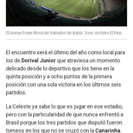
El Arena Fonte Nova de Salvador de Bahía.
Foto: Archivo El País.
El encuentro será el último del año como local para
los de
Dorival Junior
que atraviesa un momento
delicado desde lo deportivo que los tiene en la
quinta posición y a ocho puntos de la primera
posición con una sola victoria en los últimos seis
partidos.
La Celeste ya sabe lo que es jugar en ese estadio,
pero con la particularidad de que nunca enfrentó a
Brasil porque los tres partidos que disputó fueron
torneos en los que no se cruzó con la
Canarinha
.