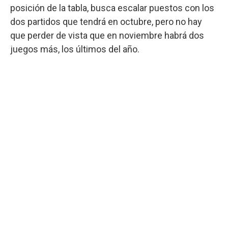
posición de la tabla, busca escalar puestos con los
dos partidos que tendrá en octubre, pero no hay
que perder de vista que en noviembre habrá dos
juegos más, los últimos del año.