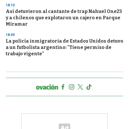
18:10
Así detuvieron al cantante de trap Nahuel One23
y a chilenos que explotaron un cajero en Parque
Miramar
18:09
La policía inmigratoria de Estados Unidos detuvo
a un futbolista argentino: "Tiene permiso de
trabajo vigente"