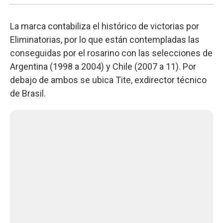
La marca contabiliza el histórico de victorias por
Eliminatorias, por lo que están contempladas las
conseguidas por el rosarino con las selecciones de
Argentina (1998 a 2004) y Chile (2007 a 11). Por
debajo de ambos se ubica Tite, exdirector técnico
de Brasil.