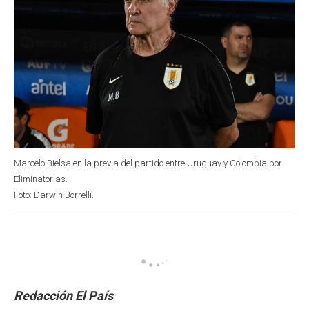
Marcelo Bielsa en la previa del partido entre Uruguay y Colombia por
Eliminatorias.
Foto: Darwin Borrelli.
Redacción El País