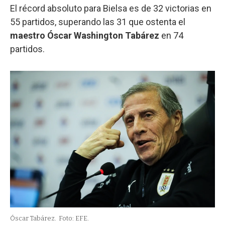
El récord absoluto para Bielsa es de 32 victorias en
55 partidos, superando las 31 que ostenta el
maestro Óscar Washington Tabárez
en 74
partidos.
Óscar Tabárez.
Foto: EFE.