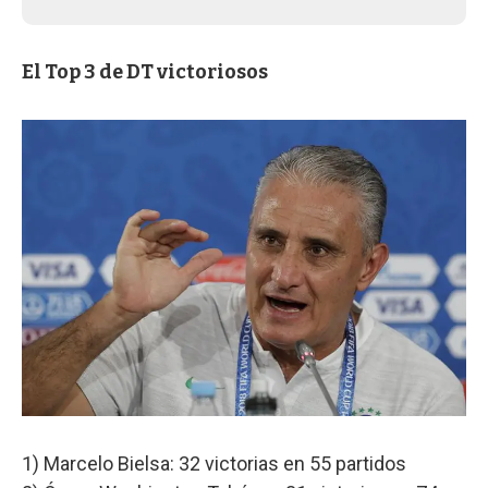
El Top 3 de DT victoriosos
1) Marcelo Bielsa: 32 victorias en 55 partidos