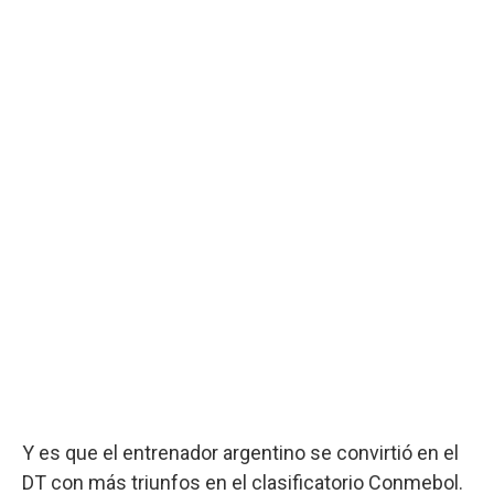
Y es que el entrenador argentino se convirtió en el
DT con más triunfos en el clasificatorio Conmebol.