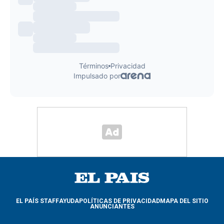
EL PAÍS STAFF
AYUDA
POLÍTICAS DE PRIVACIDAD
MAPA DEL SITIO
ANUNCIANTES