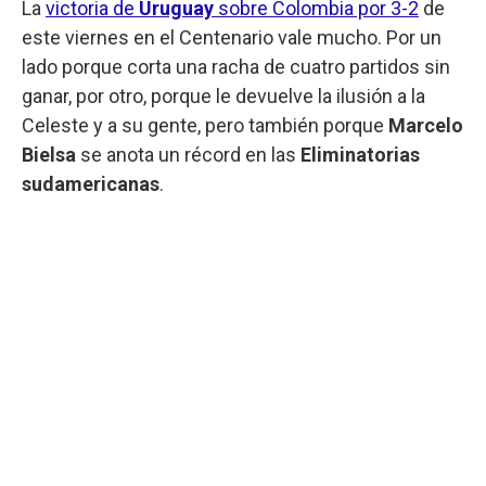
La
victoria de
Uruguay
sobre Colombia por 3-2
de
este viernes en el Centenario vale mucho. Por un
lado porque corta una racha de cuatro partidos sin
ganar, por otro, porque le devuelve la ilusión a la
Celeste y a su gente, pero también porque
Marcelo
Bielsa
se anota un récord en las
Eliminatorias
sudamericanas
.