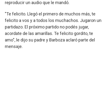
reproducir un audio que le mandó.
"Te felicito. Llegó el primero de muchos más, te
felicito a vos y a todos los muchachos. Jugaron un
partidazo. El próximo partido no podés jugar,
acordate de las amarillas. Te felicito gordito, te
amo", le dijo su padre y Barboza aclaró parte del
mensaje.