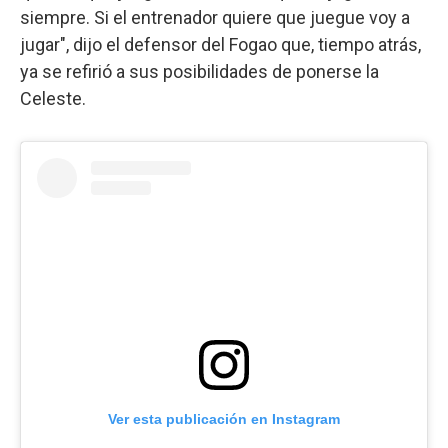
siempre. Si el entrenador quiere que juegue voy a
jugar", dijo el defensor del Fogao que, tiempo atrás,
ya se refirió a sus posibilidades de ponerse la
Celeste.
Ver esta publicación en Instagram