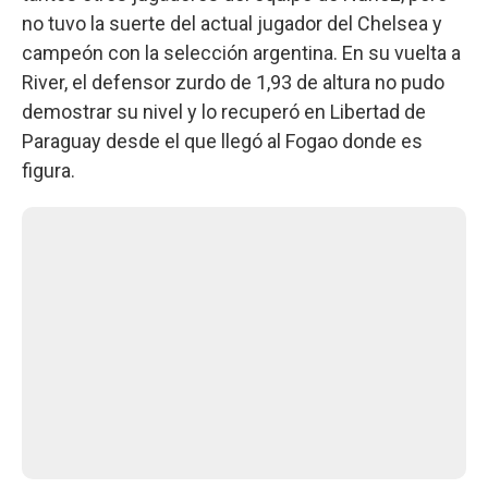
no tuvo la suerte del actual jugador del Chelsea y
campeón con la selección argentina. En su vuelta a
River, el defensor zurdo de 1,93 de altura no pudo
demostrar su nivel y lo recuperó en Libertad de
Paraguay desde el que llegó al Fogao donde es
figura.