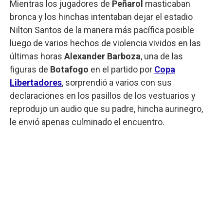
Mientras los jugadores de
Peñarol
masticaban
bronca y los hinchas intentaban dejar el estadio
Nilton Santos de la manera más pacífica posible
luego de varios hechos de violencia vividos en las
últimas horas
Alexander Barboza
, una de las
figuras de
Botafogo
en el partido por
Copa
Libertadores
, sorprendió a varios con sus
declaraciones en los pasillos de los vestuarios y
reprodujo un audio que su padre, hincha aurinegro,
le envió apenas culminado el encuentro.