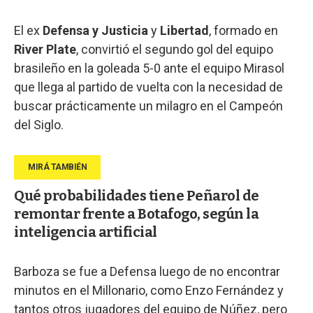
El ex
Defensa y Justicia
y
Libertad
, formado en
River Plate
, convirtió el segundo gol del equipo
brasileño en la goleada 5-0 ante el equipo Mirasol
que llega al partido de vuelta con la necesidad de
buscar prácticamente un milagro en el Campeón
del Siglo.
Qué probabilidades tiene Peñarol de
remontar frente a Botafogo, según la
inteligencia artificial
Barboza se fue a Defensa luego de no encontrar
minutos en el Millonario, como Enzo Fernández y
tantos otros jugadores del equipo de Núñez, pero