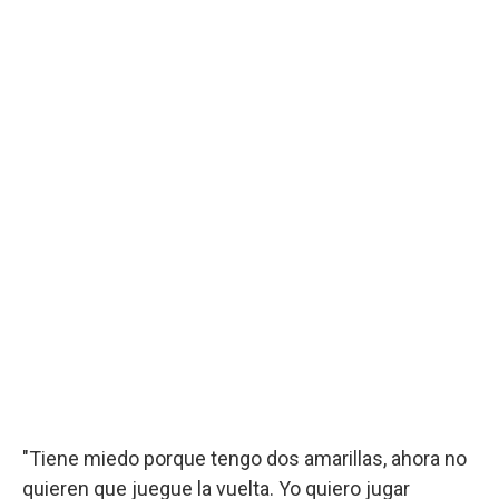
"Tiene miedo porque tengo dos amarillas, ahora no
quieren que juegue la vuelta. Yo quiero jugar