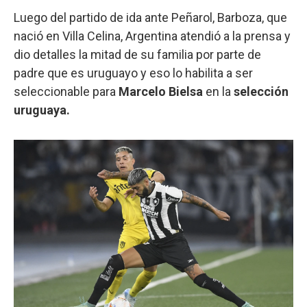
Luego del partido de ida ante Peñarol, Barboza, que
nació en Villa Celina, Argentina atendió a la prensa y
dio detalles la mitad de su familia por parte de
padre que es uruguayo y eso lo habilita a ser
seleccionable para
Marcelo Bielsa
en la
selección
uruguaya.