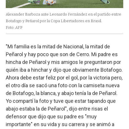
Alexander Barboza ante Leonardo Fernández en el partido entre
Botafogo y Peñarol por la Copa Libertadores en Brasil.
Foto: AFP
"Mi familia es la mitad de Nacional, la mitad de
Peñarol y hay poco que son de Cerro. Mi padre es
hincha de Peñarol y mis amigos le preguntaron por
quién iba a hinchar y dijo que obviamente Botafogo.
Ahora debe estar feliz por el gol, por la victoria pero,
el otro día se sacó una foto con la camiseta nueva
de Botafogo, la blanca, y abajo tenía la de Peñarol.
Yo compartí la foto y tuve que estar tapando que
abajo estaba la de Peñarol", dijo entre risas el
defensor que dijo que su padre es "muy
importante" en su vida y su carrera y se animó a