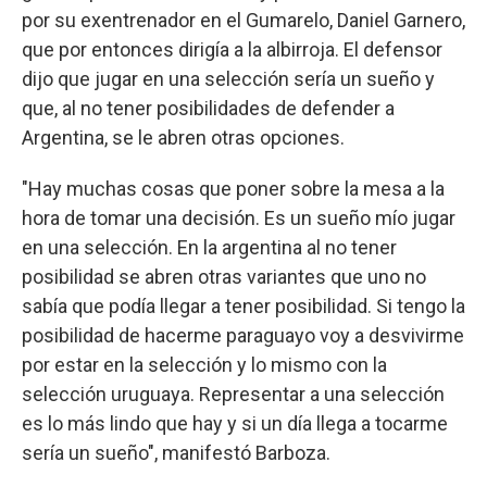
por su exentrenador en el Gumarelo, Daniel Garnero,
que por entonces dirigía a la albirroja. El defensor
dijo que jugar en una selección sería un sueño y
que, al no tener posibilidades de defender a
Argentina, se le abren otras opciones.
"Hay muchas cosas que poner sobre la mesa a la
hora de tomar una decisión. Es un sueño mío jugar
en una selección. En la argentina al no tener
posibilidad se abren otras variantes que uno no
sabía que podía llegar a tener posibilidad. Si tengo la
posibilidad de hacerme paraguayo voy a desvivirme
por estar en la selección y lo mismo con la
selección uruguaya. Representar a una selección
es lo más lindo que hay y si un día llega a tocarme
sería un sueño", manifestó Barboza.