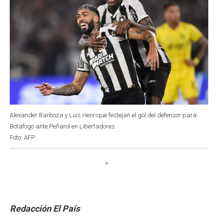
Alexander Barboza y Luis Henrique festejan el gol del defensor para
Botafogo ante Peñarol en Libertadores.
Foto: AFP
Redacción El País