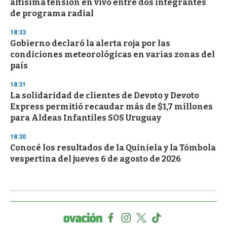
altísima tensión en vivo entre dos integrantes
de programa radial
18:33
Gobierno declaró la alerta roja por las
condiciones meteorológicas en varias zonas del
país
18:31
La solidaridad de clientes de Devoto y Devoto
Express permitió recaudar más de $1,7 millones
para Aldeas Infantiles SOS Uruguay
18:30
Conocé los resultados de la Quiniela y la Tómbola
vespertina del jueves 6 de agosto de 2026