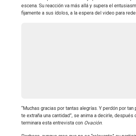
escena. Su reacción va más allá y supera el entusi
fijamente a sus ídolos, a la espera del video para rede
“Muchas gracias por tantas alegrías. Y perdón por tan 
te extraña una cantidad”, se anima a decirle, después
terminara esta entrevista con
Ovación
.