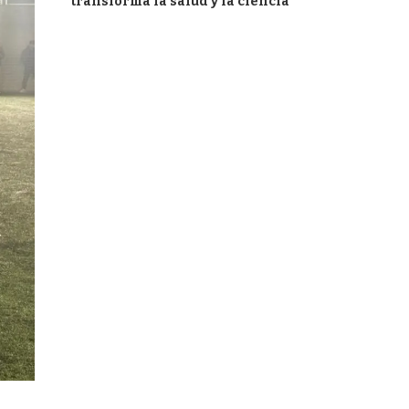
transforma la salud y la ciencia