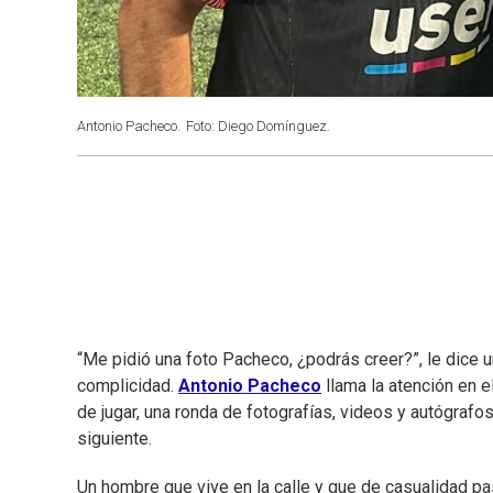
Antonio Pacheco.
Foto: Diego Domínguez.
“Me pidió una foto Pacheco, ¿podrás creer?”, le dice u
complicidad.
Antonio Pacheco
llama la atención en e
de jugar, una ronda de fotografías, videos y autógrafos
siguiente.
Un hombre que vive en la calle y que de casualidad pas