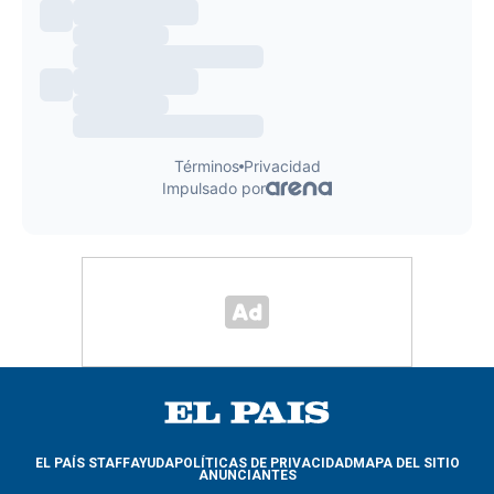
EL PAÍS STAFF
AYUDA
POLÍTICAS DE PRIVACIDAD
MAPA DEL SITIO
ANUNCIANTES