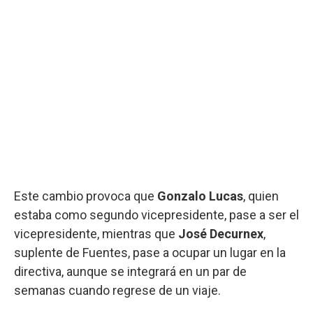
Este cambio provoca que
Gonzalo Lucas
, quien
estaba como segundo vicepresidente, pase a ser el
vicepresidente, mientras que
José Decurnex
,
suplente de Fuentes, pase a ocupar un lugar en la
directiva, aunque se integrará en un par de
semanas cuando regrese de un viaje.