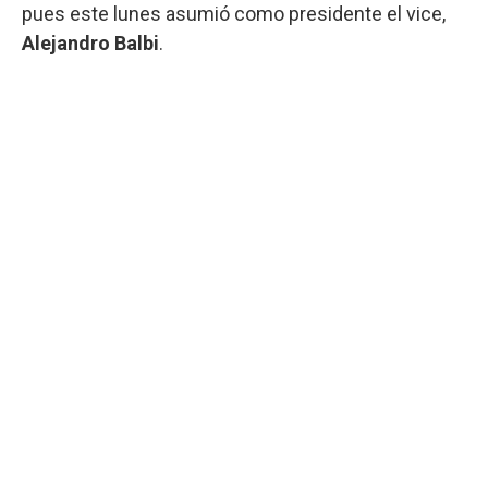
pues este lunes asumió como presidente el vice,
Alejandro Balbi
.