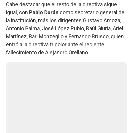
Cabe destacar que el resto de la directiva sigue
igual, con
Pablo Durán
como secretario general de
la institución, más los dirigentes Gustavo Amoza,
Antonio Palma, José López Rubio, Raúl Giuria, Ariel
Martínez, Bari Monzeglio y Fernando Brusco, quien
entró a la directiva tricolor ante el reciente
fallecimiento de Alejandro Orellano.