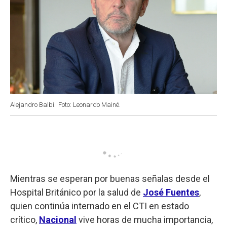
Alejandro Balbi.
Foto: Leonardo Mainé.
Mientras se esperan por buenas señalas desde el
Hospital Británico por la salud de
José Fuentes
,
quien continúa internado en el CTI en estado
crítico,
Nacional
vive horas de mucha importancia,