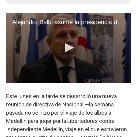
Este lunes en la tarde se desarrolló una nueva
reunión de directiva de Nacional —la semana
pasada no se hizo por el viaje de los albos a
Medellín para jugar por la Libertadores contra
Independiente Medellín, viaje en el que estuvieron