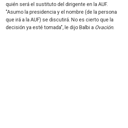
quién será el sustituto del dirigente en la AUF.
"Asumo la presidencia y el nombre (de la persona
que irá a la AUF) se discutirá. No es cierto que la
decisión ya esté tomada", le dijo Balbi a
Ovación
.