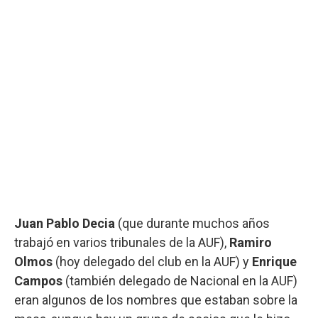
Juan Pablo Decia
(que durante muchos años
trabajó en varios tribunales de la AUF),
Ramiro
Olmos
(hoy delegado del club en la AUF) y
Enrique
Campos
(también delegado de Nacional en la AUF)
eran algunos de los nombres que estaban sobre la