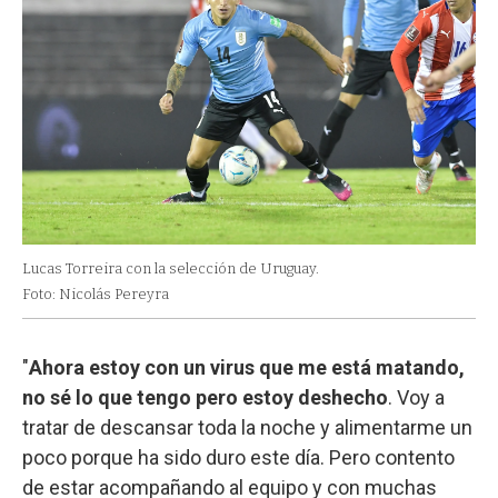
Lucas Torreira con la selección de Uruguay.
Foto: Nicolás Pereyra
"
Ahora estoy con un virus que me está matando,
no sé lo que tengo pero estoy deshecho
. Voy a
tratar de descansar toda la noche y alimentarme un
poco porque ha sido duro este día. Pero contento
de estar acompañando al equipo y con muchas