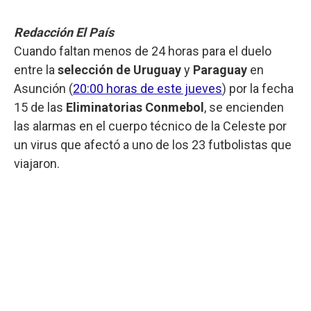
Redacción El País
Cuando faltan menos de 24 horas para el duelo
entre la
selección de Uruguay
y
Paraguay
en
Asunción (
20:00 horas de este jueves
) por la fecha
15 de las
Eliminatorias Conmebol
, se encienden
las alarmas en el cuerpo técnico de la Celeste por
un virus que afectó a uno de los 23 futbolistas que
viajaron.