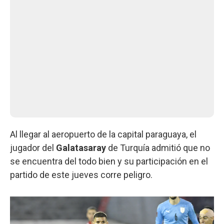
Al llegar al aeropuerto de la capital paraguaya, el
jugador del
Galatasaray
de Turquía admitió que no
se encuentra del todo bien y su participación en el
partido de este jueves corre peligro.