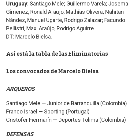
Uruguay
: Santiago Mele; Guillermo Varela; Josema
Gímenez, Ronald Araujo, Mathías Olivera; Nahitan
Nández, Manuel Ugarte, Rodrigo Zalazar; Facundo
Pellistri, Maxi Araújo, Rodrigo Aguirre.
DT: Marcelo Bielsa.
Así está la tabla de las Eliminatorias
Los convocados de Marcelo Bielsa
ARQUEROS
Santiago Mele — Junior de Barranquilla (Colombia)
Franco Israel — Sporting (Portugal)
Cristofer Fiermarín — Deportes Tolima (Colombia)
DEFENSAS