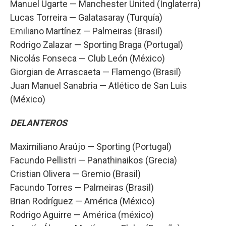
Manuel Ugarte — Manchester United (Inglaterra)
Lucas Torreira — Galatasaray (Turquía)
Emiliano Martínez — Palmeiras (Brasil)
Rodrigo Zalazar — Sporting Braga (Portugal)
Nicolás Fonseca — Club León (México)
Giorgian de Arrascaeta — Flamengo (Brasil)
Juan Manuel Sanabria — Atlético de San Luis
(México)
DELANTEROS
Maximiliano Araújo — Sporting (Portugal)
Facundo Pellistri — Panathinaikos (Grecia)
Cristian Olivera — Gremio (Brasil)
Facundo Torres — Palmeiras (Brasil)
Brian Rodríguez — América (México)
Rodrigo Aguirre — América (méxico)