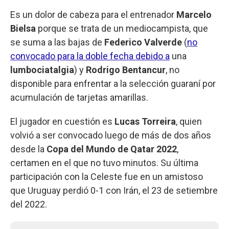
Es un dolor de cabeza para el entrenador
Marcelo
Bielsa
porque se trata de un mediocampista, que
se suma a las bajas de
Federico Valverde
(
no
convocado para la doble fecha debido a
una
lumbociatalgia
) y
Rodrigo Bentancur
, no
disponible para enfrentar a la selección guaraní por
acumulación de tarjetas amarillas.
El jugador en cuestión es
Lucas Torreira
, quien
volvió a ser convocado luego de más de dos años
desde la
Copa del Mundo de Qatar 2022
,
certamen en el que no tuvo minutos. Su última
participación con la Celeste fue en un amistoso
que Uruguay perdió 0-1 con Irán, el 23 de setiembre
del 2022.