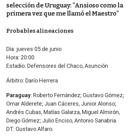
selección de Uruguay: "Ansioso como la
primera vez que me llamó el Maestro"
Probables alineaciones
Día: jueves 05 de junio
Hora: 20:00
Estadio: Defensores del Chaco, Asunción
Árbitro: Darío Herrera
Paraguay
: Roberto Fernández; Gustavo Gómez;
Omar Alderete; Juan Cáceres, Junior Alonso;
Andrés Cubas, Matías Galarza, Miguel Almirón,
Diego Gómez; Julio Enciso, Antonio Sanabria.
DT: Gustavo Alfaro.