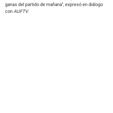
ganas del partido de mañana", expresó en diálogo
con
AUFTV
.