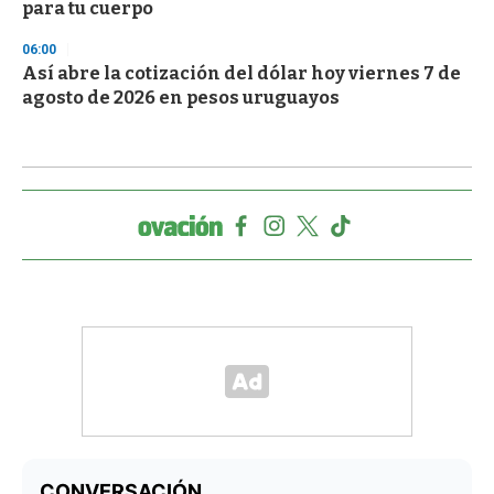
para tu cuerpo
06:00
Así abre la cotización del dólar hoy viernes 7 de
agosto de 2026 en pesos uruguayos