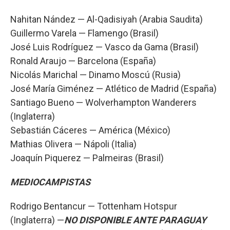
Nahitan Nández — Al-Qadisiyah (Arabia Saudita)
Guillermo Varela — Flamengo (Brasil)
José Luis Rodríguez — Vasco da Gama (Brasil)
Ronald Araujo — Barcelona (España)
Nicolás Marichal — Dinamo Moscú (Rusia)
José María Giménez — Atlético de Madrid (España)
Santiago Bueno — Wolverhampton Wanderers
(Inglaterra)
Sebastián Cáceres — América (México)
Mathias Olivera — Nápoli (Italia)
Joaquín Piquerez — Palmeiras (Brasil)
MEDIOCAMPISTAS
Rodrigo Bentancur — Tottenham Hotspur
(Inglaterra) —
NO DISPONIBLE ANTE PARAGUAY