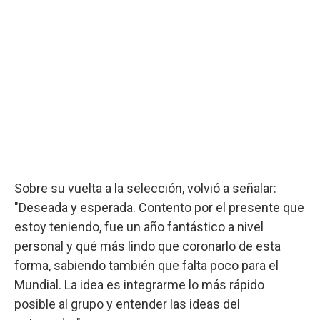
Sobre su vuelta a la selección, volvió a señalar:
"Deseada y esperada. Contento por el presente que
estoy teniendo, fue un año fantástico a nivel
personal y qué más lindo que coronarlo de esta
forma, sabiendo también que falta poco para el
Mundial. La idea es integrarme lo más rápido
posible al grupo y entender las ideas del