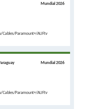
Mundial 2026
w/Cables/Paramount+/AUFtv
 Paraguay
Mundial 2026
w/Cables/Paramount+/AUFtv