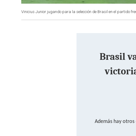
Vinicius Junior jugando para la selección de Brasil en el partido f
Brasil v
victori
Además hay otros d