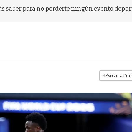
ás saber para no perderte ningún evento depor
+
Agregar El País