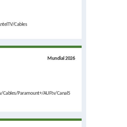
ntelTV/Cables
Mundial 2026
/Cables/Paramount+/AUFtv/Canal5