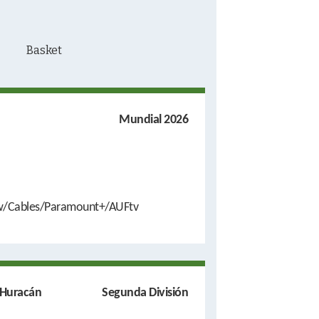
Mundial 2026
w/Cables/Paramount+/AUFtv
 Huracán
Segunda División