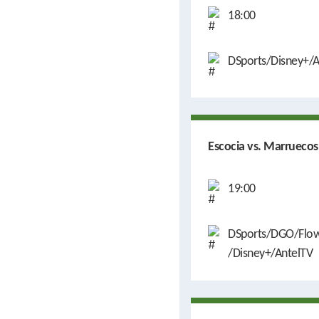
18:00
DSports/Disney+/A
Escocia vs. Marruecos
19:00
DSports/DGO/Flow
/Disney+/AntelTV