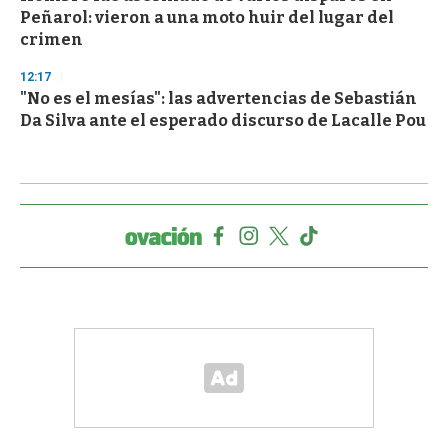
Peñarol: vieron a una moto huir del lugar del
crimen
12:17
"No es el mesías": las advertencias de Sebastián
Da Silva ante el esperado discurso de Lacalle Pou