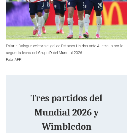
Folarin Balogun celebra el gol de Estados Unidos ante Australia por la
segunda fecha del Grupo D del Mundial 2026.
Foto: AFP.
Tres partidos del
Mundial 2026 y
Wimbledon