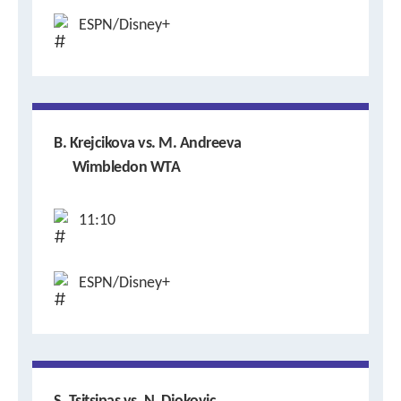
ESPN/Disney+
B. Krejcikova vs. M. Andreeva
Wimbledon WTA
11:10
ESPN/Disney+