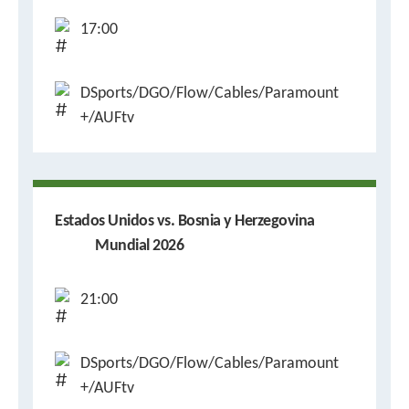
17:00
DSports/DGO/Flow/Cables/Paramount
+/AUFtv
Estados Unidos vs. Bosnia y Herzegovina
Mundial 2026
21:00
DSports/DGO/Flow/Cables/Paramount
+/AUFtv