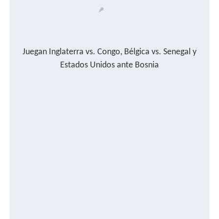
Juegan Inglaterra vs. Congo, Bélgica vs. Senegal y
Estados Unidos ante Bosnia