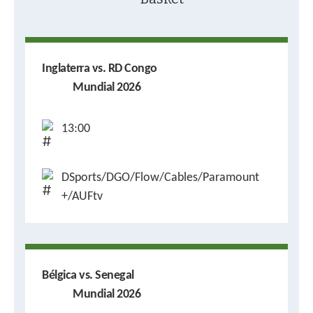
Inglaterra vs. RD Congo
Mundial 2026
13:00
DSports/DGO/Flow/Cables/Paramount
+/AUFtv
Bélgica vs. Senegal
Mundial 2026