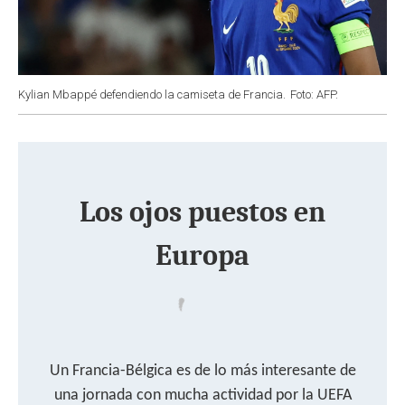
Kylian Mbappé defendiendo la camiseta de Francia.
Foto: AFP.
Los ojos puestos en
Europa
Un Francia-Bélgica es de lo más interesante de
una jornada con mucha actividad por la UEFA