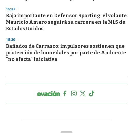
15:37
Baja importante en Defensor Sporting: el volante
Mauricio Amaro seguirá su carrera en la MLS de
Estados Unidos
15:30
Bañados de Carrasco: impulsores sostienen que
protección de humedales por parte de Ambiente
"no afecta" iniciativa