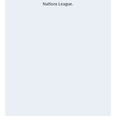
Nations League.