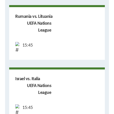
Rumania vs. Lituania
UEFA Nations
League
15:45
Israel vs. Italia
UEFA Nations
League
15:45