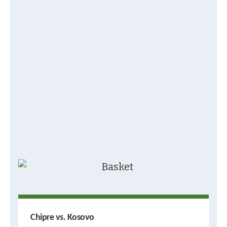
Chipre vs. Kosovo