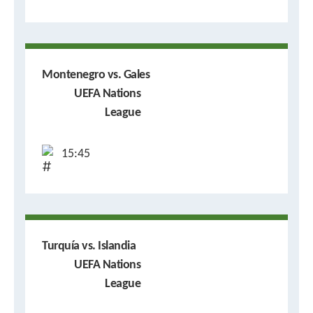
Montenegro vs. Gales
UEFA Nations
League
15:45
Turquía vs. Islandia
UEFA Nations
League