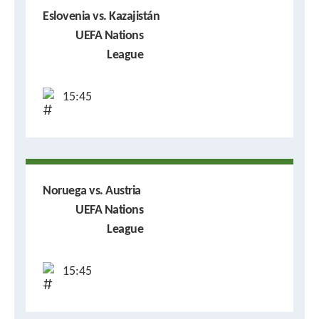
Eslovenia vs. Kazajistán
UEFA Nations
League
15:45
Noruega vs. Austria
UEFA Nations
League
15:45