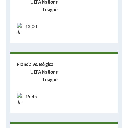
UEFA Nations
League
13:00
Francia vs. Bélgica
UEFA Nations
League
15:45