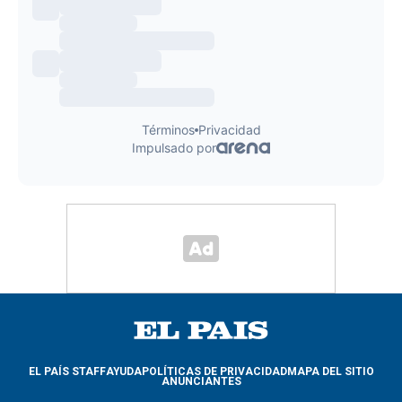
EL PAÍS STAFF
AYUDA
POLÍTICAS DE PRIVACIDAD
MAPA DEL SITIO
ANUNCIANTES