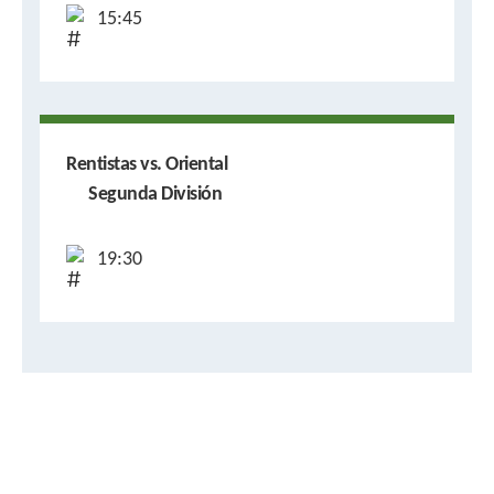
15:45
Rentistas vs. Oriental
Segunda División
19:30