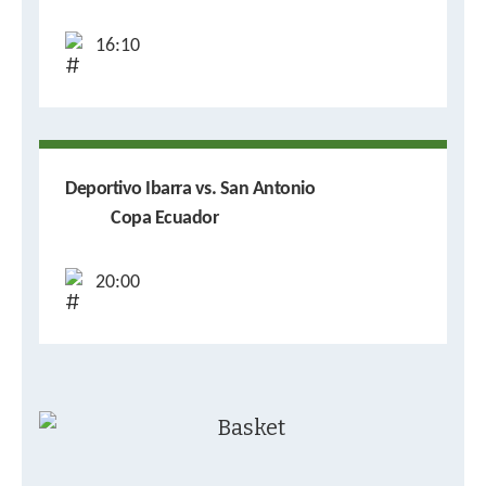
16:10
Deportivo Ibarra vs. San Antonio
Copa Ecuador
20:00