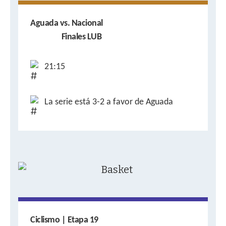
Aguada vs. Nacional
Finales LUB
21:15
La serie está 3-2 a favor de Aguada
Ciclismo | Etapa 19