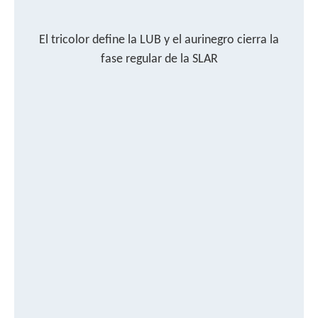
El tricolor define la LUB y el aurinegro cierra la
fase regular de la SLAR