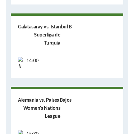
Galatasaray vs. Istanbul B
Superliga de
Turquía
14:00
Alemania vs. Países Bajos
Women's Nations
League