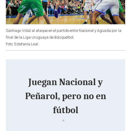
Santiago Vidal al ataque en el partido entre Nacional y Aguada por la
final de la Liga Uruguaya de Básquetbol.
Foto: Estefanía Leal.
Juegan Nacional y
Peñarol, pero no en
fútbol