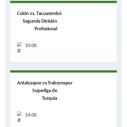
Colón vs. Tacuarembó
Segunda División
Profesional
10:00
Antalyaspor vs.Trabzonspor
Superliga de
Turquía
14:00