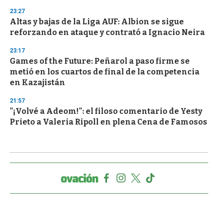
23:27
Altas y bajas de la Liga AUF: Albion se sigue
reforzando en ataque y contrató a Ignacio Neira
23:17
Games of the Future: Peñarol a paso firme se
metió en los cuartos de final de la competencia
en Kazajistán
21:57
"¡Volvé a Adeom!": el filoso comentario de Yesty
Prieto a Valeria Ripoll en plena Cena de Famosos