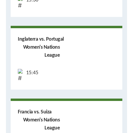
15:30
Inglaterra vs. Portugal
Women's Nations
League
15:45
Francia vs. Suiza
Women's Nations
League