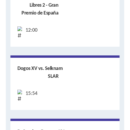
Libres 2 - Gran
Premio de España
12:00
Dogos XV vs. Selknam
SLAR
15:54