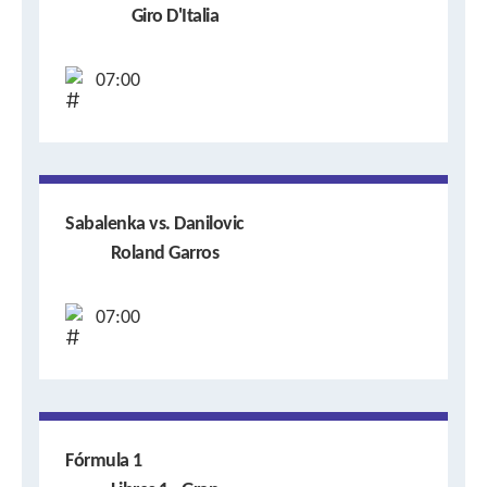
Giro D'Italia
07:00
Sabalenka vs. Danilovic
Roland Garros
07:00
Fórmula 1