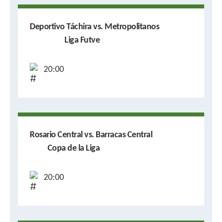
Deportivo Táchira vs. Metropolitanos
Liga Futve
20:00
Rosario Central vs. Barracas Central
Copa de la Liga
20:00