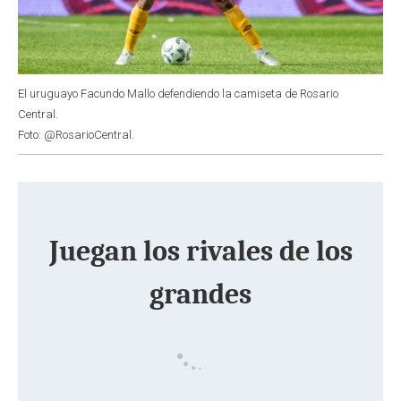
El uruguayo Facundo Mallo defendiendo la camiseta de Rosario
Central.
Foto: @RosarioCentral.
Juegan los rivales de los
grandes