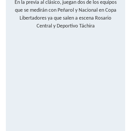
En la previa al clásico, juegan dos de los equipos
que se medirán con Peñarol y Nacional en Copa
Libertadores ya que salen a escena Rosario
Central y Deportivo Táchira