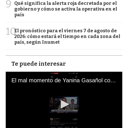
9
Qué significa la alerta roja decretada por el
gobierno y cómo se activa la operativa en el
país
10
El pronóstico para el viernes 7 de agosto de
2026: cómo estará el tiempo en cada zona del
país, según Inumet
Te puede interesar
El mal momento de Yanina Gasañol con un hincha argentino en "Subrayado"