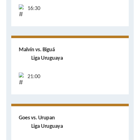
16:30
Malvín vs. Biguá
Liga Uruguaya
21:00
Goes vs. Urupan
Liga Uruguaya