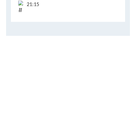
21:15