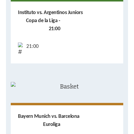
Instituto vs. Argentinos Juniors
Copa de la Liga -
21:00
21:00
Bayern Munich vs. Barcelona
Euroliga