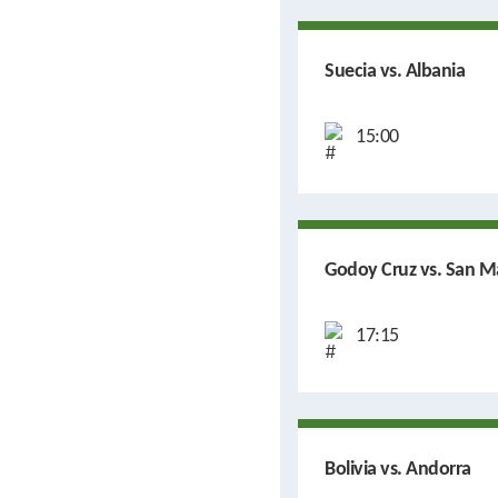
Suecia vs. Albania
15:00
Godoy Cruz vs. San Ma
17:15
Bolivia vs. Andorra