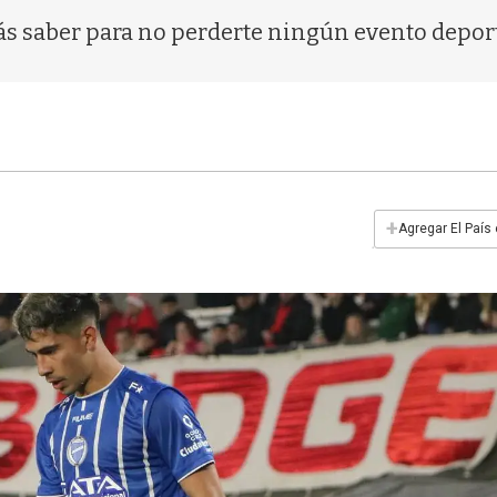
ás saber para no perderte ningún evento depor
+
Agregar El País