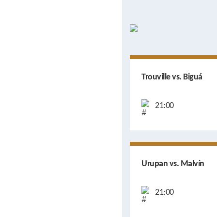
Trouville vs. Biguá
21:00
Urupan vs. Malvín
21:00