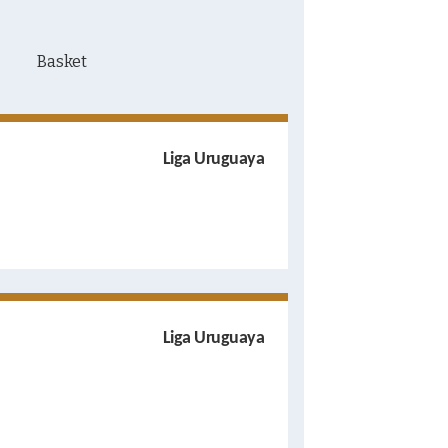
Liga Uruguaya
Liga Uruguaya