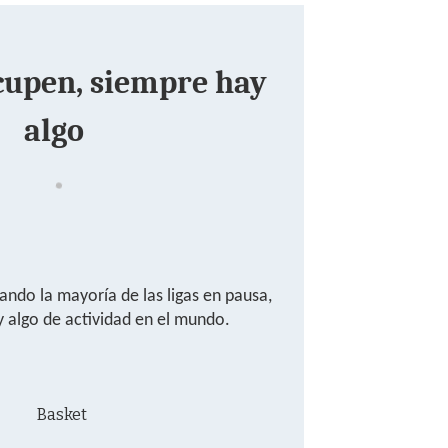
cupen, siempre hay
algo
jando la mayoría de las ligas en pausa,
 algo de actividad en el mundo.