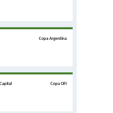
Copa Argentina
Capital
Copa OFI