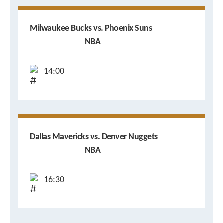
Milwaukee Bucks vs. Phoenix Suns
NBA
14:00
Dallas Mavericks vs. Denver Nuggets
NBA
16:30