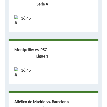
Serie A
16:45
Montpellier vs. PSG
Ligue 1
16:45
Atlético de Madrid vs. Barcelona