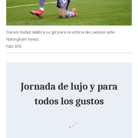
Darwin Núñez celebra su gol para la victoria de Liverpool ante
Nottingham Forest.
Foto: EFE
Jornada de lujo y para
todos los gustos