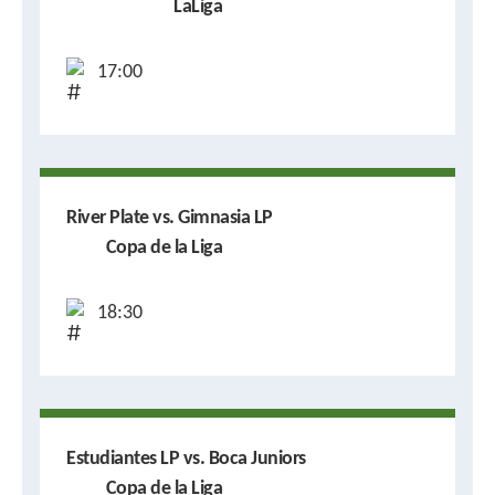
LaLiga
17:00
River Plate vs. Gimnasia LP
Copa de la Liga
18:30
Estudiantes LP vs. Boca Juniors
Copa de la Liga