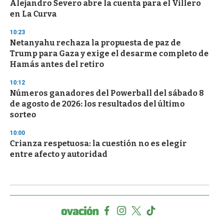
Alejandro Severo abre la cuenta para el Villero
en La Curva
10:23
Netanyahu rechaza la propuesta de paz de
Trump para Gaza y exige el desarme completo de
Hamás antes del retiro
10:12
Números ganadores del Powerball del sábado 8
de agosto de 2026: los resultados del último
sorteo
10:00
Crianza respetuosa: la cuestión no es elegir
entre afecto y autoridad