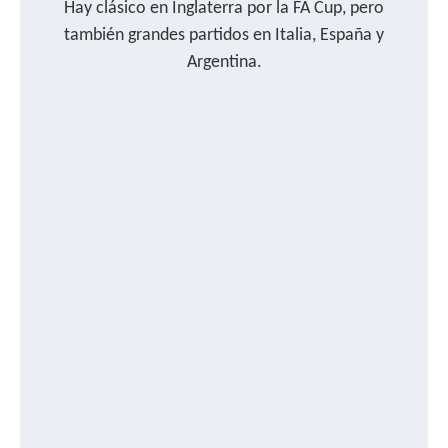
Hay clásico en Inglaterra por la FA Cup, pero
también grandes partidos en Italia, España y
Argentina.