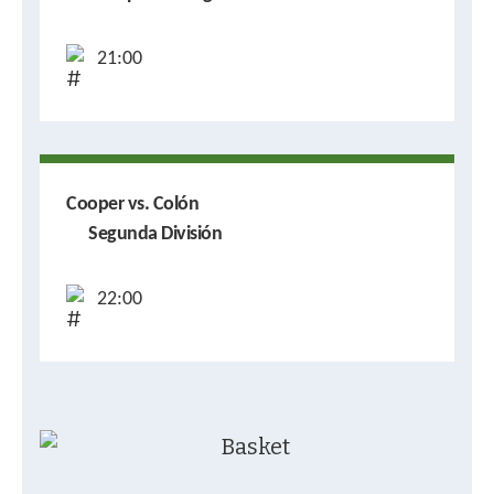
21:00
Cooper vs. Colón
Segunda División
22:00