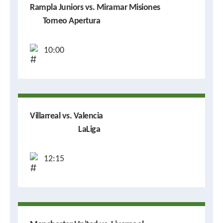
Rampla Juniors vs. Miramar Misiones
Torneo Apertura
10:00
Villarreal vs. Valencia
LaLiga
12:15