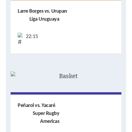
Larre Borges vs. Urupan
Liga Uruguaya
22:15
Peñarol vs. Yacaré
Super Rugby
Americas