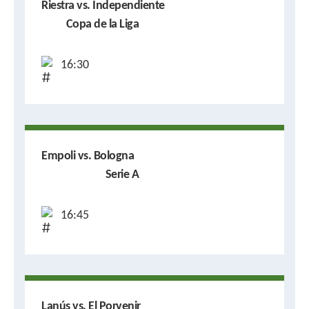
Riestra vs. Independiente
Copa de la Liga
16:30
Empoli vs. Bologna
Serie A
16:45
Lanús vs. El Porvenir