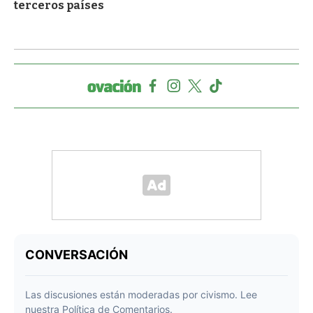
terceros países