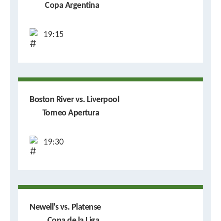
Copa Argentina
19:15
Boston River vs. Liverpool
Torneo Apertura
19:30
Newell's vs. Platense
Copa de la Liga