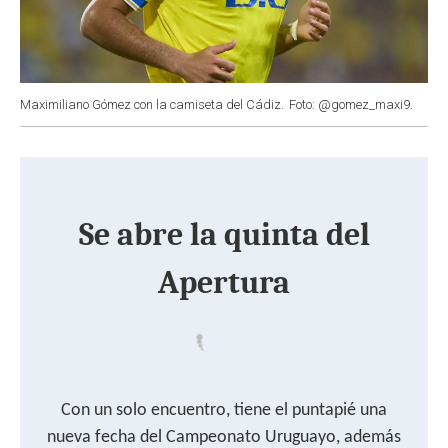
Maximiliano Gómez con la camiseta del Cádiz.
Foto: @gomez_maxi9.
Se abre la quinta del
Apertura
Con un solo encuentro, tiene el puntapié una
nueva fecha del Campeonato Uruguayo, además