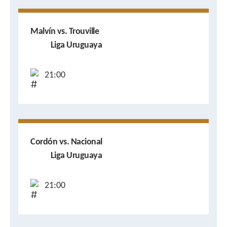
Malvín vs. Trouville
Liga Uruguaya
21:00
Cordón vs. Nacional
Liga Uruguaya
21:00