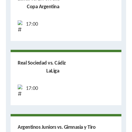
Copa Argentina
17:00
Real Sociedad vs. Cádiz
LaLiga
17:00
Argentinos Juniors vs. Gimnasia y Tiro