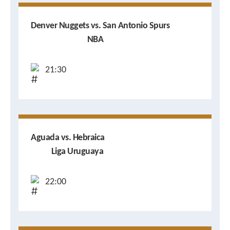
Denver Nuggets vs. San Antonio Spurs
NBA
21:30
Aguada vs. Hebraica
Liga Uruguaya
22:00