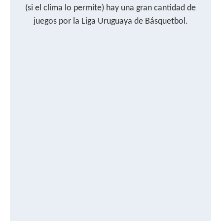
(si el clima lo permite) hay una gran cantidad de
juegos por la Liga Uruguaya de Básquetbol.