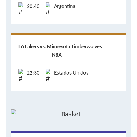
20:40
Argentina
LA Lakers vs. Minnesota Timberwolves
NBA
22:30
Estados Unidos