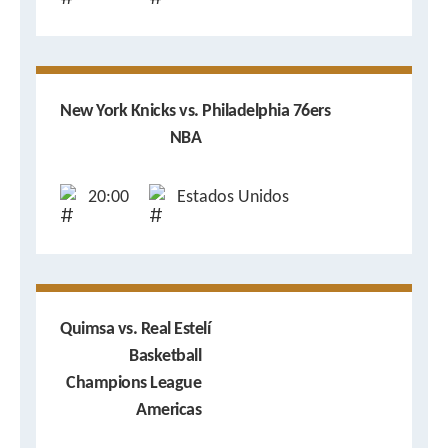
New York Knicks vs. Philadelphia 76ers
NBA
20:00
Estados Unidos
Quimsa vs. Real Estelí
Basketball
Champions League
Americas