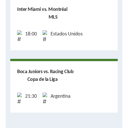
Inter Miami vs. Montréal
MLS
18:00
Estados Unidos
Boca Juniors vs. Racing Club
Copa de la Liga
21:30
Argentina