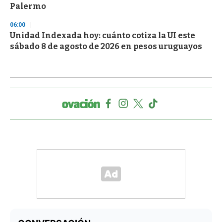
Palermo
06:00
Unidad Indexada hoy: cuánto cotiza la UI este
sábado 8 de agosto de 2026 en pesos uruguayos