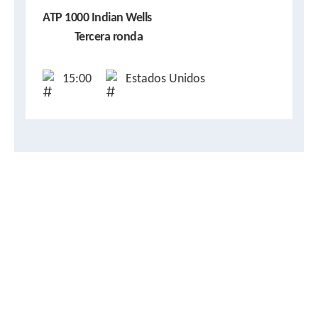
ATP 1000 Indian Wells
Tercera ronda
15:00
Estados Unidos