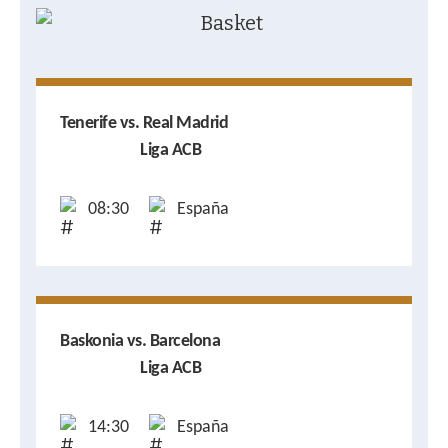
Tenerife vs. Real Madrid
Liga ACB
08:30
España
Baskonia vs. Barcelona
Liga ACB
14:30
España