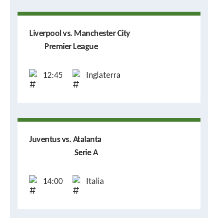
Liverpool vs. Manchester City
Premier League
12:45
Inglaterra
Juventus vs. Atalanta
Serie A
14:00
Italia