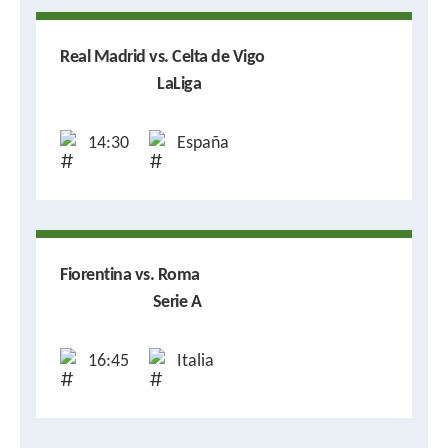
Real Madrid vs. Celta de Vigo
LaLiga
14:30
España
Fiorentina vs. Roma
Serie A
16:45
Italia