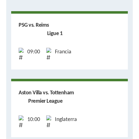
PSG vs. Reims
Ligue 1
09:00
Francia
Aston Villa vs. Tottenham
Premier League
10:00
Inglaterra