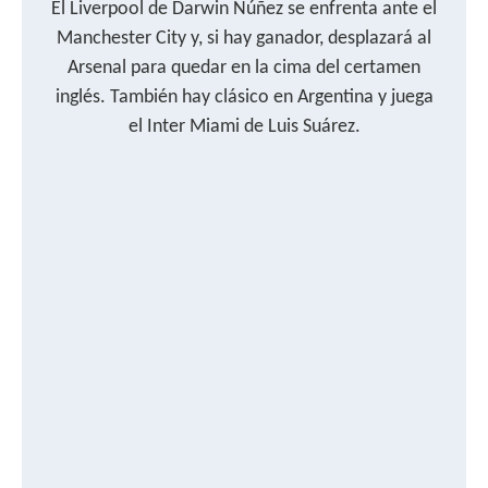
El Liverpool de Darwin Núñez se enfrenta ante el
Manchester City y, si hay ganador, desplazará al
Arsenal para quedar en la cima del certamen
inglés. También hay clásico en Argentina y juega
el Inter Miami de Luis Suárez.