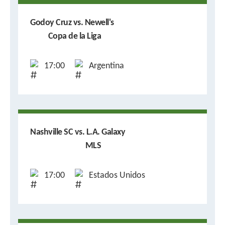
Godoy Cruz vs. Newell's
Copa de la Liga
17:00
Argentina
Nashville SC vs. L.A. Galaxy
MLS
17:00
Estados Unidos