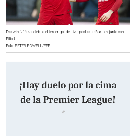
Darwin Núñez celebra el tercer gol de Liverpool ante Burnley junto con
Elliott.
Foto: PETER POWELL/EFE.
¡Hay duelo por la cima
de la Premier League!