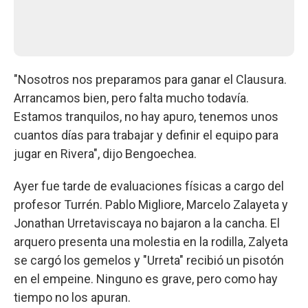
"Nosotros nos preparamos para ganar el Clausura.
Arrancamos bien, pero falta mucho todavía.
Estamos tranquilos, no hay apuro, tenemos unos
cuantos días para trabajar y definir el equipo para
jugar en Rivera", dijo Bengoechea.
Ayer fue tarde de evaluaciones físicas a cargo del
profesor Turrén. Pablo Migliore, Marcelo Zalayeta y
Jonathan Urretaviscaya no bajaron a la cancha. El
arquero presenta una molestia en la rodilla, Zalyeta
se cargó los gemelos y "Urreta" recibió un pisotón
en el empeine. Ninguno es grave, pero como hay
tiempo no los apuran.