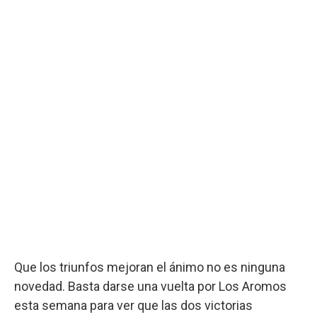
Que los triunfos mejoran el ánimo no es ninguna
novedad. Basta darse una vuelta por Los Aromos
esta semana para ver que las dos victorias