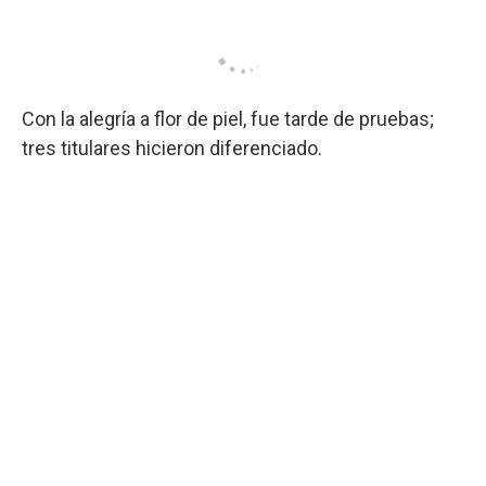
Con la alegría a flor de piel, fue tarde de pruebas;
tres titulares hicieron diferenciado.