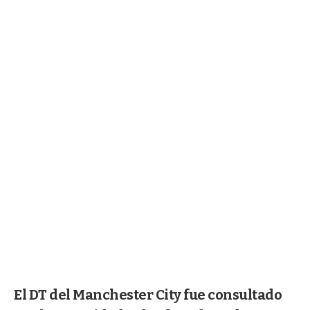
El DT del Manchester City fue consultado