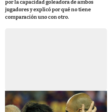
por la capacidad goleadora de ambos
jugadores y explicó por qué no tiene
comparación uno con otro.