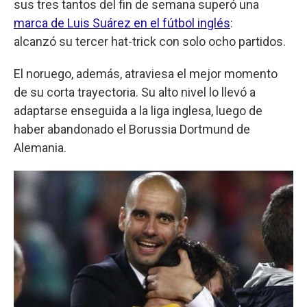
sus tres tantos del fin de semana superó una
marca de Luis Suárez en el fútbol inglés
:
alcanzó su tercer hat-trick con solo ocho partidos.
El noruego, además, atraviesa el mejor momento
de su corta trayectoria. Su alto nivel lo llevó a
adaptarse enseguida a la liga inglesa, luego de
haber abandonado el Borussia Dortmund de
Alemania.