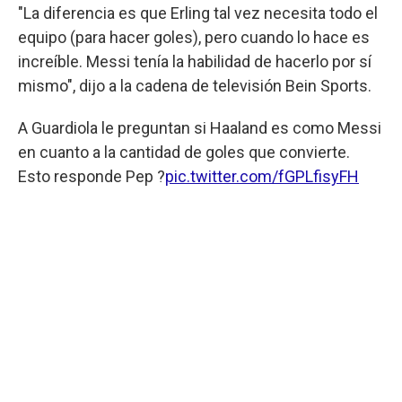
"La diferencia es que Erling tal vez necesita todo el
equipo (para hacer goles), pero cuando lo hace es
increíble. Messi tenía la habilidad de hacerlo por sí
mismo", dijo a la cadena de televisión Bein Sports.
A Guardiola le preguntan si Haaland es como Messi
en cuanto a la cantidad de goles que convierte.
Esto responde Pep ?
pic.twitter.com/fGPLfisyFH