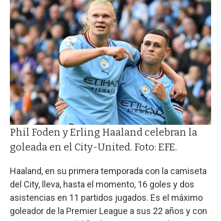
Phil Foden y Erling Haaland celebran la
goleada en el City-United. Foto: EFE.
Haaland, en su primera temporada con la camiseta
del City, lleva, hasta el momento, 16 goles y dos
asistencias en 11 partidos jugados. Es el máximo
goleador de la Premier League a sus 22 años y con