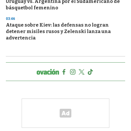
Uruguay vs. Argentina por el Sudamericano de
básquetbol femenino
03:46
Ataque sobre Kiev: las defensas no logran
detener misiles rusos y Zelenski lanza una
advertencia