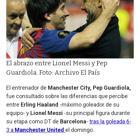
El abrazo entre Lionel Messi y Pep
Guardiola. Foto: Archivo El País
El entrenador de
Manchester City, Pep Guardiola,
fue consultado sobre las diferencias que percibe
entre
Erling Haaland
-máximo goleador de su
equipo- y
Lionel Messi
-su principal figura durante
su etapa como DT de
Barcelona
-
tras la goleada 6-
3 a
Manchester United
el domingo.