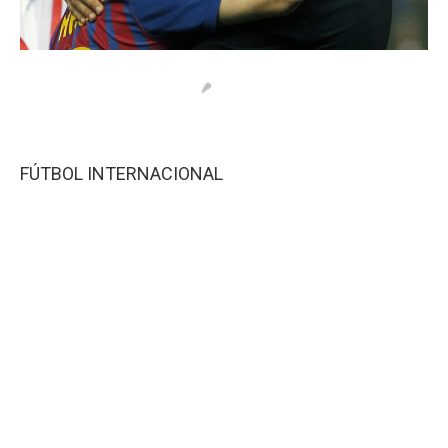
FÚTBOL INTERNACIONAL