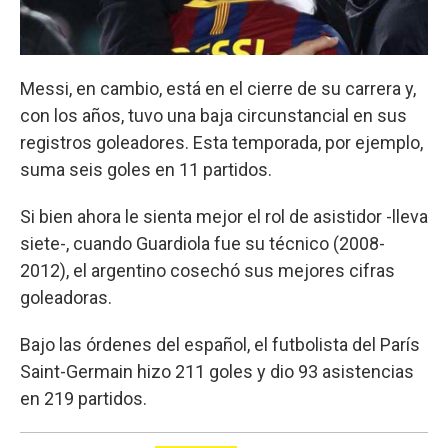
Messi, en cambio, está en el cierre de su carrera y,
con los años, tuvo una baja circunstancial en sus
registros goleadores. Esta temporada, por ejemplo,
suma seis goles en 11 partidos.
Si bien ahora le sienta mejor el rol de asistidor -lleva
siete-, cuando Guardiola fue su técnico (2008-
2012), el argentino cosechó sus mejores cifras
goleadoras.
Bajo las órdenes del español, el futbolista del París
Saint-Germain hizo 211 goles y dio 93 asistencias
en 219 partidos.