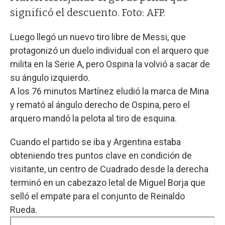
significó el descuento. Foto: AFP.
Luego llegó un nuevo tiro libre de Messi, que
protagonizó un duelo individual con el arquero que
milita en la Serie A, pero Ospina la volvió a sacar de
su ángulo izquierdo.
A los 76 minutos Martínez eludió la marca de Mina
y remató al ángulo derecho de Ospina, pero el
arquero mandó la pelota al tiro de esquina.
Cuando el partido se iba y Argentina estaba
obteniendo tres puntos clave en condición de
visitante, un centro de Cuadrado desde la derecha
terminó en un cabezazo letal de Miguel Borja que
selló el empate para el conjunto de Reinaldo
Rueda.