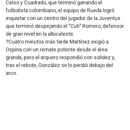
Celso y Cuadrado, que terminó ganando el
futbolista colombiano, el equipo de Rueda logró
inquietar con un centro del jugador de la Juventus
que terminó despejando el "Cuti" Romero, defensor
de gran nivel en la albiceleste.
?Cuatro minutos más tarde Martínez exigió a
Ospina con un remate potente desde el área
grande, pero el arquero respondió con solidez y,
tras el rebote, González se lo perdió debajo del
arco.