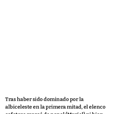
Tras haber sido dominado por la
albiceleste en la primera mitad, el elenco