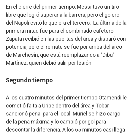
En el cierre del primer tiempo, Messi tuvo un tiro
libre que logró superar a la barrera, pero el golero
del Napoli evitó lo que era el tercero. La última de la
primera mitad fue para el combinado cafetero:
Zapata recibió en las puertas del área y disparó con
potencia, pero el remate se fue por arriba del arco
de Marchesín, que está reemplazando a "Dibu"
Martínez, quien debió salir por lesión.
Segundo tiempo
A los cuatro minutos del primer tiempo Otamendi le
cometió falta a Uribe dentro del área y Tobar
sancionó penal para el local. Muriel se hizo cargo
de la pena máxima y lo cambió por gol para
descontar la diferencia. A los 65 minutos casi llega