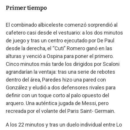
Primer tiempo
El combinado albiceleste comenzó sorprendió al
cafetero casi desde el vestuario: a los dos minutos
de juego y tras un centro ejecutado por De Paul
desde la derecha, el “Cuti” Romero ganó en las
alturas y venció a Ospina para poner el primero.
Cinco minutos más tarde los dirigidos por Scaloni
agrandarían la ventaja: tras una serie de rebotes
dentro del área, Paredes hizo una pared con
González y eludió a dos defensores rivales para
definir con un toque corto al palo opuesto del
arquero. Una auténtica jugada de Messi, pero
recreada por el volante del Paris Saint- Germain.
A los 22 minutos y tras un duelo individual entre Lo