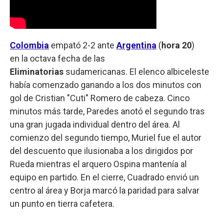
Colombia
empató 2-2 ante
Argentina
(
hora 20
)
en la octava fecha de las
Eliminatorias
sudamericanas. El elenco albiceleste
había comenzado ganando a los dos minutos con
gol de Cristian "Cuti" Romero de cabeza. Cinco
minutos más tarde, Paredes anotó el segundo tras
una gran jugada individual dentro del área. Al
comienzo del segundo tiempo, Muriel fue el autor
del descuento que ilusionaba a los dirigidos por
Rueda mientras el arquero Ospina mantenía al
equipo en partido. En el cierre, Cuadrado envió un
centro al área y Borja marcó la paridad para salvar
un punto en tierra cafetera.