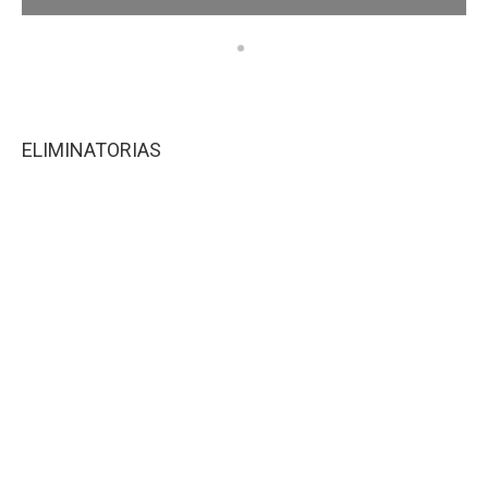
ELIMINATORIAS