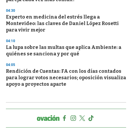
04:30
Experto en medicina del estrés llega a
Montevideo: las claves de Daniel López Rosetti
para vivir mejor
04:10
La lupa sobre las multas que aplica Ambiente: a
quiénes se sanciona y por qué
04:05
Rendición de Cuentas: FA con los días contados
para lograr votos necesarios; oposición visualiza
apoyo a proyectos aparte