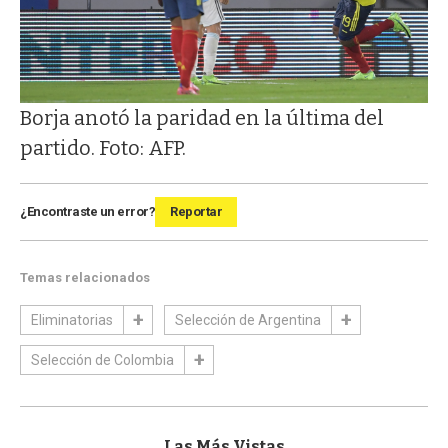
Borja anotó la paridad en la última del
partido. Foto: AFP.
¿Encontraste un error?
Reportar
Temas relacionados
Eliminatorias
Selección de Argentina
Selección de Colombia
Las Más Vistas