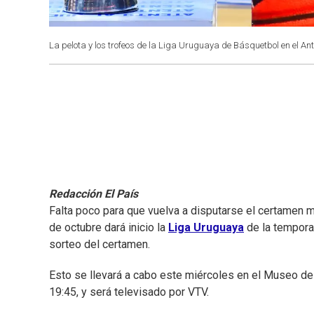
La pelota y los trofeos de la Liga Uruguaya de Básquetbol en el Ant
Redacción El País
Falta poco para que vuelva a disputarse el certamen 
de octubre dará inicio la
Liga Uruguaya
de la tempora
sorteo del certamen.
Esto se llevará a cabo este miércoles en el Museo del
19:45, y será televisado por VTV.