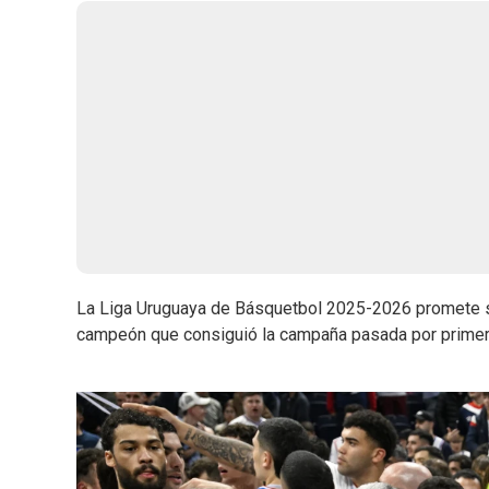
La Liga Uruguaya de Básquetbol 2025-2026 promete 
campeón que consiguió la campaña pasada por primera