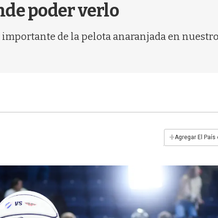
nde poder verlo
importante de la pelota anaranjada en nuestro 
+
Agregar El País