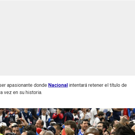
ser apasionante donde
Nacional
intentará retener el título de
 vez en su historia.