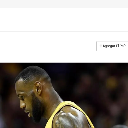
+
Agregar El País