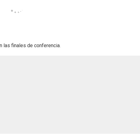
 las finales de conferencia.