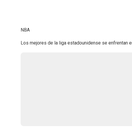
NBA
Los mejores de la liga estadounidense se enfrentan en