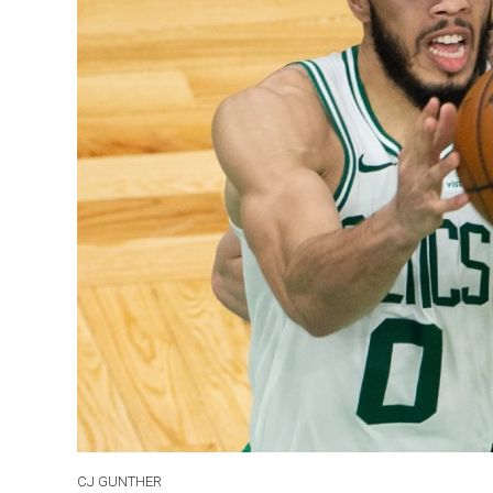
CJ GUNTHER