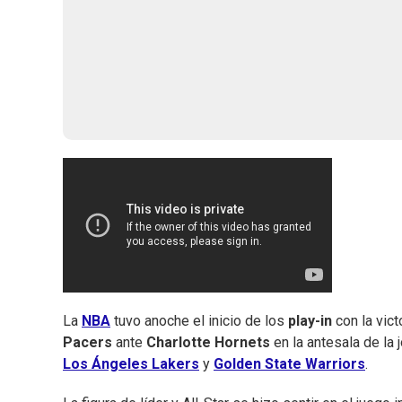
La
NBA
tuvo anoche el inicio de los
play-in
con la vict
Pacers
ante
Charlotte Hornets
en la antesala de la 
Los Ángeles Lakers
y
Golden State Warriors
.