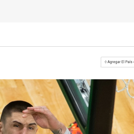
+
Agregar El País