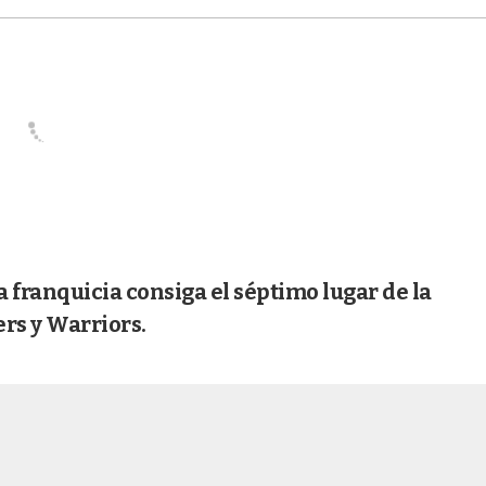
 franquicia consiga el séptimo lugar de la
rs y Warriors.