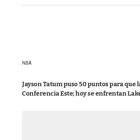
NBA
Jayson Tatum puso 50 puntos para que la
Conferencia Este; hoy se enfrentan Lake