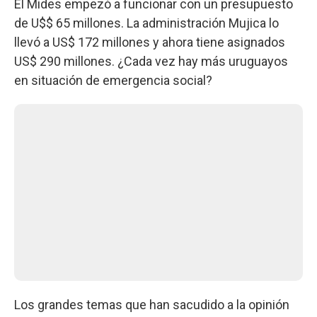
El Mides empezó a funcionar con un presupuesto
de U$$ 65 millones. La administración Mujica lo
llevó a US$ 172 millones y ahora tiene asignados
US$ 290 millones. ¿Cada vez hay más uruguayos
en situación de emergencia social?
Los grandes temas que han sacudido a la opinión