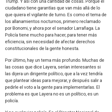
Trump. Y así con una cantidad de cosas. Porque el
ciudadano tiene garantías que van más allá de lo
que quiera el vigilante de turno. Es como el tema de
los allanamientos nocturnos, primero reclamado
por Bonomi, y ahora por el senador Larrañaga. La
Policía tiene mucho para hacer, para tener más
eficiencia, sin necesidad de afectar derechos
constitucionales de la gente honesta.
Por último, hay un tema más profundo. Muchas de
las cosas que dice Layera, serían interesantes si
las dijera un dirigente político, que a la vez tendría
que plantear ideas para mejorar, y después salir a
pedirle el voto a la gente para implementarlas. El
problema es que Layera no es un político, es un
policía.