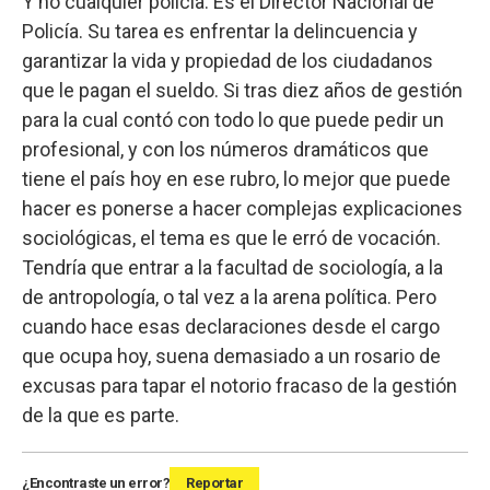
Y no cualquier policía. Es el Director Nacional de
Policía. Su tarea es enfrentar la delincuencia y
garantizar la vida y propiedad de los ciudadanos
que le pagan el sueldo. Si tras diez años de gestión
para la cual contó con todo lo que puede pedir un
profesional, y con los números dramáticos que
tiene el país hoy en ese rubro, lo mejor que puede
hacer es ponerse a hacer complejas explicaciones
sociológicas, el tema es que le erró de vocación.
Tendría que entrar a la facultad de sociología, a la
de antropología, o tal vez a la arena política. Pero
cuando hace esas declaraciones desde el cargo
que ocupa hoy, suena demasiado a un rosario de
excusas para tapar el notorio fracaso de la gestión
de la que es parte.
¿Encontraste un error?
Reportar