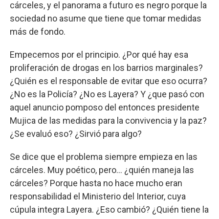
cárceles, y el panorama a futuro es negro porque la
sociedad no asume que tiene que tomar medidas
más de fondo.
Empecemos por el principio. ¿Por qué hay esa
proliferación de drogas en los barrios marginales?
¿Quién es el responsable de evitar que eso ocurra?
¿No es la Policía? ¿No es Layera? Y ¿que pasó con
aquel anuncio pomposo del entonces presidente
Mujica de las medidas para la convivencia y la paz?
¿Se evaluó eso? ¿Sirvió para algo?
Se dice que el problema siempre empieza en las
cárceles. Muy poético, pero... ¿quién maneja las
cárceles? Porque hasta no hace mucho eran
responsabilidad el Ministerio del Interior, cuya
cúpula integra Layera. ¿Eso cambió? ¿Quién tiene la