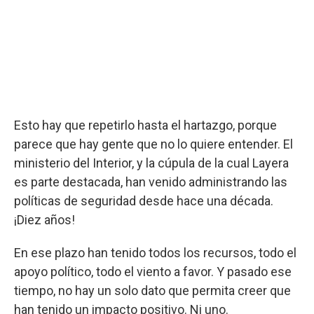
Esto hay que repetirlo hasta el hartazgo, porque
parece que hay gente que no lo quiere entender. El
ministerio del Interior, y la cúpula de la cual Layera
es parte destacada, han venido administrando las
políticas de seguridad desde hace una década.
¡Diez años!
En ese plazo han tenido todos los recursos, todo el
apoyo político, todo el viento a favor. Y pasado ese
tiempo, no hay un solo dato que permita creer que
han tenido un impacto positivo. Ni uno.