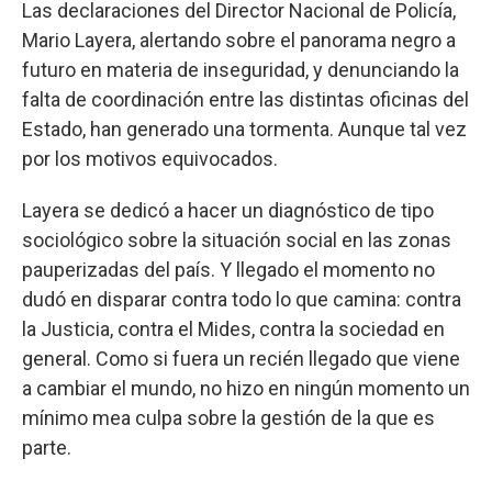
Las declaraciones del Director Nacional de Policía,
Mario Layera, alertando sobre el panorama negro a
futuro en materia de inseguridad, y denunciando la
falta de coordinación entre las distintas oficinas del
Estado, han generado una tormenta. Aunque tal vez
por los motivos equivocados.
Layera se dedicó a hacer un diagnóstico de tipo
sociológico sobre la situación social en las zonas
pauperizadas del país. Y llegado el momento no
dudó en disparar contra todo lo que camina: contra
la Justicia, contra el Mides, contra la sociedad en
general. Como si fuera un recién llegado que viene
a cambiar el mundo, no hizo en ningún momento un
mínimo mea culpa sobre la gestión de la que es
parte.