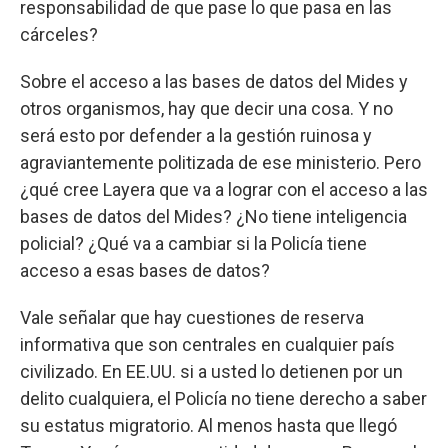
responsabilidad de que pase lo que pasa en las
cárceles?
Sobre el acceso a las bases de datos del Mides y
otros organismos, hay que decir una cosa. Y no
será esto por defender a la gestión ruinosa y
agraviantemente politizada de ese ministerio. Pero
¿qué cree Layera que va a lograr con el acceso a las
bases de datos del Mides? ¿No tiene inteligencia
policial? ¿Qué va a cambiar si la Policía tiene
acceso a esas bases de datos?
Vale señalar que hay cuestiones de reserva
informativa que son centrales en cualquier país
civilizado. En EE.UU. si a usted lo detienen por un
delito cualquiera, el Policía no tiene derecho a saber
su estatus migratorio. Al menos hasta que llegó