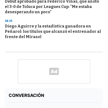
Debut aprobado para Federico Viñas, que anotó
el 3-0 de Toluca por Leagues Cup: "Me estaba
desesperando un poco"
08:35
Diego Aguirre y la estadística ganadora en
Peñarol: los títulos que alcanzó el entrenador al
frente del Mirasol