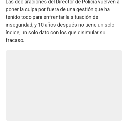
Las declaraciones del Director de Policía vuelven a
poner la culpa por fuera de una gestión que ha
tenido todo para enfrentar la situación de
inseguridad, y 10 años después no tiene un solo
índice, un solo dato con los que disimular su
fracaso.