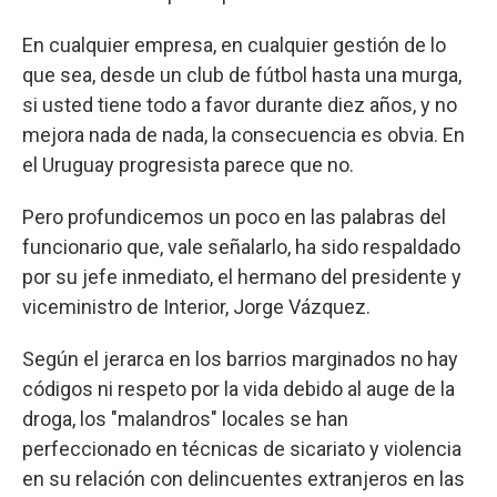
En cualquier empresa, en cualquier gestión de lo
que sea, desde un club de fútbol hasta una murga,
si usted tiene todo a favor durante diez años, y no
mejora nada de nada, la consecuencia es obvia. En
el Uruguay progresista parece que no.
Pero profundicemos un poco en las palabras del
funcionario que, vale señalarlo, ha sido respaldado
por su jefe inmediato, el hermano del presidente y
viceministro de Interior, Jorge Vázquez.
Según el jerarca en los barrios marginados no hay
códigos ni respeto por la vida debido al auge de la
droga, los "malandros" locales se han
perfeccionado en técnicas de sicariato y violencia
en su relación con delincuentes extranjeros en las