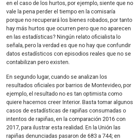
en el caso de los hurtos, por ejemplo, siente que no
vale la pena perder el tiempo en la comisaría
porque no recuperará los bienes robados, por tanto
hay más hurtos que ocurren pero que no aparecen
en las estadísticas? Ningún relato oficialista lo
señala, pero la verdad es que no hay que confundir
datos estadísticos con episodios reales que no se
contabilizan pero existen.
En segundo lugar, cuando se analizan los
resultados oficiales por barrios de Montevideo, por
ejemplo, el resultado no es tan optimista como
quiere hacernos creer Interior. Basta tomar algunos
casos de estadísticas de rapiñas consumadas o
intentos de rapiñas, en la comparación 2016 con
2017, para ilustrar esta realidad. En la Unión las
rapiñas denunciadas pasaron de 683 a 744; en