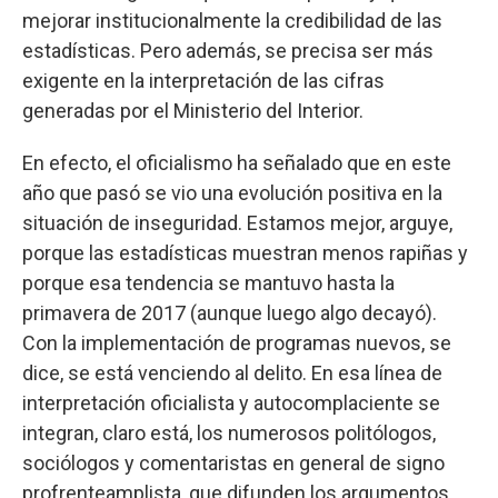
mejorar institucionalmente la credibilidad de las
estadísticas. Pero además, se precisa ser más
exigente en la interpretación de las cifras
generadas por el Ministerio del Interior.
En efecto, el oficialismo ha señalado que en este
año que pasó se vio una evolución positiva en la
situación de inseguridad. Estamos mejor, arguye,
porque las estadísticas muestran menos rapiñas y
porque esa tendencia se mantuvo hasta la
primavera de 2017 (aunque luego algo decayó).
Con la implementación de programas nuevos, se
dice, se está venciendo al delito. En esa línea de
interpretación oficialista y autocomplaciente se
integran, claro está, los numerosos politólogos,
sociólogos y comentaristas en general de signo
profrenteamplista, que difunden los argumentos