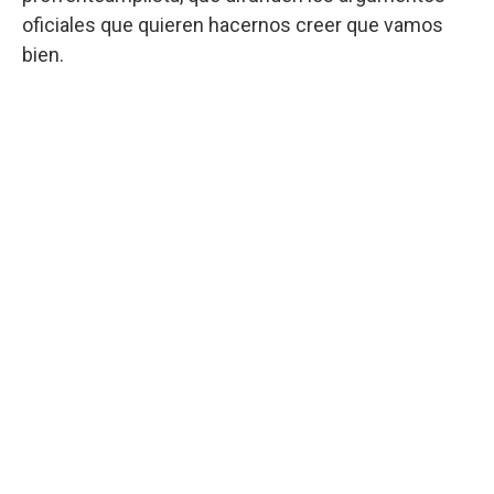
oficiales que quieren hacernos creer que vamos
bien.