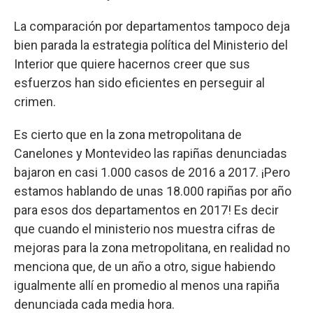
La comparación por departamentos tampoco deja
bien parada la estrategia política del Ministerio del
Interior que quiere hacernos creer que sus
esfuerzos han sido eficientes en perseguir al
crimen.
Es cierto que en la zona metropolitana de
Canelones y Montevideo las rapiñas denunciadas
bajaron en casi 1.000 casos de 2016 a 2017. ¡Pero
estamos hablando de unas 18.000 rapiñas por año
para esos dos departamentos en 2017! Es decir
que cuando el ministerio nos muestra cifras de
mejoras para la zona metropolitana, en realidad no
menciona que, de un año a otro, sigue habiendo
igualmente allí en promedio al menos una rapiña
denunciada cada media hora.