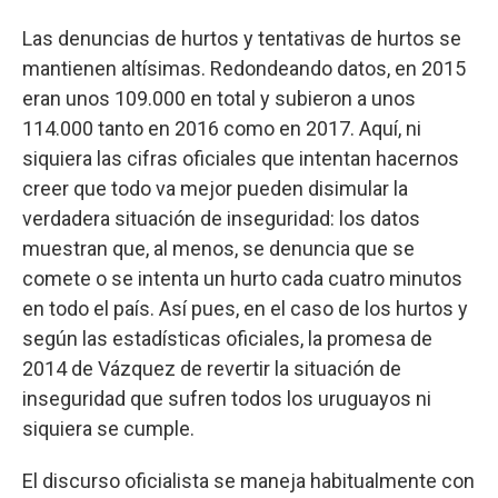
Las denuncias de hurtos y tentativas de hurtos se
mantienen altísimas. Redondeando datos, en 2015
eran unos 109.000 en total y subieron a unos
114.000 tanto en 2016 como en 2017. Aquí, ni
siquiera las cifras oficiales que intentan hacernos
creer que todo va mejor pueden disimular la
verdadera situación de inseguridad: los datos
muestran que, al menos, se denuncia que se
comete o se intenta un hurto cada cuatro minutos
en todo el país. Así pues, en el caso de los hurtos y
según las estadísticas oficiales, la promesa de
2014 de Vázquez de revertir la situación de
inseguridad que sufren todos los uruguayos ni
siquiera se cumple.
El discurso oficialista se maneja habitualmente con