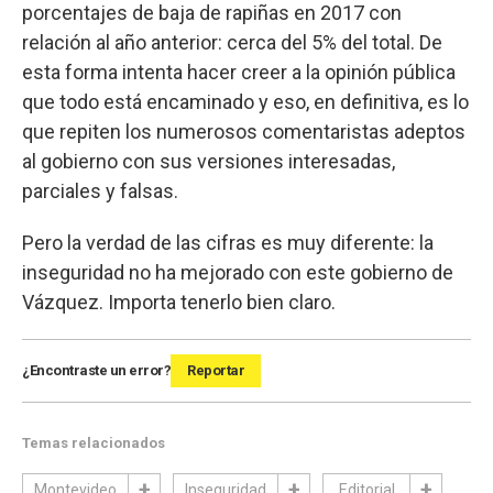
porcentajes de baja de rapiñas en 2017 con
relación al año anterior: cerca del 5% del total. De
esta forma intenta hacer creer a la opinión pública
que todo está encaminado y eso, en definitiva, es lo
que repiten los numerosos comentaristas adeptos
al gobierno con sus versiones interesadas,
parciales y falsas.
Pero la verdad de las cifras es muy diferente: la
inseguridad no ha mejorado con este gobierno de
Vázquez. Importa tenerlo bien claro.
¿Encontraste un error?
Reportar
Temas relacionados
Montevideo
Inseguridad
Editorial