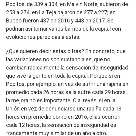
Pocitos, de 339 a 304; en Malvín Norte, subieron de
253 a 274; en La Teja bajaron de 277 a 227; en
Buceo fueron 437 en 2016 y 443 en 2017. Se
podrían así tomar varios barrios de la capital con
evoluciones parecidas a estas.
¿Qué quieren decir estas cifras? En concreto, que
las variaciones no son sustanciales, que no
cambian radicalmente la sensación de inseguridad
que vive la gente en toda la capital. Porque si en
Pocitos, por ejemplo, en vez de sufrir una rapiña en
promedio cada 26 horas se la sufre cada 29 horas,
la mejora no es importante. O al revés, si en la
Unión en vez de denunciarse una rapiña cada 13
horas en promedio como en 2016, ellas ocurren
cada 12 horas, la sensación de inseguridad es
francamente muy similar de un año a otro.