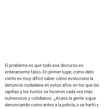
El problema es que todo ese discurso es
enteramente falso. En primer lugar, como dato
cierto es muy difícil saber cómo evolucionó la
denuncia ciudadana en estos años en los que las
rapiñas y los hurtos se hicieron cada vez más
numerosos y cotidianos. ¿Acaso la gente sigue
denunciando como antes a la policía, o se hartó y