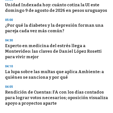
Unidad Indexada hoy: cuánto cotiza la UI este
domingo 9 de agosto de 2026 en pesos uruguayos
05:00
¿Por qué la diabetes y la depresión forman una
pareja cada vez más común?
04:30
Experto en medicina del estrés llega a
Montevideo: las claves de Daniel López Rosetti
para vivir mejor
04:10
La lupa sobre las multas que aplica Ambiente: a
quiénes se sanciona y por qué
04:05
Rendición de Cuentas: FA con los días contados
para lograr votos necesarios; oposición visualiza
apoyo a proyectos aparte