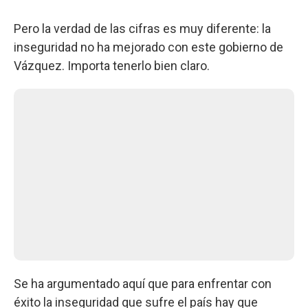
Pero la verdad de las cifras es muy diferente: la
inseguridad no ha mejorado con este gobierno de
Vázquez. Importa tenerlo bien claro.
Se ha argumentado aquí que para enfrentar con
éxito la inseguridad que sufre el país hay que