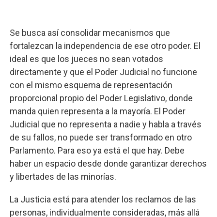
Se busca así consolidar mecanismos que
fortalezcan la independencia de ese otro poder. El
ideal es que los jueces no sean votados
directamente y que el Poder Judicial no funcione
con el mismo esquema de representación
proporcional propio del Poder Legislativo, donde
manda quien representa a la mayoría. El Poder
Judicial que no representa a nadie y habla a través
de su fallos, no puede ser transformado en otro
Parlamento. Para eso ya está el que hay. Debe
haber un espacio desde donde garantizar derechos
y libertades de las minorías.
La Justicia está para atender los reclamos de las
personas, individualmente consideradas, más allá