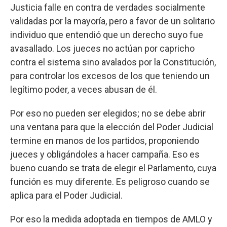
Justicia falle en contra de verdades socialmente
validadas por la mayoría, pero a favor de un solitario
individuo que entendió que un derecho suyo fue
avasallado. Los jueces no actúan por capricho
contra el sistema sino avalados por la Constitución,
para controlar los excesos de los que teniendo un
legítimo poder, a veces abusan de él.
Por eso no pueden ser elegidos; no se debe abrir
una ventana para que la elección del Poder Judicial
termine en manos de los partidos, proponiendo
jueces y obligándoles a hacer campaña. Eso es
bueno cuando se trata de elegir el Parlamento, cuya
función es muy diferente. Es peligroso cuando se
aplica para el Poder Judicial.
Por eso la medida adoptada en tiempos de AMLO y