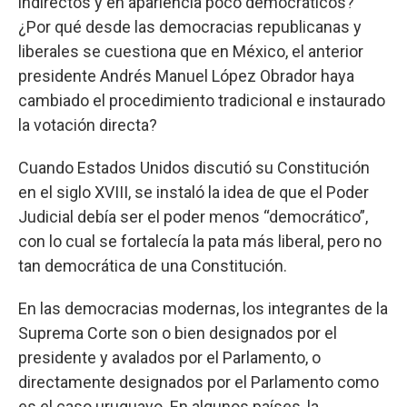
indirectos y en apariencia poco democráticos?
¿Por qué desde las democracias republicanas y
liberales se cuestiona que en México, el anterior
presidente Andrés Manuel López Obrador haya
cambiado el procedimiento tradicional e instaurado
la votación directa?
Cuando Estados Unidos discutió su Constitución
en el siglo XVIII, se instaló la idea de que el Poder
Judicial debía ser el poder menos “democrático”,
con lo cual se fortalecía la pata más liberal, pero no
tan democrática de una Constitución.
En las democracias modernas, los integrantes de la
Suprema Corte son o bien designados por el
presidente y avalados por el Parlamento, o
directamente designados por el Parlamento como
es el caso uruguayo. En algunos países, la