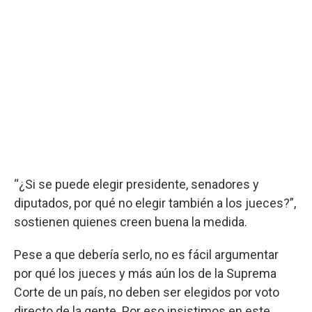
“¿Si se puede elegir presidente, senadores y
diputados, por qué no elegir también a los jueces?”,
sostienen quienes creen buena la medida.
Pese a que debería serlo, no es fácil argumentar
por qué los jueces y más aún los de la Suprema
Corte de un país, no deben ser elegidos por voto
directo de la gente. Por eso insistimos en este