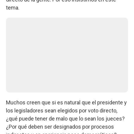
tema.
Muchos creen que si es natural que el presidente y
los legisladores sean elegidos por voto directo,
¿qué puede tener de malo que lo sean los jueces?
¿Por qué deben ser designados por procesos