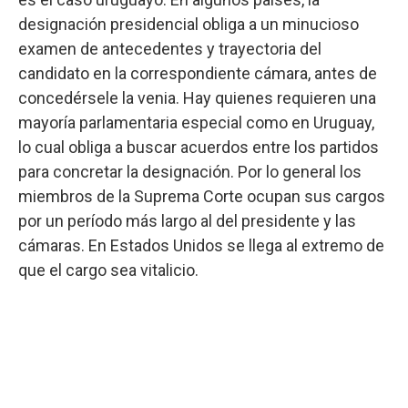
designación presidencial obliga a un minucioso
examen de antecedentes y trayectoria del
candidato en la correspondiente cámara, antes de
concedérsele la venia. Hay quienes requieren una
mayoría parlamentaria especial como en Uruguay,
lo cual obliga a buscar acuerdos entre los partidos
para concretar la designación. Por lo general los
miembros de la Suprema Corte ocupan sus cargos
por un período más largo al del presidente y las
cámaras. En Estados Unidos se llega al extremo de
que el cargo sea vitalicio.