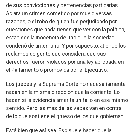
de sus convicciones y pertenencias partidarias.
Aclara un crimen cometido por muy diversas
razones, o el robo de quien fue perjudicado por
cuestiones que nada tienen que ver con la política,
establece la inocencia de uno que la sociedad
condenó de antemano. Y por supuesto, atiende los
reclamos de gente que considera que sus
derechos fueron violados por una ley aprobada en
el Parlamento o promovida por el Ejecutivo.
Los jueces y la Suprema Corte no necesariamente
nadan en la misma dirección que la corriente. Lo
hacen si la evidencia amerita un fallo en ese mismo
sentido. Pero las más de las veces van en contra
de lo que sostiene el grueso de los que gobiernan.
Está bien que así sea. Eso suele hacer que la