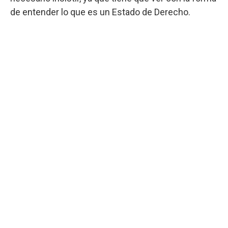
de entender lo que es un Estado de Derecho.