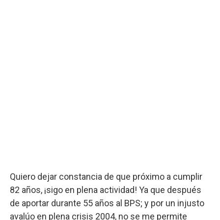
Quiero dejar constancia de que próximo a cumplir
82 años, ¡sigo en plena actividad! Ya que después
de aportar durante 55 años al BPS; y por un injusto
avalúo en plena crisis 2004, no se me permite