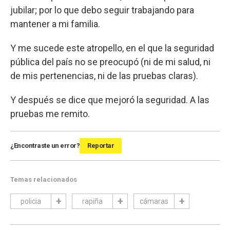
jubilar; por lo que debo seguir trabajando para
mantener a mi familia.
Y me sucede este atropello, en el que la seguridad
pública del país no se preocupó (ni de mi salud, ni
de mis pertenencias, ni de las pruebas claras).
Y después se dice que mejoró la seguridad. A las
pruebas me remito.
¿Encontraste un error?
Reportar
Temas relacionados
policia
rapiña
cámaras