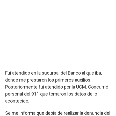
Fui atendido en la sucursal del Banco al que iba,
donde me prestaron los primeros auxilios.
Posteriormente fui atendido por la UCM. Concurrió
personal del 911 que tomaron los datos de lo
acontecido.
Se me informa que debía de realizar la denuncia del