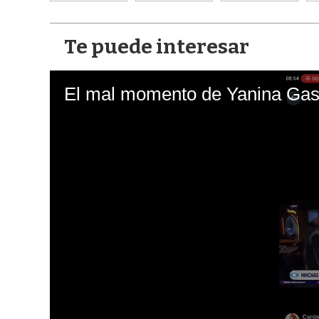
Te puede interesar