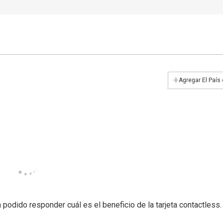
+
Agregar El País
odido responder cuál es el beneficio de la tarjeta contactless.