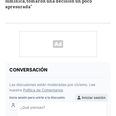
lumínica, tomaron una decisión un poco
apresurada"