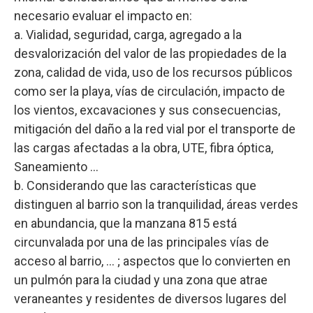
necesario evaluar el impacto en:
a. Vialidad, seguridad, carga, agregado a la
desvalorización del valor de las propiedades de la
zona, calidad de vida, uso de los recursos públicos
como ser la playa, vías de circulación, impacto de
los vientos, excavaciones y sus consecuencias,
mitigación del daño a la red vial por el transporte de
las cargas afectadas a la obra, UTE, fibra óptica,
Saneamiento …
b. Considerando que las características que
distinguen al barrio son la tranquilidad, áreas verdes
en abundancia, que la manzana 815 está
circunvalada por una de las principales vías de
acceso al barrio, … ; aspectos que lo convierten en
un pulmón para la ciudad y una zona que atrae
veraneantes y residentes de diversos lugares del