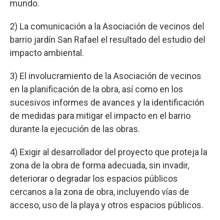
mundo.
2) La comunicación a la Asociación de vecinos del
barrio jardín San Rafael el resultado del estudio del
impacto ambiental.
3) El involucramiento de la Asociación de vecinos
en la planificación de la obra, así como en los
sucesivos informes de avances y la identificación
de medidas para mitigar el impacto en el barrio
durante la ejecución de las obras.
4) Exigir al desarrollador del proyecto que proteja la
zona de la obra de forma adecuada, sin invadir,
deteriorar o degradar los espacios públicos
cercanos a la zona de obra, incluyendo vías de
acceso, uso de la playa y otros espacios públicos.