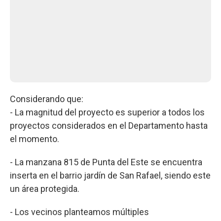
Considerando que:
- La magnitud del proyecto es superior a todos los
proyectos considerados en el Departamento hasta
el momento.
- La manzana 815 de Punta del Este se encuentra
inserta en el barrio jardín de San Rafael, siendo este
un área protegida.
- Los vecinos planteamos múltiples