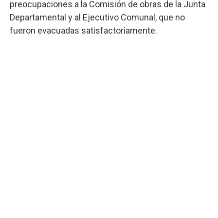
preocupaciones a la Comisión de obras de la Junta
Departamental y al Ejecutivo Comunal, que no
fueron evacuadas satisfactoriamente.