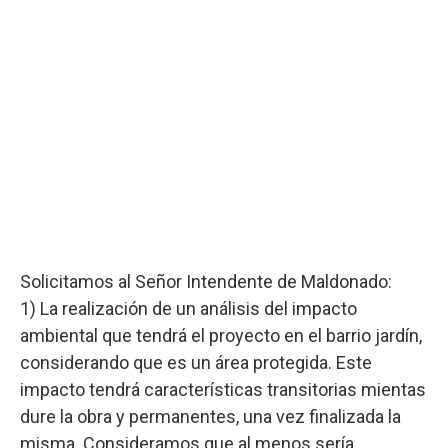
Solicitamos al Señor Intendente de Maldonado:
1) La realización de un análisis del impacto
ambiental que tendrá el proyecto en el barrio jardín,
considerando que es un área protegida. Este
impacto tendrá características transitorias mientas
dure la obra y permanentes, una vez finalizada la
misma. Consideramos que al menos sería