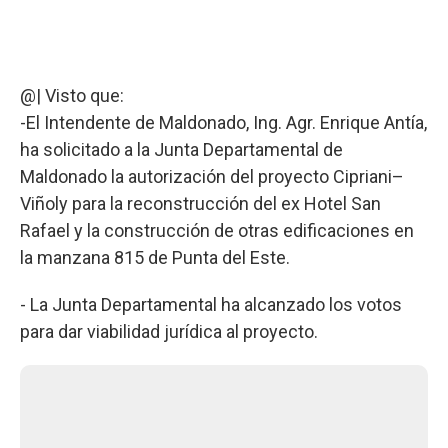
@| Visto que:
-El Intendente de Maldonado, Ing. Agr. Enrique Antía,
ha solicitado a la Junta Departamental de
Maldonado la autorización del proyecto Cipriani–
Viñoly para la reconstrucción del ex Hotel San
Rafael y la construcción de otras edificaciones en
la manzana 815 de Punta del Este.
- La Junta Departamental ha alcanzado los votos
para dar viabilidad jurídica al proyecto.