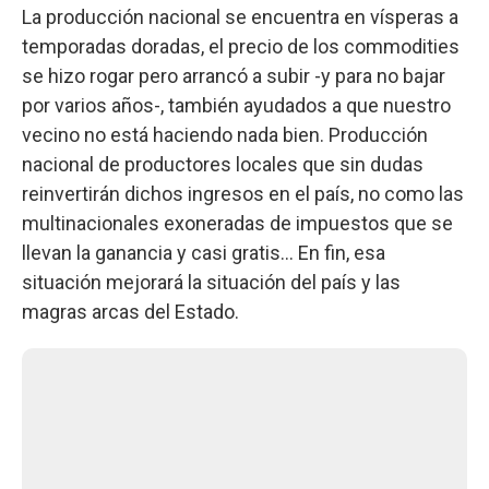
La producción nacional se encuentra en vísperas a
temporadas doradas, el precio de los commodities
se hizo rogar pero arrancó a subir -y para no bajar
por varios años-, también ayudados a que nuestro
vecino no está haciendo nada bien. Producción
nacional de productores locales que sin dudas
reinvertirán dichos ingresos en el país, no como las
multinacionales exoneradas de impuestos que se
llevan la ganancia y casi gratis… En fin, esa
situación mejorará la situación del país y las
magras arcas del Estado.