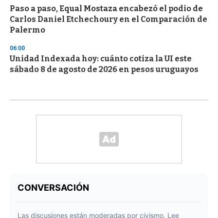
Paso a paso, Equal Mostaza encabezó el podio de
Carlos Daniel Etchechoury en el Comparación de
Palermo
06:00
Unidad Indexada hoy: cuánto cotiza la UI este
sábado 8 de agosto de 2026 en pesos uruguayos