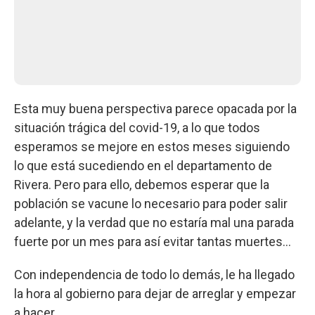
Esta muy buena perspectiva parece opacada por la
situación trágica del covid-19, a lo que todos
esperamos se mejore en estos meses siguiendo
lo que está sucediendo en el departamento de
Rivera. Pero para ello, debemos esperar que la
población se vacune lo necesario para poder salir
adelante, y la verdad que no estaría mal una parada
fuerte por un mes para así evitar tantas muertes...
Con independencia de todo lo demás, le ha llegado
la hora al gobierno para dejar de arreglar y empezar
a hacer.