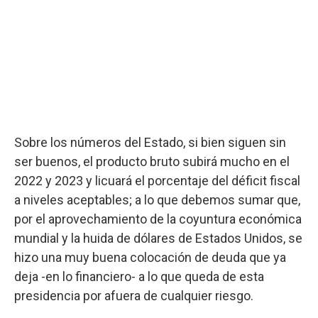
Sobre los números del Estado, si bien siguen sin
ser buenos, el producto bruto subirá mucho en el
2022 y 2023 y licuará el porcentaje del déficit fiscal
a niveles aceptables; a lo que debemos sumar que,
por el aprovechamiento de la coyuntura económica
mundial y la huida de dólares de Estados Unidos, se
hizo una muy buena colocación de deuda que ya
deja -en lo financiero- a lo que queda de esta
presidencia por afuera de cualquier riesgo.