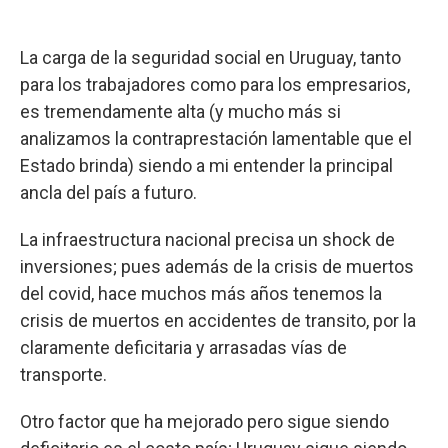
La carga de la seguridad social en Uruguay, tanto
para los trabajadores como para los empresarios,
es tremendamente alta (y mucho más si
analizamos la contraprestación lamentable que el
Estado brinda) siendo a mi entender la principal
ancla del país a futuro.
La infraestructura nacional precisa un shock de
inversiones; pues además de la crisis de muertos
del covid, hace muchos más años tenemos la
crisis de muertos en accidentes de transito, por la
claramente deficitaria y arrasadas vías de
transporte.
Otro factor que ha mejorado pero sigue siendo