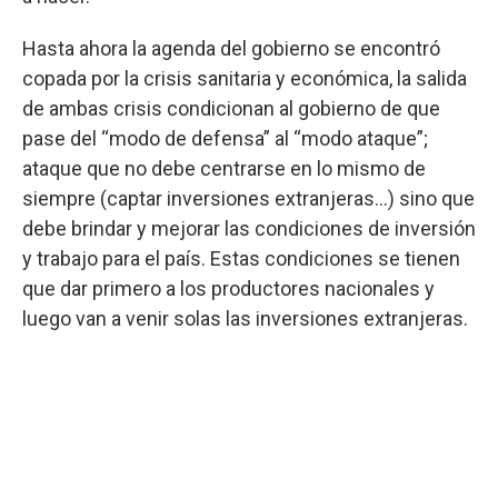
Hasta ahora la agenda del gobierno se encontró
copada por la crisis sanitaria y económica, la salida
de ambas crisis condicionan al gobierno de que
pase del “modo de defensa” al “modo ataque”;
ataque que no debe centrarse en lo mismo de
siempre (captar inversiones extranjeras…) sino que
debe brindar y mejorar las condiciones de inversión
y trabajo para el país. Estas condiciones se tienen
que dar primero a los productores nacionales y
luego van a venir solas las inversiones extranjeras.