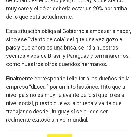
deficitario es el costo país; Uruguay sigue siendo
muy caro y el dólar debería estar un 20% por arriba
de lo que está actualmente.
Esta situación obliga al Gobierno a empezar a hacer,
sino ese “viento de cola” del que una vez gozó el
país y que ahora es una brisa, se irá a nuestros
vecinos vivos de Brasil y Paraguay y terminaremos
como nuestros otros queridos hermanos…
Finalmente corresponde felicitar a los dueños de la
empresa “dLocal” por un hito histórico. Hito que a
nivel país no es muy relevante pero sí que lo es a
nivel social, puesto que es la prueba viva de que
trabajando desde Uruguay sí se puede ser
realmente exitoso a nivel mundial.