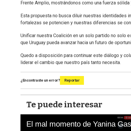
Frente Amplio, mostrándonos como una fuerza sólida y
Esta propuesta no busca diluir nuestras identidades in
fortalezas se potencien y nuestras diferencias se con
Unificar nuestra Coalición en un solo partido no solo e
que Uruguay pueda avanzar hacia un futuro de oportun
Quedo a disposición para continuar este diálogo y col
liderar el cambio que nuestro país tanto necesita.
¿Encontraste un error?
Reportar
Te puede interesar